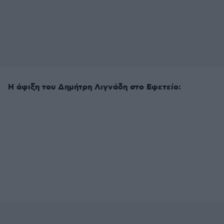
Η άφιξη του Δημήτρη Λιγνάδη στο Εφετείο: