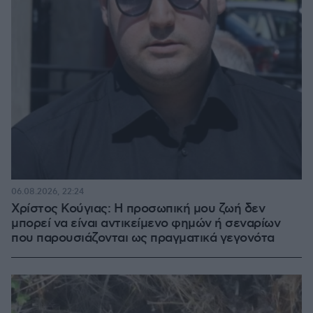
06.08.2026, 22:24
Χρίστος Κούγιας: Η προσωπική μου ζωή δεν
μπορεί να είναι αντικείμενο φημών ή σεναρίων
που παρουσιάζονται ως πραγματικά γεγονότα