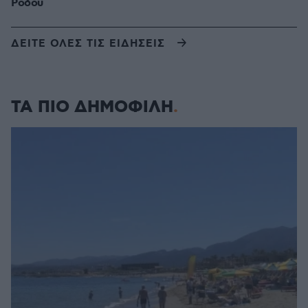
Ρόδου
ΔΕΙΤΕ ΟΛΕΣ ΤΙΣ ΕΙΔΗΣΕΙΣ
ΤΑ ΠΙΟ ΔΗΜΟΦΙΛΗ