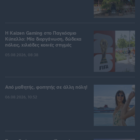
H Kaizen Gaming στο Παγκόσμιο
Kύπελλο: Μία διοργάνωση, δώδεκα
πόλεις, χιλιάδες κοινές στιγμές
05.08.2026, 08:38
Από μαθητής, φοιτητής σε άλλη πόλη!
06.08.2026, 10:52