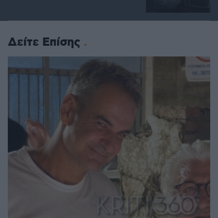
Δείτε Επίσης