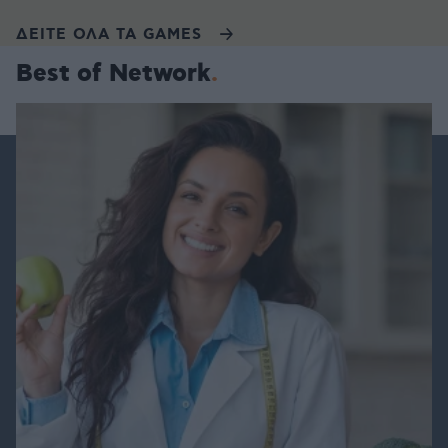
ΔΕΙΤΕ ΟΛΑ ΤΑ GAMES
Best of Network