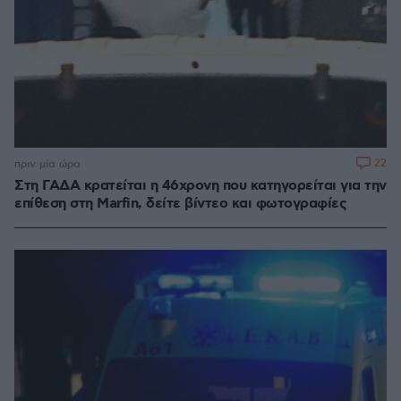
22
πριν μία ώρα
Στη ΓΑΔΑ κρατείται η 46χρονη που κατηγορείται για την
επίθεση στη Marfin, δείτε βίντεο και φωτογραφίες