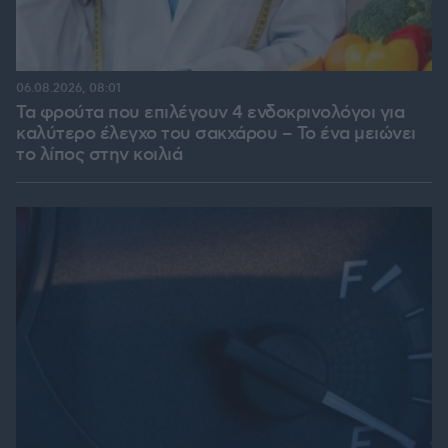
06.08.2026, 08:01
Τα φρούτα που επιλέγουν 4 ενδοκρινολόγοι για
καλύτερο έλεγχο του σακχάρου – Το ένα μειώνει
το λίπος στην κοιλιά