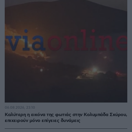
06.08.2026, 23:10
Καλύτερη η εικόνα της φωτιάς στην Κολυμπάδα Σκύρου,
επιχειρούν μόνο επίγειες δυνάμεις