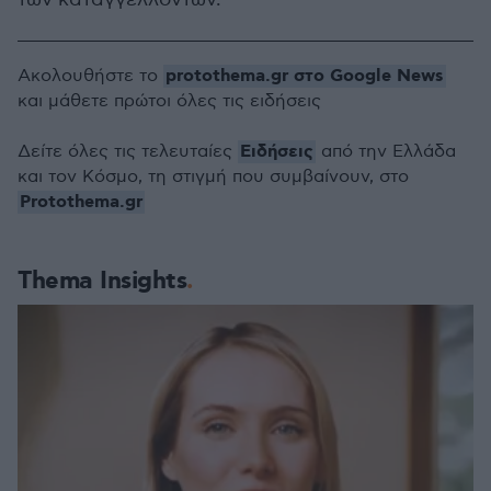
protothema.gr στο Google News
Ακολουθήστε το
και μάθετε πρώτοι όλες τις ειδήσεις
Ειδήσεις
Δείτε όλες τις τελευταίες
από την Ελλάδα
και τον Κόσμο, τη στιγμή που συμβαίνουν, στο
Protothema.gr
Thema Insights