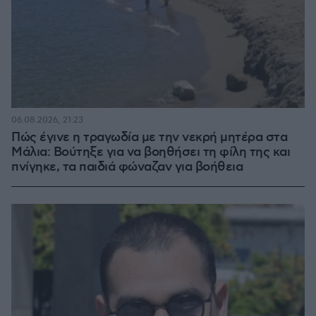
06.08.2026, 21:23
Πώς έγινε η τραγωδία με την νεκρή μητέρα στα
Μάλια: Βούτηξε για να βοηθήσει τη φίλη της και
πνίγηκε, τα παιδιά φώναζαν για βοήθεια