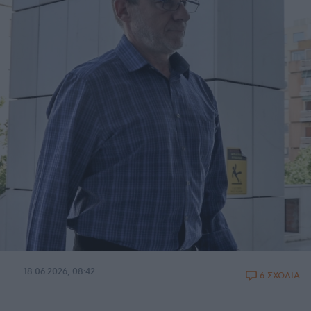
18.06.2026, 08:42
6 ΣΧΟΛΙΑ