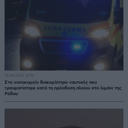
06.08.2026, 23:16
Στο νοσοκομείο διακομίστηκε ναυτικός που
τραυματίστηκε κατά τη πρόσδεση πλοίου στο λιμάνι της
Ρόδου