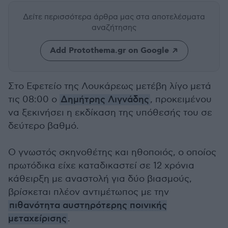
Δείτε περισσότερα άρθρα μας
στα αποτελέσματα
αναζήτησης
Add Protothema.gr on Google
Στο Εφετείο της Λουκάρεως μετέβη λίγο μετά
τις 08:00 ο
Δημήτρης Λιγνάδης
, προκειμένου
να ξεκινήσει η εκδίκαση της υπόθεσής του σε
δεύτερο βαθμό.
Ο γνωστός σκηνοθέτης και ηθοποιός, ο οποίος
πρωτόδικα είχε καταδικαστεί σε 12 χρόνια
κάθειρξη με αναστολή για δύο βιασμούς,
βρίσκεται πλέον αντιμέτωπος με την
πιθανότητα αυστηρότερης ποινικής
μεταχείρισης
.