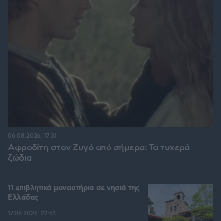
06.08.2026, 17:31
Αφροδίτη στον Ζυγό από σήμερα: Τα τυχερά
ζώδια
11 επιβλητικά μοναστήρια σε νησιά της
Ελλάδας
17.06.2026, 22:51