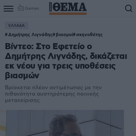
Games
ΕΛΛΑΔΑ
Δημήτρης Λιγνάδης
βιασμοί
σκηνοθέτης
Βίντεο: Στο Εφετείο ο
Δημήτρης Λιγνάδης, δικάζεται
εκ νέου για τρεις υποθέσεις
βιασμών
Βρίσκεται πλέον αντιμέτωπος με την
πιθανότητα αυστηρότερης ποινικής
μεταχείρισης