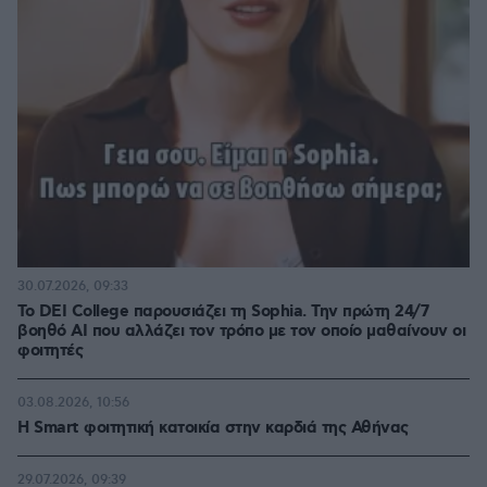
30.07.2026, 09:33
Το DEI College παρουσιάζει τη Sophia. Την πρώτη 24/7
βοηθό AI που αλλάζει τον τρόπο με τον οποίο μαθαίνουν οι
φοιτητές
03.08.2026, 10:56
Η Smart φοιτητική κατοικία στην καρδιά της Αθήνας
29.07.2026, 09:39