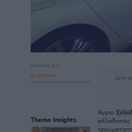
10.06.2026, 22:57
38 ΣΧΟΛΙΑ
Δείτε 
Άγριο
ξυλο
Thema Insights
αλλοδαπός 
τραυματίστ