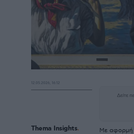
12.05.2026, 16:12
Δείτε 
Thema Insights
Με αφορμή 