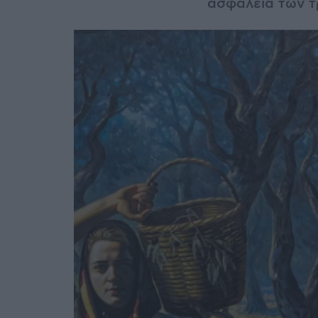
ασφάλεια των 