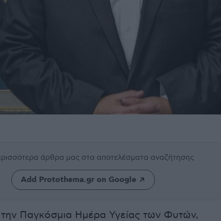
περισσότερα άρθρα μας
στα αποτελέσματα αναζήτησης
Add Protothema.gr on Google
την Παγκόσμια Ημέρα Υγείας των Φυτών,