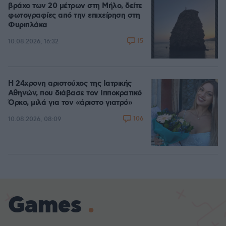
βράχο των 20 μέτρων στη Μήλο, δείτε
φωτογραφίες από την επιχείρηση στη
Φυριπλάκα
15
10.08.2026, 16:32
Η 24χρονη αριστούχος της Ιατρικής
Αθηνών, που διάβασε τον Ιπποκρατικό
Όρκο, μιλά για τον «άριστο γιατρό»
106
10.08.2026, 08:09
Games