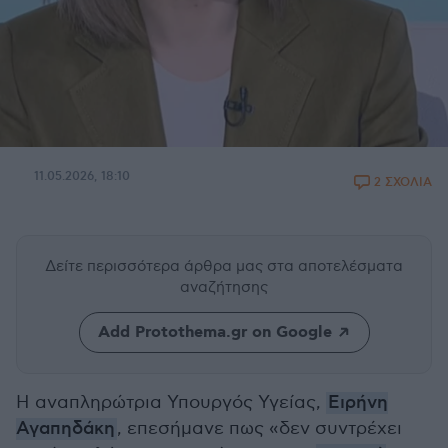
11.05.2026, 18:10
2 ΣΧΟΛΙΑ
Δείτε περισσότερα άρθρα μας
στα αποτελέσματα
αναζήτησης
Add Protothema.gr on Google
Η αναπληρώτρια Υπουργός Υγείας,
Ειρήνη
Αγαπηδάκη
, επεσήμανε πως «δεν συντρέχει