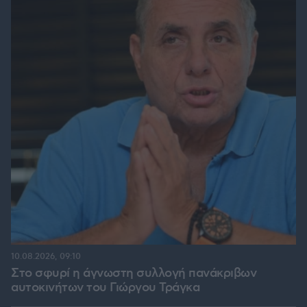
10.08.2026, 09:10
Στο σφυρί η άγνωστη συλλογή πανάκριβων
αυτοκινήτων του Γιώργου Τράγκα