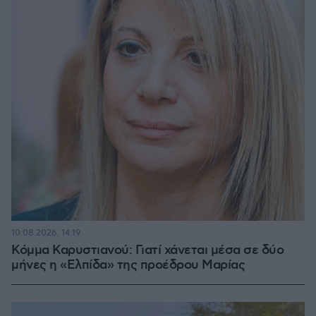
10.08.2026, 14:19
Κόμμα Καρυστιανού: Γιατί χάνεται μέσα σε δύο
μήνες η «Ελπίδα» της προέδρου Μαρίας