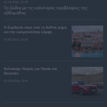
10.08.2026, 12:30
Τα ζώδια με τις καλύτερες προβλέψεις της
εβδομάδας
Η Σαρδηνία πέρα από τη διεθνή φήμη
και την κοσμοπολίτικη λάμψη
10.08.2026, 13:39
Καλοκαίρι: Καιρός για Skoda και
διακοπές
03.08.2026, 13:41