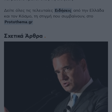
Ειδήσεις
Δείτε όλες τις τελευταίες
από την Ελλάδα
και τον Κόσμο, τη στιγμή που συμβαίνουν, στο
Protothema.gr
Σχετικά Άρθρα