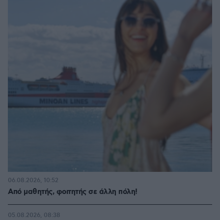
06.08.2026, 10:52
Από μαθητής, φοιτητής σε άλλη πόλη!
05.08.2026, 08:38