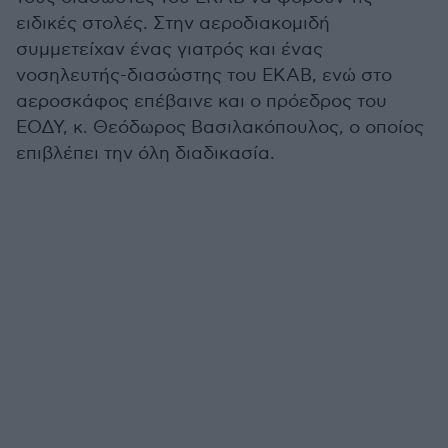
ειδικές στολές. Στην αεροδιακομιδή
συμμετείχαν ένας γιατρός και ένας
νοσηλευτής-διασώστης του ΕΚΑΒ, ενώ στο
αεροσκάφος επέβαινε και ο πρόεδρος του
ΕΟΔΥ, κ. Θεόδωρος Βασιλακόπουλος, ο οποίος
επιβλέπει την όλη διαδικασία.