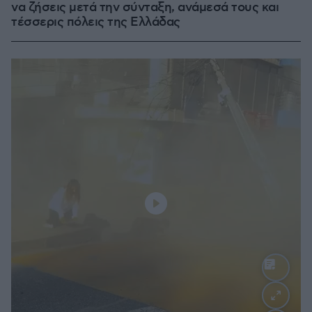
να ζήσεις μετά την σύνταξη, ανάμεσά τους και
τέσσερις πόλεις της Ελλάδας