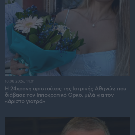
10.08.2026, 14:01
Η 24χρονη αριστούχος της Ιατρικής Αθηνών, που
διάβασε τον Ιπποκρατικό Όρκο, μιλά για τον
«άριστο γιατρό»