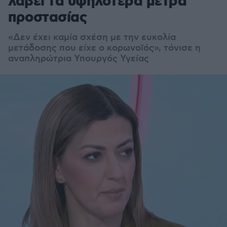
λάβει τα υψηλότερα μέτρα
προστασίας
«Δεν έχει καμία σχέση με την ευκολία
μετάδοσης που είχε ο κορωνοϊός», τόνισε η
αναπληρώτρια Υπουργός Υγείας