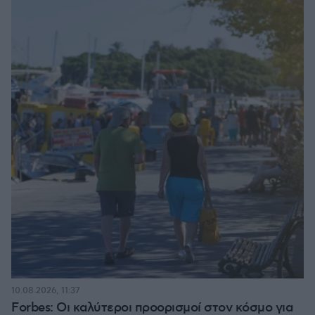
10.08.2026, 11:37
Forbes: Οι καλύτεροι προορισμοί στον κόσμο για