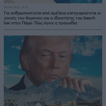
08.08.2026, 21:22
Για ανθρωποκτονία από αμέλεια κατηγορούνται οι
γονείς του 4χρονου και ο ιδιοκτήτης του beach
bar στην Πάρο: Πώς έγινε η τραγωδία