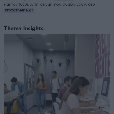
και τον Κόσμο, τη στιγμή που συμβαίνουν, στο
Protothema.gr
Thema Insights