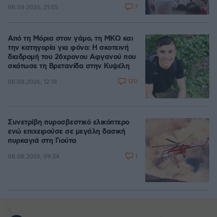
7
08.08.2026, 21:05
Από τη Μόρια στον γάμο, τη ΜΚΟ και
την κατηγορία για φόνο: Η σκοτεινή
διαδρομή του 26χρονου Αφγανού που
σκότωσε τη Βρετανίδα στην Κυψέλη
120
08.08.2026, 12:18
Συνετρίβη πυροσβεστικό ελικόπτερο
ενώ επιχειρούσε σε μεγάλη δασική
πυρκαγιά στη Γιούτα
1
08.08.2026, 09:34