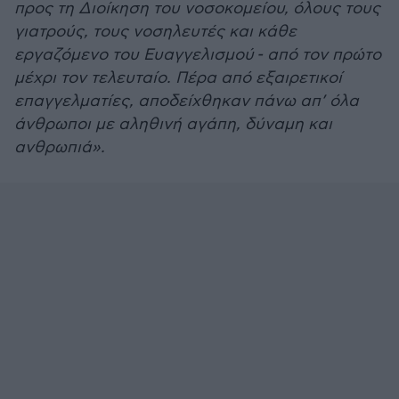
προς τη Διοίκηση του νοσοκομείου, όλους τους
γιατρούς, τους νοσηλευτές και κάθε
εργαζόμενο του Ευαγγελισμού - από τον πρώτο
μέχρι τον τελευταίο. Πέρα από εξαιρετικοί
επαγγελματίες, αποδείχθηκαν πάνω απ’ όλα
άνθρωποι με αληθινή αγάπη, δύναμη και
ανθρωπιά».