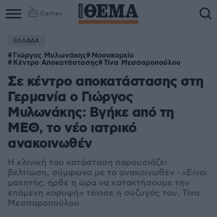
Games
ΕΛΛΑΔΑ
Γιώργος Μυλωνάκης
Νοσοκομείο
Κέντρο Αποκατάστασης
Τίνα Μεσσαροπούλου
Σε κέντρο αποκατάστασης στη
Γερμανία ο Γιώργος
Μυλωνάκης: Βγήκε από τη
ΜΕΘ, το νέο ιατρικό
ανακοινωθέν
Η κλινική του κατάσταση παρουσιάζει
βελτίωση, σύμφωνα με το ανακοινωθέν - «Είναι
μαχητής, ήρθε η ώρα να κατακτήσουμε την
επόμενη κορυφή» τόνισε η σύζυγός του, Τίνα
Μεσσαροπούλου