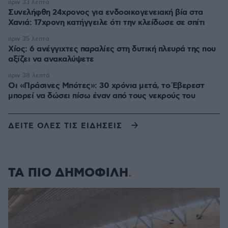
πριν 33 λεπτά
Συνελήφθη 24χρονος για ενδοοικογενειακή βία στα
Χανιά: 17χρονη κατήγγειλε ότι την κλείδωσε σε σπίτι
πριν 35 λεπτά
Χίος: 6 ανέγγιχτες παραλίες στη δυτική πλευρά της που
αξίζει να ανακαλύψετε
πριν 38 λεπτά
Οι «Πράσινες Μπότες»: 30 χρόνια μετά, το Έβερεστ
μπορεί να δώσει πίσω έναν από τους νεκρούς του
ΔΕΙΤΕ ΟΛΕΣ ΤΙΣ ΕΙΔΗΣΕΙΣ
ΤΑ ΠΙΟ ΔΗΜΟΦΙΛΗ