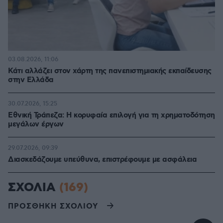
03.08.2026, 11:06
Κάτι αλλάζει στον χάρτη της πανεπιστημιακής εκπαίδευσης
στην Ελλάδα
30.07.2026, 15:25
Εθνική Τράπεζα: Η κορυφαία επιλογή για τη χρηματοδότηση
μεγάλων έργων
29.07.2026, 09:39
Διασκεδάζουμε υπεύθυνα, επιστρέφουμε με ασφάλεια
ΣΧΟΛΙΑ
(169)
ΠΡΟΣΘΗΚΗ ΣΧΟΛΙΟΥ