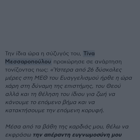
Την ίδια ώρα η σύζυγός του,
Τίνα
Μεσσαροπούλου
προχώρησε σε ανάρτηση
τονίζοντας πως:
«Ύστερα από 26 δύσκολες
μέρες στη ΜΕΘ του Ευαγγελισμού ήρθε η ώρα
χάρη στη δύναμη της επιστήμης, του Θεού
αλλά και τη θέληση του ίδιου για ζωή να
κάνουμε το επόμενο βήμα και να
κατακτήσουμε την επόμενη κορυφή.
Μέσα από τα βάθη της καρδιάς μου, θέλω να
την απέραντη ευγνωμοσύνη μου
εκφράσω