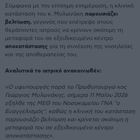
Σύμφωνα με την επίσημη ενημέρωση, η κλινική
παρουσιάζει
κατάσταση του κ. Μυλωνάκη
βελτίωση,
γεγονός που επέτρεψε στους
θεράποντες ιατρούς να κρίνουν σκόπιμη τη
μεταφορά του σε εξειδικευμένο κέντρο
αποκατάστασης
για τη συνέχιση της νοσηλείας
και της αποθεραπείας του.
Αναλυτικά το ιατρικό ανακοινωθέν:
«Ο υφυπουργός παρά τω Πρωθυπουργώ κος
Γεώργιος Μυλωνάκης, σήμερα 11 Μαϊου 2026
εξήλθε της ΜΕΘ του Νοσοκομείου ΓΝΑ "ο
Ευαγγελισμός", καθώς η κλινική του κατάσταση
παρουσιάζει βελτίωση και κρίνεται σκόπιμη η
μεταφορά του σε εξειδικευμένο κέντρο
αποκατάστασης».