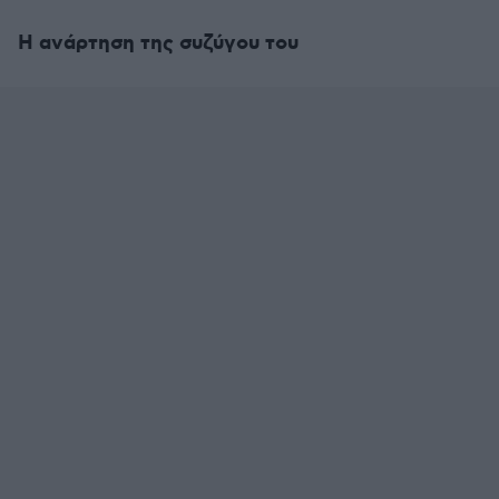
Η ανάρτηση της συζύγου του