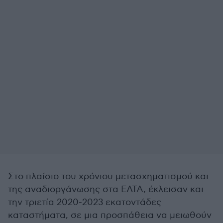
Στο πλαίσιο του χρόνιου μετασχηματισμού και
της αναδιοργάνωσης στα ΕΛΤΑ, έκλεισαν και
την τριετία 2020-2023 εκατοντάδες
καταστήματα, σε μια προσπάθεια να μειωθούν