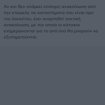
Αν και δεν υπάρχει επίσημη ανακοίνωση από
την εταιρεία, σε καταστήματα που είναι προ
του λουκέτου, έχει αναρτηθεί σχετική
ανακοίνωση, με την οποία οι κάτοικοι
ενημερώνονται για το από πού θα μπορούν να
εξυπηρετούνται.