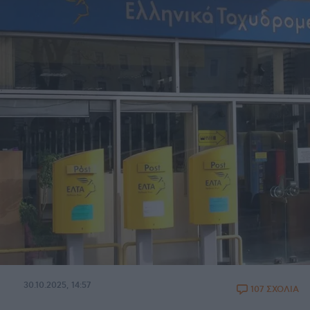
30.10.2025, 14:57
107 ΣΧΟΛΙΑ