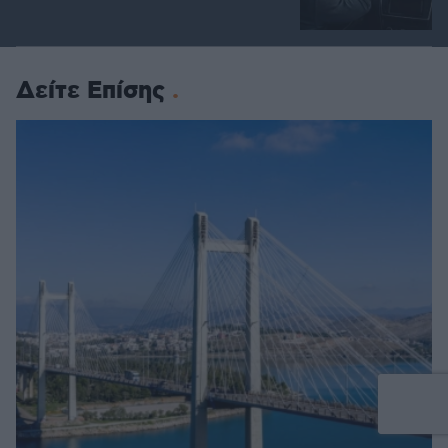
Δείτε Επίσης