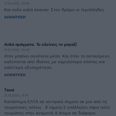
31.10.2025, 22:54
Και πολύ καλά έκαναν. Στον δρόμο οι τεμπέληδες
ΑΠΑΝΤΗΣΗ
Απλά πράγματα. Το κλείνεις το μαγαζί
31.10.2025, 20:05
όταν μπαίνει συνέχεια μέσα. Και όταν το αντικείμενο
καλύπτεται από ιδιώτες με χαμηλότερο κόστος και
καλύτερη εξυπηρέτηση.
ΑΠΑΝΤΗΣΗ
Tzoni
31.10.2025, 16:19
Κατάστημα ΕΛΤΑ σε κεντρικό σημείο σε μια από τις
τουριστικές πόλεις . 8 ταμεία 2 υπάλληλοι πάρα πολύ
τουρίστες στην αναμονή 4 άτομα σε διάφορα