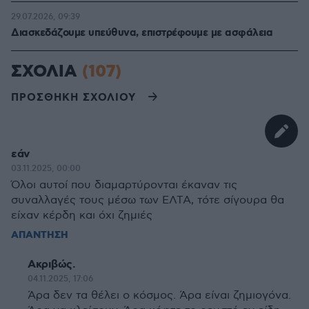
29.07.2026, 09:39
Διασκεδάζουμε υπεύθυνα, επιστρέφουμε με ασφάλεια
ΣΧΟΛΙΑ
(107)
ΠΡΟΣΘΗΚΗ ΣΧΟΛΙΟΥ
εάν
03.11.2025, 00:00
Όλοι αυτοί που διαμαρτύρονται έκαναν τις
συναλλαγές τους μέσω των ΕΛΤΑ, τότε σίγουρα θα
είχαν κέρδη και όχι ζημιές
ΑΠΑΝΤΗΣΗ
Ακριβώς.
04.11.2025, 17:06
Άρα δεν τα θέλει ο κόσμος. Άρα είναι ζημιογόνα.