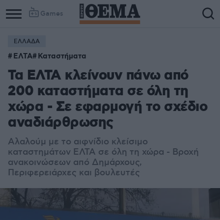
Games
ΕΛΛΑΔΑ
ΕΛΤΑ
Καταστήματα
Τα ΕΛΤΑ κλείνουν πάνω από
200 καταστήματα σε όλη τη
χώρα - Σε εφαρμογή το σχέδιο
αναδιάρθρωσης
Αλαλούμ με το αιφνίδιο κλείσιμο
καταστημάτων ΕΛΤΑ σε όλη τη χώρα - Βροχή
ανακοινώσεων από Δημάρχους,
Περιφερειάρχες και βουλευτές