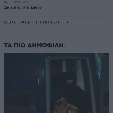
06.08.2026, 23:43
Διακοπές στη Σίκινο
ΔΕΙΤΕ ΟΛΕΣ ΤΙΣ ΕΙΔΗΣΕΙΣ
ΤΑ ΠΙΟ ΔΗΜΟΦΙΛΗ