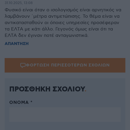
31.10.2025, 13:08
Φυσικό είναι όταν ο ισολογισμός είναι αρνητικός να
λαμβάνουν ΄μέτρα αντιμετώπισης. Το θέμα είναι να
αντικατασταθούν οι όποιες υπηρεσίες προσέφεραν
τα ΕΛΤΑ με κάτι άλλο. Γεγονός όμως είναι ότι τα
ΕΛΤΑ δεν έγιναν ποτέ ανταγωνιστικά.
ΑΠΑΝΤΗΣΗ
ΦΟΡΤΩΣΗ ΠΕΡΙΣΣΟΤΕΡΩΝ ΣΧΟΛΙΩΝ
ΠΡΟΣΘΗΚΗ ΣΧΟΛΙΟΥ
ΌΝΟΜΑ *