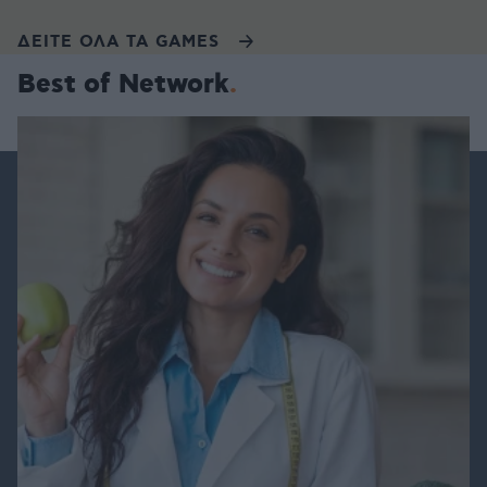
ΔΕΙΤΕ ΟΛΑ ΤΑ GAMES
Best of Network