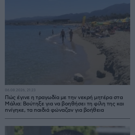
06.08.2026, 21:23
Πώς έγινε η τραγωδία με την νεκρή μητέρα στα
Μάλια: Βούτηξε για να βοηθήσει τη φίλη της και
πνίγηκε, τα παιδιά φώναζαν για βοήθεια