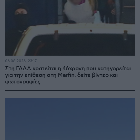
06.08.2026, 23:17
Στη ΓΑΔΑ κρατείται η 46χρονη που κατηγορείται
για την επίθεση στη Marfin, δείτε βίντεο και
φωτογραφίες