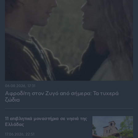
06.08.2026, 17:31
Αφροδίτη στον Ζυγό από σήμερα: Τα τυχερά
ζώδια
11 επιβλητικά μοναστήρια σε νησιά της
Ελλάδας
17.06.2026, 22:51