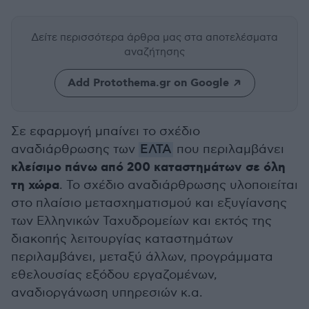
Δείτε περισσότερα άρθρα μας
στα αποτελέσματα
αναζήτησης
Add Protothema.gr on Google
Σε εφαρμογή μπαίνει το σχέδιο
αναδιάρθρωσης των
ΕΛΤΑ
που περιλαμβάνει
κλείσιμο πάνω από 200 καταστημάτων σε όλη
τη χώρα
. Το σχέδιο αναδιάρθρωσης υλοποιείται
στο πλαίσιο μετασχηματισμού και εξυγίανσης
των Ελληνικών Ταχυδρομείων και εκτός της
διακοπής λειτουργίας καταστημάτων
περιλαμβάνει, μεταξύ άλλων, προγράμματα
εθελουσίας εξόδου εργαζομένων,
αναδιοργάνωση υπηρεσιών κ.α.