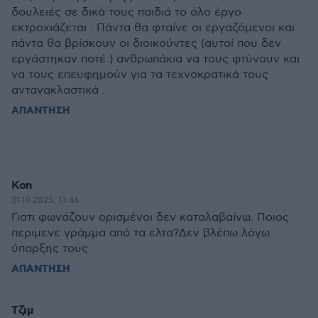
δουλειές σε δικά τους παιδιά το όλο έργο
εκτροχιάζεται . Πάντα θα φταίνε οι εργαζόμενοι και
πάντα θα βρίσκουν οι διοικούντες (αυτοί που δεν
εργάστηκαν ποτέ ) ανθρωπάκια να τους φτύνουν και
να τους επευφημούν για τα τεχνοκρατικά τους
αντανακλαστικά .
ΑΠΑΝΤΗΣΗ
Kon
31.10.2025, 13:46
Γιατι φωνάζουν ορισμένοι δεν καταλαβαίνω. Ποιος
περιμενε γράμμα από τα ελτα?Δεν βλέπω λόγω
ύπαρξης τους.
ΑΠΑΝΤΗΣΗ
Τζιμ