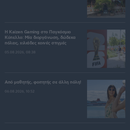
H Kaizen Gaming στο Παγκόσμιο
Kύπελλο: Μία διοργάνωση, δώδεκα
πόλεις, χιλιάδες κοινές στιγμές
05.08.2026, 08:38
Από μαθητής, φοιτητής σε άλλη πόλη!
06.08.2026, 10:52