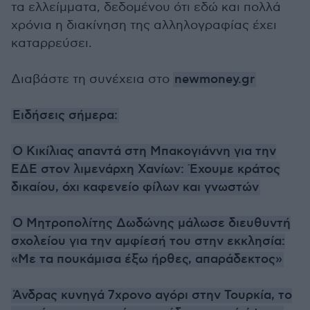
τα ελλείμματα, δεδομένου ότι εδώ και πολλά
χρόνια η διακίνηση της αλληλογραφίας έχει
καταρρεύσει.
Διαβάστε τη συνέχεια στο
newmoney.gr
Ειδήσεις σήμερα:
Ο Κικίλιας απαντά στη Μπακογιάννη για την
ΕΔΕ στον λιμενάρχη Χανίων: Έχουμε κράτος
δικαίου, όχι καφενείο φίλων και γνωστών
Ο Μητροπολίτης Δωδώνης μάλωσε διευθυντή
σχολείου για την αμφίεσή του στην εκκλησία:
«Με τα πουκάμισα έξω ήρθες, απαράδεκτος»
Άνδρας κυνηγά 7χρονο αγόρι στην Τουρκία, το