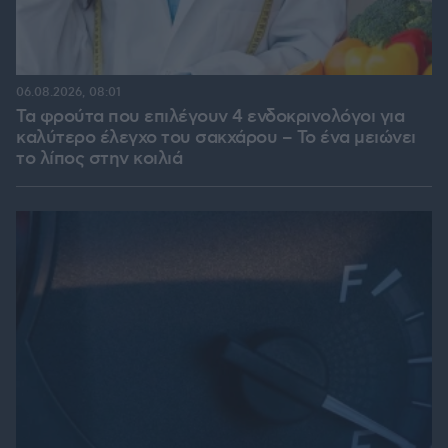
06.08.2026, 08:01
Τα φρούτα που επιλέγουν 4 ενδοκρινολόγοι για
καλύτερο έλεγχο του σακχάρου – Το ένα μειώνει
το λίπος στην κοιλιά