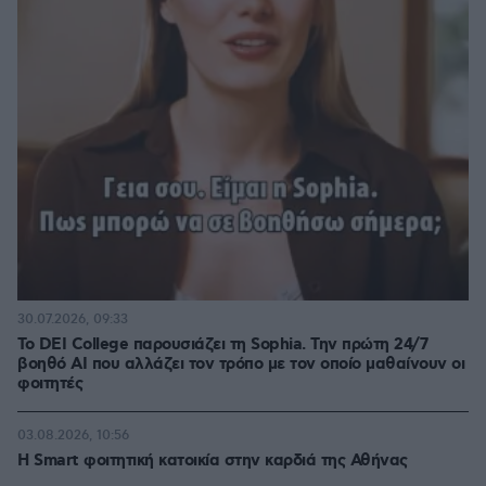
30.07.2026, 09:33
Το DEI College παρουσιάζει τη Sophia. Την πρώτη 24/7
βοηθό AI που αλλάζει τον τρόπο με τον οποίο μαθαίνουν οι
φοιτητές
03.08.2026, 10:56
Η Smart φοιτητική κατοικία στην καρδιά της Αθήνας