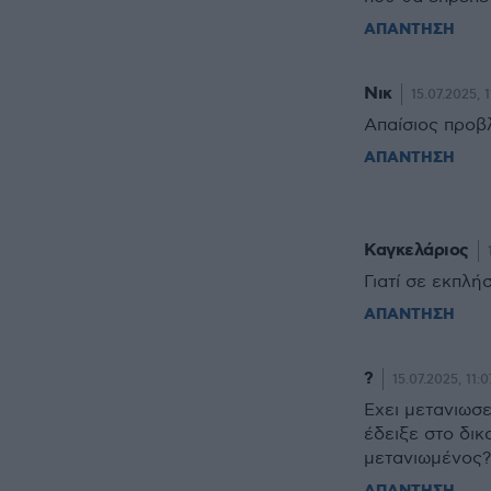
ΑΠΑΝΤΗΣΗ
Νικ
15.07.2025, 1
Απαίσιος προβ
ΑΠΑΝΤΗΣΗ
Καγκελάριος
Γιατί σε εκπλή
ΑΠΑΝΤΗΣΗ
?
15.07.2025, 11:0
Εχει μετανιωσε
έδειξε στο δικ
μετανιωμένος?