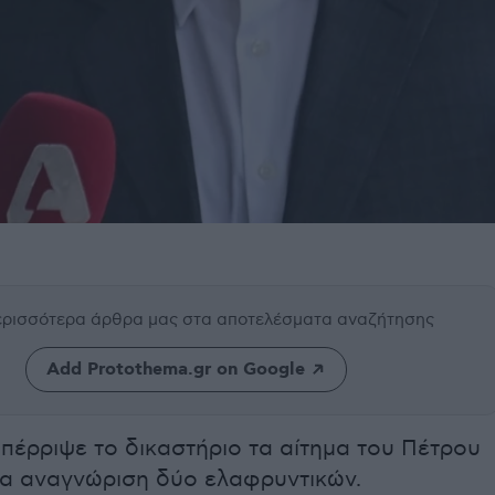
περισσότερα άρθρα μας
στα αποτελέσματα αναζήτησης
Add Protothema.gr on Google
έρριψε το δικαστήριο τα αίτημα του Πέτρου
για αναγνώριση δύο ελαφρυντικών.