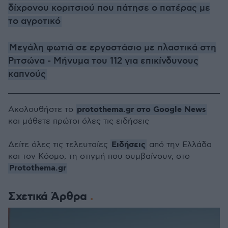
δίχρονου κοριτσιού που πάτησε ο πατέρας με
το αγροτικό
Μεγάλη φωτιά σε εργοστάσιο με πλαστικά στη
Ριτσώνα - Μήνυμα του 112 για επικίνδυνους
καπνούς
protothema.gr στο Google News
Ακολουθήστε το
και μάθετε πρώτοι όλες τις ειδήσεις
Ειδήσεις
Δείτε όλες τις τελευταίες
από την Ελλάδα
και τον Κόσμο, τη στιγμή που συμβαίνουν, στο
Protothema.gr
Σχετικά Άρθρα