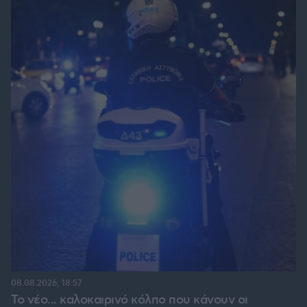
08.08.2026, 18:57
Το νέο... καλοκαιρινό κόλπο που κάνουν οι