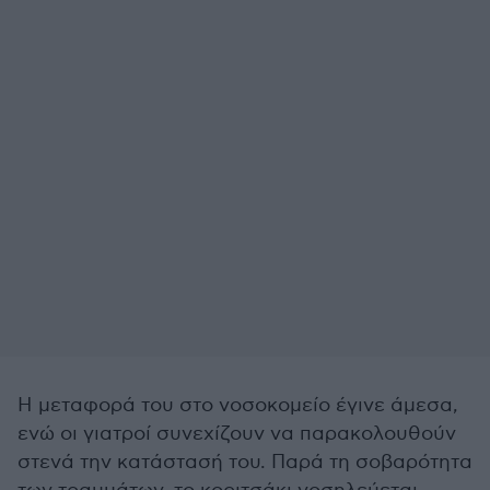
Η μεταφορά του στο νοσοκομείο έγινε άμεσα,
ενώ οι γιατροί συνεχίζουν να παρακολουθούν
στενά την κατάστασή του. Παρά τη σοβαρότητα