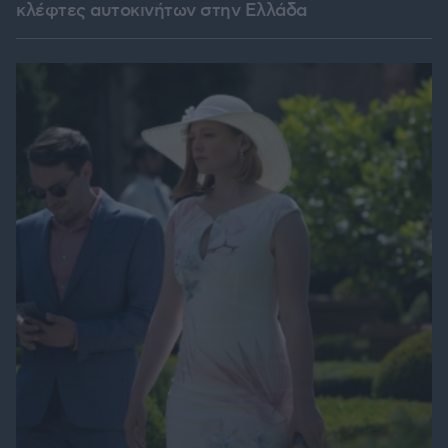
κλέφτες αυτοκινήτων στην Ελλάδα