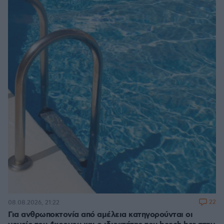
22
08.08.2026, 21:22
Για ανθρωποκτονία από αμέλεια κατηγορούνται οι