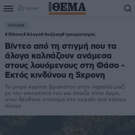
Games
ΕΛΛΑΔΑ
Θάσος
Άλογα
Ανήλικη
τραυματισμός
Βίντεο από τη στιγμή που τα
άλογα καλπάζουν ανάμεσα
στους λουόμενους στη Θάσο -
Εκτός κινδύνου η 5χρονη
Το μικρό κορίτσι βρισκόταν στην παραλία μαζί
με την οικογένειά του και έπαιζε στην άμμο,
όταν δέχθηκε χτύπημα στο κεφάλι από κάποιο
άλογο