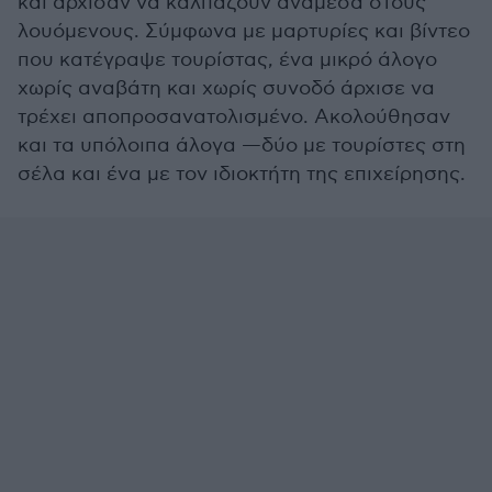
και άρχισαν να καλπάζουν ανάμεσα στους
λουόμενους. Σύμφωνα με μαρτυρίες και βίντεο
που κατέγραψε τουρίστας, ένα μικρό άλογο
χωρίς αναβάτη και χωρίς συνοδό άρχισε να
τρέχει αποπροσανατολισμένο. Ακολούθησαν
και τα υπόλοιπα άλογα —δύο με τουρίστες στη
σέλα και ένα με τον ιδιοκτήτη της επιχείρησης.