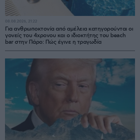
08.08.2026, 21:22
Για ανθρωποκτονία από αμέλεια κατηγορούνται οι
γονείς του 4χρονου και ο ιδιοκτήτης του beach
bar στην Πάρο: Πώς έγινε η τραγωδία