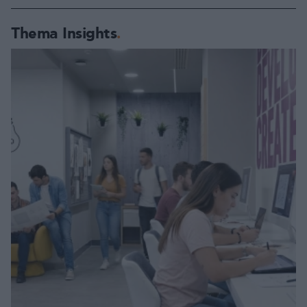
Thema Insights