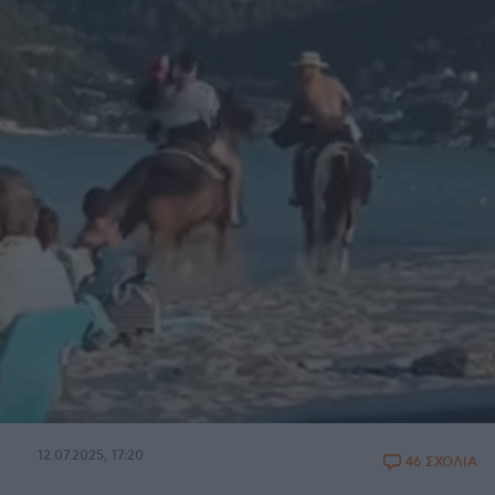
12.07.2025, 17:20
46 ΣΧΟΛΙΑ