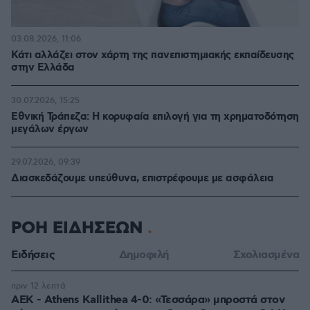
03.08.2026, 11:06
Κάτι αλλάζει στον χάρτη της πανεπιστημιακής εκπαίδευσης
στην Ελλάδα
30.07.2026, 15:25
Εθνική Τράπεζα: Η κορυφαία επιλογή για τη χρηματοδότηση
μεγάλων έργων
29.07.2026, 09:39
Διασκεδάζουμε υπεύθυνα, επιστρέφουμε με ασφάλεια
ΡΟΗ ΕΙΔΗΣΕΩΝ
Ειδήσεις
Δημοφιλή
Σχολιασμένα
πριν 12 λεπτά
ΑΕΚ - Athens Kallithea 4-0: «Τεσσάρα» μπροστά στον