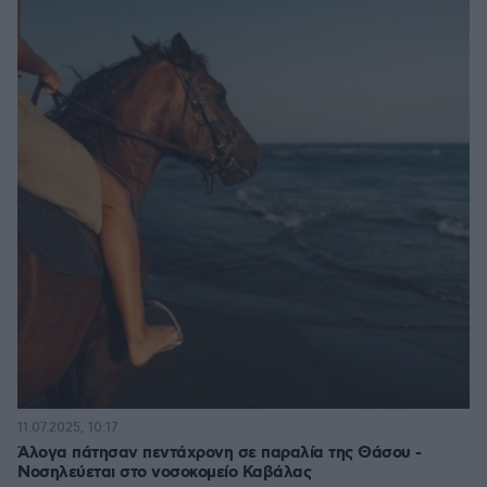
11.07.2025, 10:17
Άλογα πάτησαν πεντάχρονη σε παραλία της Θάσου -
Νοσηλεύεται στο νοσοκομείο Καβάλας