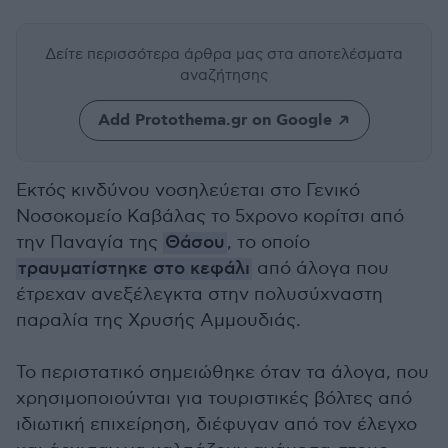
Δείτε περισσότερα άρθρα μας
στα αποτελέσματα
αναζήτησης
Add Protothema.gr on Google
Εκτός κινδύνου νοσηλεύεται στο Γενικό
Νοσοκομείο Καβάλας το 5χρονο κορίτσι από
την Παναγία της
Θάσου
, το οποίο
τραυματίστηκε στο κεφάλι
από άλογα που
έτρεχαν ανεξέλεγκτα στην πολυσύχναστη
παραλία της Χρυσής Αμμουδιάς.
Το περιστατικό σημειώθηκε όταν τα άλογα, που
χρησιμοποιούνται για τουριστικές βόλτες από
ιδιωτική επιχείρηση, διέφυγαν από τον έλεγχο