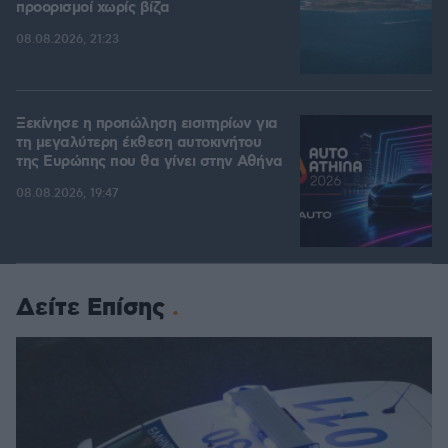
προορισμοί χωρίς βίζα
08.08.2026, 21:23
Ξεκίνησε η προπώληση εισιτηρίων για
τη μεγαλύτερη έκθεση αυτοκινήτου
της Ευρώπης που θα γίνει στην Αθήνα
08.08.2026, 19:47
Δείτε Επίσης