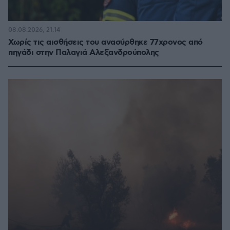
08.08.2026, 21:14
Χωρίς τις αισθήσεις του ανασύρθηκε 77χρονος από
πηγάδι στην Παλαγιά Αλεξανδρούπολης