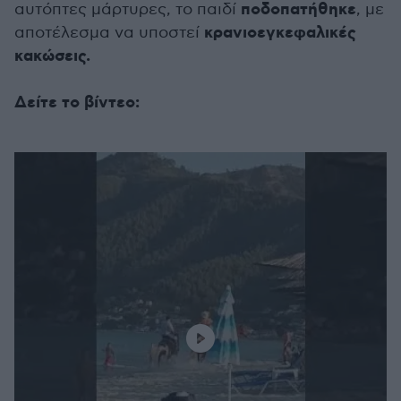
ποδοπατήθηκε
αυτόπτες μάρτυρες, το παιδί
, με
κρανιοεγκεφαλικές
αποτέλεσμα να υποστεί
κακώσεις.
Δείτε το βίντεο: