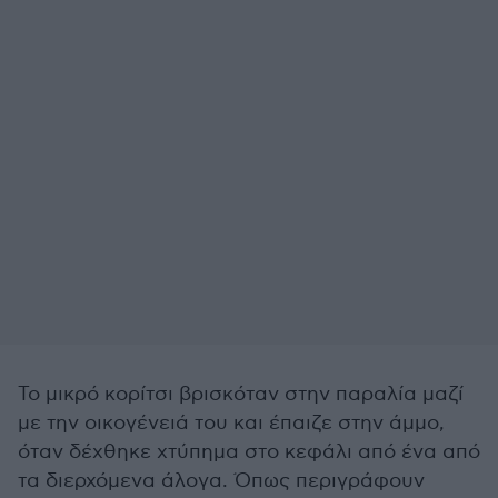
Το μικρό κορίτσι βρισκόταν στην παραλία μαζί
με την οικογένειά του και έπαιζε στην άμμο,
όταν δέχθηκε χτύπημα στο κεφάλι από ένα από
τα διερχόμενα άλογα. Όπως περιγράφουν