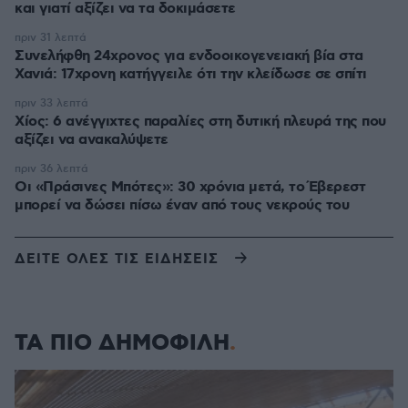
και γιατί αξίζει να τα δοκιμάσετε
πριν 31 λεπτά
Συνελήφθη 24χρονος για ενδοοικογενειακή βία στα
Χανιά: 17χρονη κατήγγειλε ότι την κλείδωσε σε σπίτι
πριν 33 λεπτά
Χίος: 6 ανέγγιχτες παραλίες στη δυτική πλευρά της που
αξίζει να ανακαλύψετε
πριν 36 λεπτά
Οι «Πράσινες Μπότες»: 30 χρόνια μετά, το Έβερεστ
μπορεί να δώσει πίσω έναν από τους νεκρούς του
ΔΕΙΤΕ ΟΛΕΣ ΤΙΣ ΕΙΔΗΣΕΙΣ
ΤΑ ΠΙΟ ΔΗΜΟΦΙΛΗ