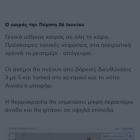
Ο καιρός την Πέμπτη 26 Ιουνίου
Γενικά αίθριος καιρός σε όλη τη χώρα.
Πρόσκαιρες τοπικές νεφώσεις στα ηπειρωτικά
ορεινά το μεσημέρι - απόγευμα.
Οι άνεμοι θα πνέουν από βόρειες διευθύνσεις
3 με 5 και τοπικά στο κεντρικό και το νότιο
Αιγαίο 6 μποφόρ.
Η θερμοκρασία θα σημειώσει μικρή περαιτέρω
άνοδο και θα φτάσει σε υψηλά επίπεδα.