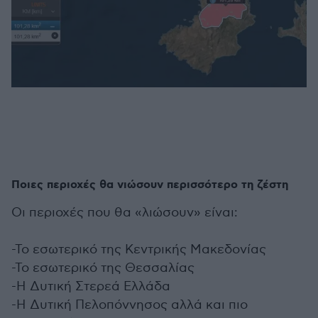
Ποιες περιοχές θα νιώσουν περισσότερο τη ζέστη
Οι περιοχές που θα «λιώσουν» είναι:
-Το εσωτερικό της Κεντρικής Μακεδονίας
-Το εσωτερικό της Θεσσαλίας
-Η Δυτική Στερεά Ελλάδα
-Η Δυτική Πελοπόννησος αλλά και πιο