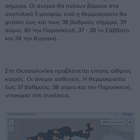
σήμερα. Οι άνεμοι θα πνέουν βόρειοι στα
ανατολικά 5 μποφόρ, ενώ η θερμοκρασία θα
φτάσει έως και τους 38 βαθμούς σήμερα, 39
αύριο, 40 την Παρασκευή ,37 - 38 το Σάββατο
και 34 την Κυριακή.
Στη Θεσσαλονίκη προβλέπεται επίσης αίθριος
καιρός. Οι άνεμοι ασθενείς. Η θερμοκρασία
έως 37 βαθμούς, 38 αύριο και την Παρασκευή,
υποχωρεί στη συνέχεια.