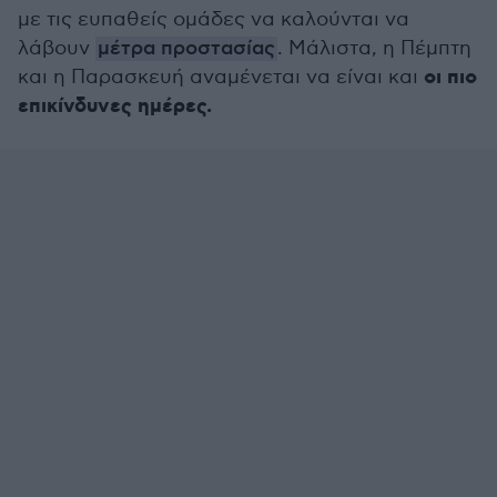
με τις ευπαθείς ομάδες να καλούνται να
λάβουν
μέτρα προστασίας
. Μάλιστα, η Πέμπτη
οι πιο
και η Παρασκευή αναμένεται να είναι και
επικίνδυνες ημέρες.