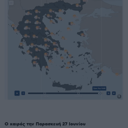
Ο καιρός την Παρασκευή 27 Ιουνίου