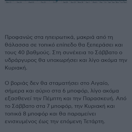
Προφανώς στα ηπειρωτικά, μακριά από τη
θάλασσα σε τοπικό επίπεδο θα ξεπεράσει και
τους 40 βαθμούς. Στη συνέχεια το Σάββατο ο
υδράργυρος θα υποχωρήσει και λίγο ακόμα την
Κυριακή.
Ο βοριάς δεν θα σταματήσει στο Αιγαίο,
σήμερα και αύριο στα 6 μποφόρ, λίγο ακόμα
εξασθενεί την Πέμπτη και την Παρασκευή. Από
το Σάββατο στα 7 μποφόρ, την Κυριακή και
τοπικά 8 μποφόρ και θα παραμείνει
ενισχυμένος έως την επόμενη Τετάρτη.