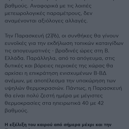
βαθμούς. Αναφορικά με τις λοιπές
μετεωρολογικές παραμέτρους, δεν
αναμένονται αξιόλογες αλλαγές.
Την Παρασκευή (27/6), οι συνθήκες θα γίνουν
ευνοϊκές για την εκδήλωση τοπικών καταιγίδων
τις απογευματινές - βραδινές ώρες στη Β.
Ελλάδα. Παράλληλα, από το απόγευμα, στις
δυτικές και βόρειες περιοχές της χώρας θα
αρχίσει η επικράτηση ενισχυμένων Β-ΒΔ
ανέμων, με αποτέλεσμα την υποχώρηση των
υψηλών θερμοκρασιών. Πάντως, η Παρασκευή
θα είναι πολύ ζεστή ημέρα με μέγιστες
θερμοκρασίες στα ηπειρωτικά 40 με 42
βαθμούς.
Η εξέλιξη του καιρού από σήμερα μέχρι και την