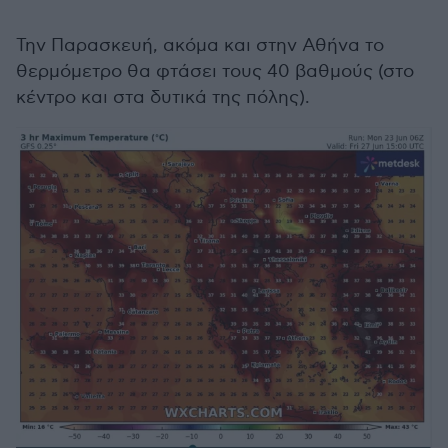
Την Παρασκευή, ακόμα και στην Αθήνα το
θερμόμετρο θα φτάσει τους 40 βαθμούς (στο
κέντρο και στα δυτικά της πόλης).