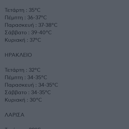
Τετάρτη : 35°C
Πέμπτη : 36-37°C
Παρασκευή : 37-38°C
Σάββατο : 39-40°C
Κυριακή : 37°C
ΗΡΑΚΛΕΙΟ
Τετάρτη : 32°C
Πέμπτη : 34-35°C
Παρασκευή : 34-35°C
Σάββατο : 34-35°C
Κυριακή : 30°C
ΛΑΡΙΣΑ