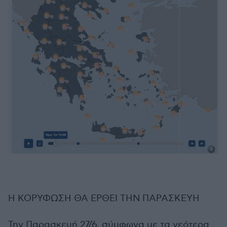
Η ΚΟΡΥΦΩΣΗ ΘΑ ΕΡΘΕΙ ΤΗΝ ΠΑΡΑΣΚΕΥΗ
Την Παρασκευή 27/6, σύμφωνα με τα νεότερα