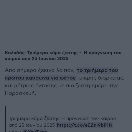
Κολυδάς: Τριήμερο κύμα ζέστης - H πρόγνωση του
καιρού από 25 Ιουνίου 2025
Από σήμερα ξεκινά λοιπόν,
το τριήμερο του
πρώτου καύσωνα για φέτος
, μικρής διάρκειας,
και μέτριας έντασης με πιο ζεστή ημέρα την
Παρασκευή.
Τριήμερο κύμα ζέστης H πρόγνωση του καιρού
https://t.co/eEZnI9bP1N
από 25 Ιουνίου 2025