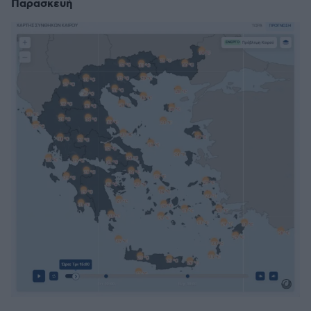
Παρασκευή