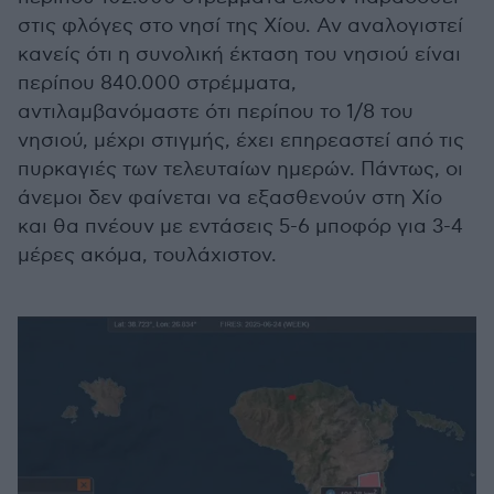
στις φλόγες στο νησί της Χίου. Αν αναλογιστεί
κανείς ότι η συνολική έκταση του νησιού είναι
περίπου 840.000 στρέμματα,
αντιλαμβανόμαστε ότι περίπου το 1/8 του
νησιού, μέχρι στιγμής, έχει επηρεαστεί από τις
πυρκαγιές των τελευταίων ημερών. Πάντως, οι
άνεμοι δεν φαίνεται να εξασθενούν στη Χίο
και θα πνέουν με εντάσεις 5-6 μποφόρ για 3-4
μέρες ακόμα, τουλάχιστον.