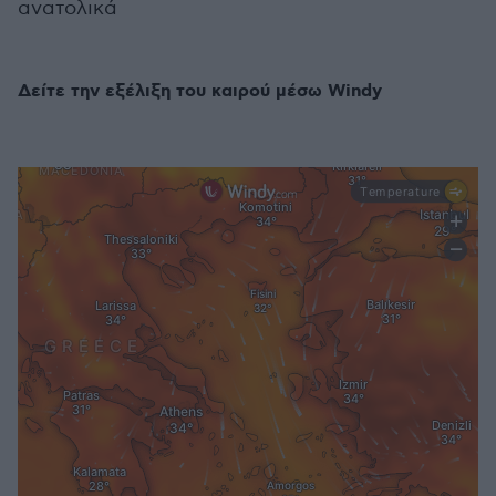
ανατολικά
Δείτε την εξέλιξη του καιρού μέσω Windy