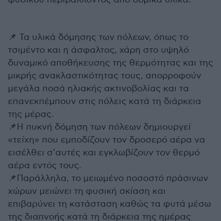
📌 Τα υλικά δόμησης των πόλεων, όπως το
τσιμέντο και η άσφαλτος, χάρη στο υψηλό
δυναμικό αποθήκευσης της θερμότητας και της
μικρής ανακλαστικότητας τους, απορροφούν
μεγάλα ποσά ηλιακής ακτινοβολίας και τα
επανεκπέμπουν στις πόλεις κατά τη διάρκεια
της μέρας.
📌Η πυκνή δόμηση των πόλεων δημιουργεί
«τείχη» που εμποδίζουν τον δροσερό αέρα να
εισέλθει σ’αυτές και εγκλωβίζουν τον θερμό
αέρα εντός τους.
📌Παράλληλα, το μειωμένο ποσοστό πράσινων
χώρων μειώνει τη φυσική σκίαση και
επιβαρύνει τη κατάσταση καθώς τα φυτά μέσω
της διαπνοής κατά τη διάρκεια της ημέρας