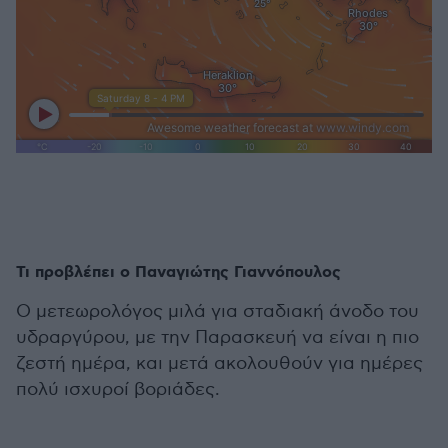
Τι προβλέπει ο Παναγιώτης Γιαννόπουλος
Ο μετεωρολόγος μιλά για σταδιακή άνοδο του
υδραργύρου, με την Παρασκευή να είναι η πιο
ζεστή ημέρα, και μετά ακολουθούν για ημέρες
πολύ ισχυροί βοριάδες.