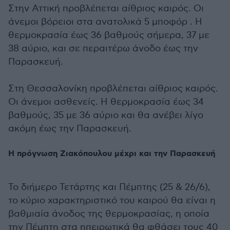
Στην Αττική προβλέπεται αίθριος καιρός. Οι
άνεμοι βόρειοι στα ανατολικά 5 μποφόρ . Η
θερμοκρασία έως 36 βαθμούς σήμερα, 37 με
38 αύριο, και σε περαιτέρω άνοδο έως την
Παρασκευή.
Στη Θεσσαλονίκη προβλέπεται αίθριος καιρός.
Οι άνεμοι ασθενείς. Η θερμοκρασία έως 34
βαθμούς, 35 με 36 αύριο και θα ανέβει λίγο
ακόμη έως την Παρασκευή.
Η πρόγνωση Ζιακόπουλου μέχρι και την Παρασκευή
Το διήμερο Τετάρτης και Πέμπτης (25 & 26/6),
το κύριο χαρακτηριστικό του καιρού θα είναι η
βαθμιαία άνοδος της θερμοκρασίας, η οποία
την Πέμπτη στα ηπειρωτικά θα φθάσει τους 40