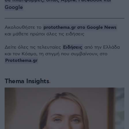
σε πλατφόρμες, όπως Apple, Facebook και
Google
protothema.gr στο Google News
Ακολουθήστε το
και μάθετε πρώτοι όλες τις ειδήσεις
Ειδήσεις
Δείτε όλες τις τελευταίες
από την Ελλάδα
και τον Κόσμο, τη στιγμή που συμβαίνουν, στο
Protothema.gr
Thema Insights