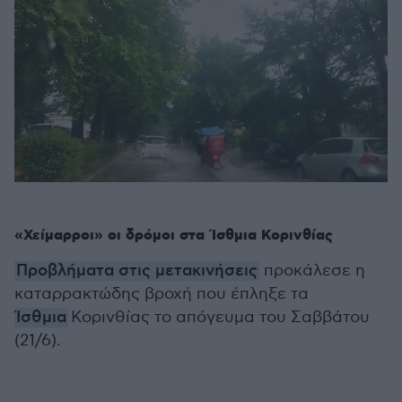
«Χείμαρροι» οι δρόμοι στα Ίσθμια Κορινθίας
Προβλήματα στις μετακινήσεις
προκάλεσε η
καταρρακτώδης βροχή που έπληξε τα
Ίσθμια
Κορινθίας το απόγευμα τoυ Σαββάτου
(21/6).