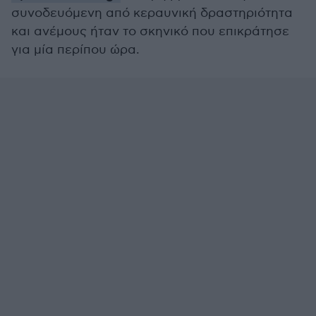
συνοδευόμενη από κεραυνική δραστηριότητα
και ανέμους ήταν το σκηνικό που επικράτησε
για μία περίπου ώρα.