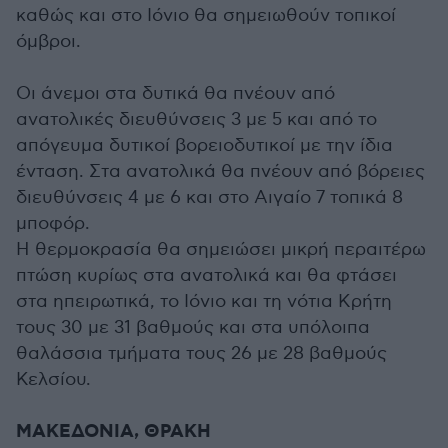
καθώς και στο Ιόνιο θα σημειωθούν τοπικοί
όμβροι.
Οι άνεμοι στα δυτικά θα πνέουν από
ανατολικές διευθύνσεις 3 με 5 και από το
απόγευμα δυτικοί βορειοδυτικοί με την ίδια
ένταση. Στα ανατολικά θα πνέουν από βόρειες
διευθύνσεις 4 με 6 και στο Αιγαίο 7 τοπικά 8
μποφόρ.
Η θερμοκρασία θα σημειώσει μικρή περαιτέρω
πτώση κυρίως στα ανατολικά και θα φτάσει
στα ηπειρωτικά, το Ιόνιο και τη νότια Κρήτη
τους 30 με 31 βαθμούς και στα υπόλοιπα
θαλάσσια τμήματα τους 26 με 28 βαθμούς
Κελσίου.
ΜΑΚΕΔΟΝΙΑ, ΘΡΑΚΗ