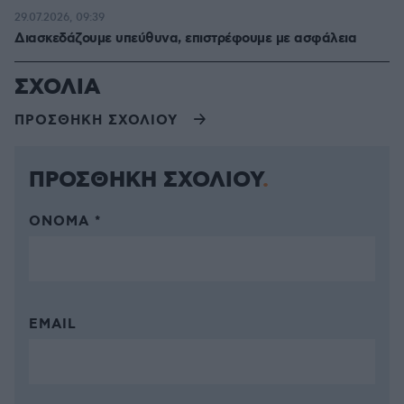
29.07.2026, 09:39
Διασκεδάζουμε υπεύθυνα, επιστρέφουμε με ασφάλεια
ΣΧΟΛΙΑ
ΠΡΟΣΘΗΚΗ ΣΧΟΛΙΟΥ
ΠΡΟΣΘΗΚΗ ΣΧΟΛΙΟΥ
ΌΝΟΜΑ *
EMAIL