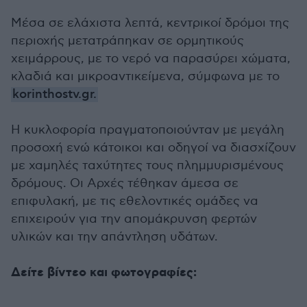
Μέσα σε ελάχιστα λεπτά, κεντρικοί δρόμοι της
περιοχής μετατράπηκαν σε ορμητικούς
χειμάρρους, με το νερό να παρασύρει χώματα,
κλαδιά και μικροαντικείμενα, σύμφωνα με το
korinthostv.gr.
Η κυκλοφορία πραγματοποιούνταν με μεγάλη
προσοχή ενώ κάτοικοι και οδηγοί να διασχίζουν
με χαμηλές ταχύτητες τους πλημμυρισμένους
δρόμους. Οι Αρχές τέθηκαν άμεσα σε
επιφυλακή, με τις εθελοντικές ομάδες να
επιχειρούν για την απομάκρυνση φερτών
υλικών και την απάντληση υδάτων.
Δείτε βίντεο και φωτογραφίες: