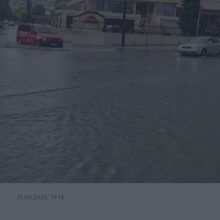
21.06.2025, 19:14