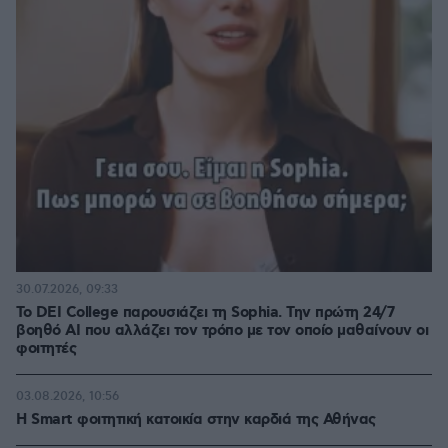
30.07.2026, 09:33
Το DEI College παρουσιάζει τη Sophia. Την πρώτη 24/7
βοηθό AI που αλλάζει τον τρόπο με τον οποίο μαθαίνουν οι
φοιτητές
03.08.2026, 10:56
Η Smart φοιτητική κατοικία στην καρδιά της Αθήνας