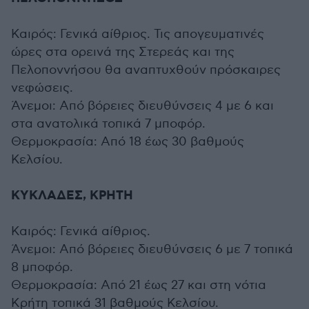
Καιρός: Γενικά αίθριος. Τις απογευματινές
ώρες στα ορεινά της Στερεάς και της
Πελοποννήσου θα αναπτυχθούν πρόσκαιρες
νεφώσεις.
Άνεμοι: Από βόρειες διευθύνσεις 4 με 6 και
στα ανατολικά τοπικά 7 μποφόρ.
Θερμοκρασία: Από 18 έως 30 βαθμούς
Κελσίου.
ΚΥΚΛΑΔΕΣ, ΚΡΗΤΗ
Καιρός: Γενικά αίθριος.
Άνεμοι: Από βόρειες διευθύνσεις 6 με 7 τοπικά
8 μποφόρ.
Θερμοκρασία: Από 21 έως 27 και στη νότια
Κρήτη τοπικά 31 βαθμούς Κελσίου.