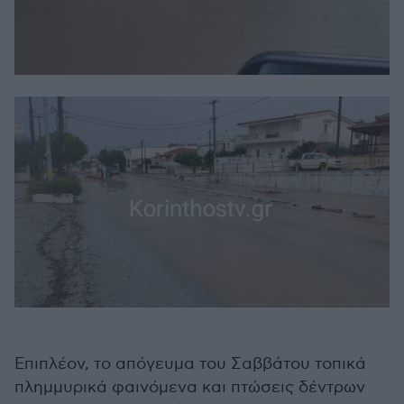
Επιπλέον, το απόγευμα του Σαββάτου τοπικά
πλημμυρικά φαινόμενα και πτώσεις δέντρων