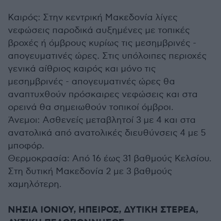
Καιρός: Στην κεντρική Μακεδονία λίγες
νεφώσεις παροδικά αυξημένες με τοπικές
βροχές ή όμβρους κυρίως τις μεσημβρινές -
απογευματινές ώρες. Στις υπόλοιπες περιοχές
γενικά αίθριος καιρός και μόνο τις
μεσημβρινές - απογευματινές ώρες θα
αναπτυχθούν πρόσκαιρες νεφώσεις και στα
ορεινά θα σημειωθούν τοπικοί όμβροι.
Άνεμοι: Ασθενείς μεταβλητοί 3 με 4 και στα
ανατολικά από ανατολικές διευθύνσεις 4 με 5
μποφόρ.
Θερμοκρασία: Από 16 έως 31 βαθμούς Κελσίου.
Στη δυτική Μακεδονία 2 με 3 βαθμούς
χαμηλότερη.
ΝΗΣΙΑ ΙΟΝΙΟΥ, ΗΠΕΙΡΟΣ, ΔΥΤΙΚΗ ΣΤΕΡΕΑ,