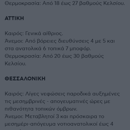
Θερμοκρασία: Από 18 έως 27 βαθμούς Κελσίου.
ΑΤΤΙΚΗ
Καιρός: Γενικά αίθριος.
Άνεμοι: Από βόρειες διευθύνσεις 4 με 5 και
στα ανατολικά 6 τοπικά 7 μποφόρ.
Θερμοκρασία: Από 20 έως 30 βαθμούς
Κελσίου.
ΘΕΣΣΑΛΟΝΙΚΗ
Καιρός: Λίγες νεφώσεις παροδικά αυξημένες
τις μεσημβρινές - απογευματινές ώρες με
πιθανότητα τοπικών όμβρων.
Άνεμοι: Μεταβλητοί 3 και πρόσκαιρα το
μεσημέρι-απόγευμα νοτιοανατολικοί έως 4