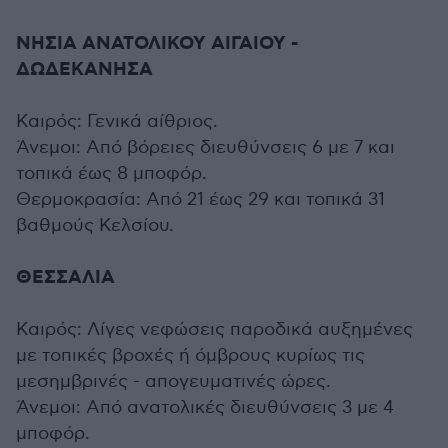
ΝΗΣΙΑ ΑΝΑΤΟΛΙΚΟΥ ΑΙΓΑΙΟΥ -
ΔΩΔΕΚΑΝΗΣΑ
Καιρός: Γενικά αίθριος.
Άνεμοι: Από βόρειες διευθύνσεις 6 με 7 και
τοπικά έως 8 μποφόρ.
Θερμοκρασία: Από 21 έως 29 και τοπικά 31
βαθμούς Κελσίου.
ΘΕΣΣΑΛΙΑ
Καιρός: Λίγες νεφώσεις παροδικά αυξημένες
με τοπικές βροχές ή όμβρους κυρίως τις
μεσημβρινές - απογευματινές ώρες.
Άνεμοι: Από ανατολικές διευθύνσεις 3 με 4
μποφόρ.