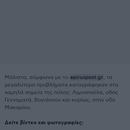
Μάλιστα, σύμφωνα με το
epiruspost.gr
, τα
μεγαλύτερα προβλήματα καταγράφηκαν στα
χαμηλά σημεία της πόλης: Λιμνοπούλα, οδός
Γεννηματά, Βογιάννου και κυρίως, στην οδό
Μακαρίου.
Δείτε βίντεο και φωτογραφίες: