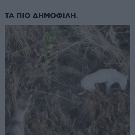
ΤΑ ΠΙΟ ΔΗΜΟΦΙΛΗ