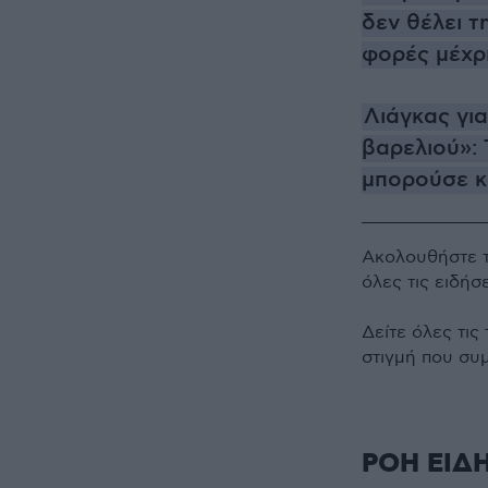
δεν θέλει τ
φορές μέχρ
Λιάγκας για
βαρελιού»: 
μπορούσε κ
Ακολουθήστε 
όλες τις ειδήσ
Δείτε όλες τις
στιγμή που συ
ΡΟΗ ΕΙΔ