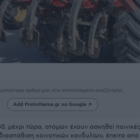
περισσότερα άρθρα μας
στα αποτελέσματα αναζήτησης
Add Protothema.gr on Google
0, μέχρι τώρα, ατόμων έχουν ασκηθεί ποινικέ
 διασπάθιση κοινοτικών κονδυλίων, έπειτα από