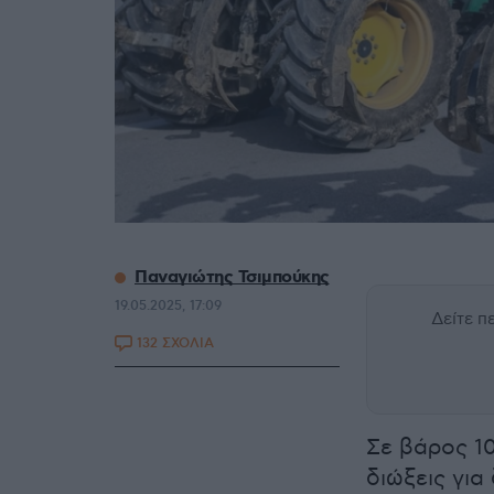
Παναγιώτης Τσιμπούκης
19.05.2025, 17:09
Δείτε 
132 ΣΧΟΛΙΑ
Σε βάρος 10
διώξεις για