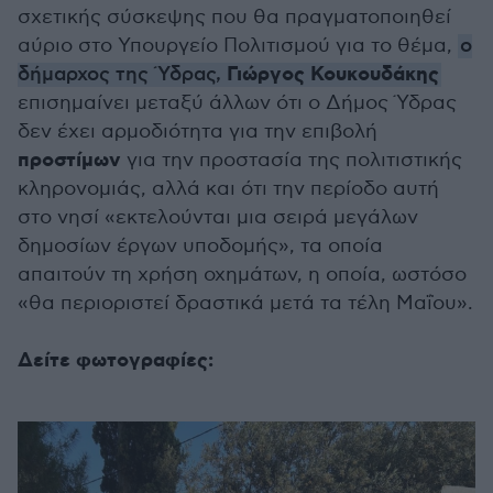
σχετικής σύσκεψης που θα πραγματοποιηθεί
αύριο στο Υπουργείο Πολιτισμού για το θέμα,
ο
Γιώργος Κουκουδάκης
δήμαρχος της Ύδρας,
επισημαίνει μεταξύ άλλων ότι ο Δήμος Ύδρας
δεν έχει αρμοδιότητα για την επιβολή
προστίμων
για την προστασία της πολιτιστικής
κληρονομιάς, αλλά και ότι την περίοδο αυτή
στο νησί «εκτελούνται μια σειρά μεγάλων
δημοσίων έργων υποδομής», τα οποία
απαιτούν τη χρήση οχημάτων, η οποία, ωστόσο
«θα περιοριστεί δραστικά μετά τα τέλη Μαΐου».
Δείτε φωτογραφίες: