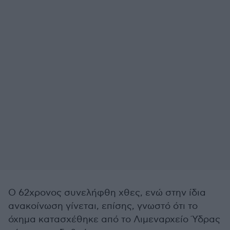
Ο 62χρονος συνελήφθη χθες, ενώ στην ίδια
ανακοίνωση γίνεται, επίσης, γνωστό ότι το
όχημα κατασχέθηκε από το Λιμεναρχείο Ύδρας