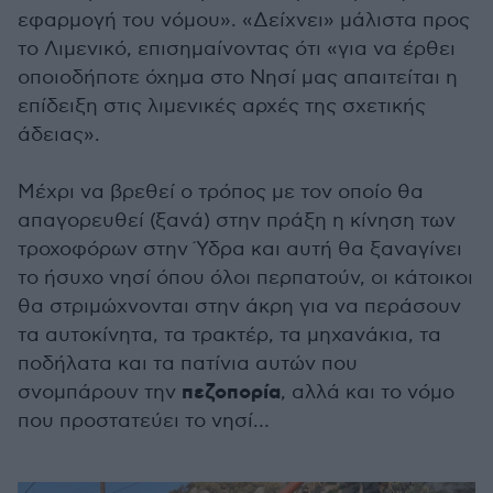
εφαρμογή του νόμου». «Δείχνει» μάλιστα προς
το Λιμενικό, επισημαίνοντας ότι «για να έρθει
οποιοδήποτε όχημα στο Νησί μας απαιτείται η
επίδειξη στις λιμενικές αρχές της σχετικής
άδειας».
Μέχρι να βρεθεί ο τρόπος με τον οποίο θα
απαγορευθεί (ξανά) στην πράξη η κίνηση των
τροχοφόρων στην Ύδρα και αυτή θα ξαναγίνει
το ήσυχο νησί όπου όλοι περπατούν, οι κάτοικοι
θα στριμώχνονται στην άκρη για να περάσουν
τα αυτοκίνητα, τα τρακτέρ, τα μηχανάκια, τα
ποδήλατα και τα πατίνια αυτών που
πεζοπορία
σνομπάρουν την
, αλλά και το νόμο
που προστατεύει το νησί…