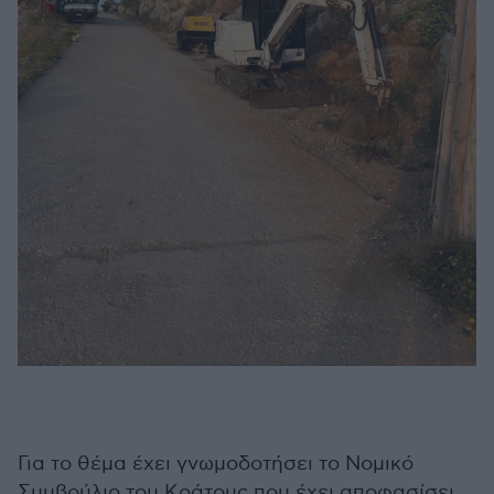
Για το θέμα έχει γνωμοδοτήσει το Νομικό
Συμβούλιο του Κράτους που έχει αποφασίσει