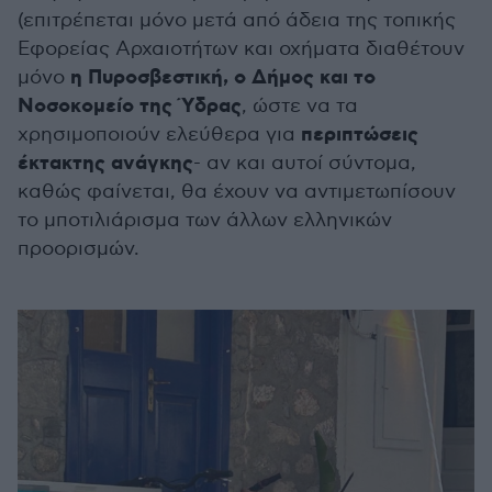
(επιτρέπεται μόνο μετά από άδεια της τοπικής
Εφορείας Αρχαιοτήτων και οχήματα διαθέτουν
η Πυροσβεστική, ο Δήμος και το
μόνο
Νοσοκομείο της Ύδρας
, ώστε να τα
περιπτώσεις
χρησιμοποιούν ελεύθερα για
έκτακτης ανάγκης
- αν και αυτοί σύντομα,
καθώς φαίνεται, θα έχουν να αντιμετωπίσουν
το μποτιλιάρισμα των άλλων ελληνικών
προορισμών.