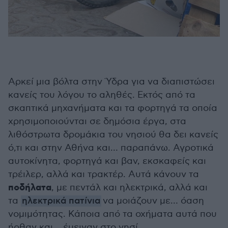
Αρκεί μια βόλτα στην Ύδρα για να διαπιστώσει
κανείς του λόγου το αληθές. Εκτός από τα
σκαπτικά μηχανήματα και τα φορτηγά τα οποία
χρησιμοποιούνται σε δημόσια έργα, στα
λιθόστρωτα δρομάκια του νησιού θα δει κανείς
ό,τι και στην Αθήνα και… παραπάνω. Αγροτικά
αυτοκίνητα, φορτηγά και βαν, εκσκαφείς και
τρέιλερ, αλλά και τρακτέρ. Αυτά κάνουν τα
ποδήλατα
, με πεντάλ και ηλεκτρικά, αλλά και
τα
ηλεκτρικά πατίνια
να μοιάζουν με… όαση
νομιμότητας. Κάποια από τα οχήματα αυτά που
ήρθαν και… έμειναν στο νησί,