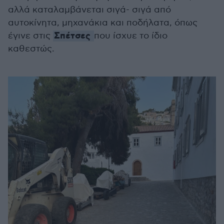
αλλά καταλαμβάνεται σιγά- σιγά από
αυτοκίνητα, μηχανάκια και ποδήλατα, όπως
Σπέτσες
έγινε στις
που ίσχυε το ίδιο
καθεστώς.