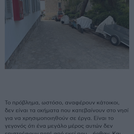
Το πρόβλημα, ωστόσο, αναφέρουν κάτοικοι,
δεν είναι τα οχήματα που κατεβαίνουν στο νησί
για να χρησιμοποιηθούν σε έργα. Είναι το
γεγονός ότι ένα μεγάλο μέρος αυτών δεν
επιστρέφουν ποτέ από εκεί που… ήρθαν. Και