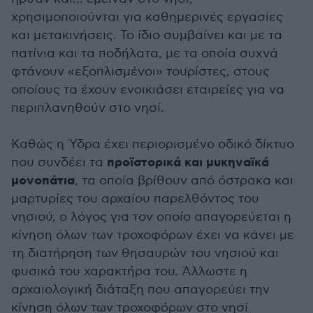
χρησιμοποιούνται για καθημερινές εργασίες
και μετακινήσεις. Το ίδιο συμβαίνει και με τα
πατίνια και τα ποδήλατα, με τα οποία συχνά
φτάνουν «εξοπλισμένοι» τουρίστες, στους
οποίους τα έχουν ενοικιάσει εταιρείες για να
περιπλανηθούν στο νησί.
Καθώς η Ύδρα έχει περιορισμένο οδικό δίκτυο
προϊστορικά και μυκηναϊκά
που συνδέει τα
μονοπάτια
, τα οποία βρίθουν από όστρακα και
μαρτυρίες του αρχαίου παρελθόντος του
νησιού, ο λόγος για τον οποίο απαγορεύεται η
κίνηση όλων των τροχοφόρων έχει να κάνει με
τη διατήρηση των θησαυρών του νησιού και
φυσικά του χαρακτήρα του. Άλλωστε η
αρχαιολογική διάταξη που απαγορεύει την
κίνηση όλων των τροχοφόρων στο νησί