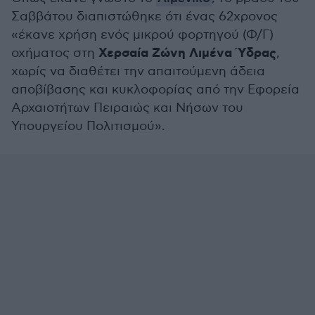
Σαββάτου διαπιστώθηκε ότι ένας 62χρονος
«έκανε χρήση ενός μικρού φορτηγού (Φ/Γ)
Χερσαία Ζώνη Λιμένα Ύδρας
οχήματος στη
,
χωρίς να διαθέτει την απαιτούμενη άδεια
αποβίβασης και κυκλοφορίας από την Εφορεία
Αρχαιοτήτων Πειραιώς και Νήσων του
Υπουργείου Πολιτισμού».