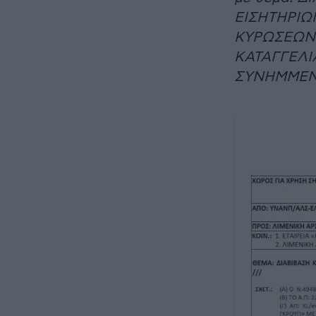
ΕΙΣΗΤΗΡΙΩΝ
ΚΥΡΩΣΕΩΝ, 
ΚΑΤΑΓΓΕΛΙ
ΣΥΝΗΜΜΕΝΟ