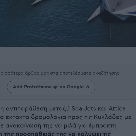
περισσότερα άρθρα μας
στα αποτελέσματα αναζήτησης
Add Protothema.gr on Google
 η αντιπαράθεση μεταξύ Sea Jets και Attica
τα έκτακτα δρομολόγια προς τις Κυκλάδες με
ε ανακοίνωσή της να μιλά για έμπρακτη
 της προσπάθειάς της να καλύψει τις