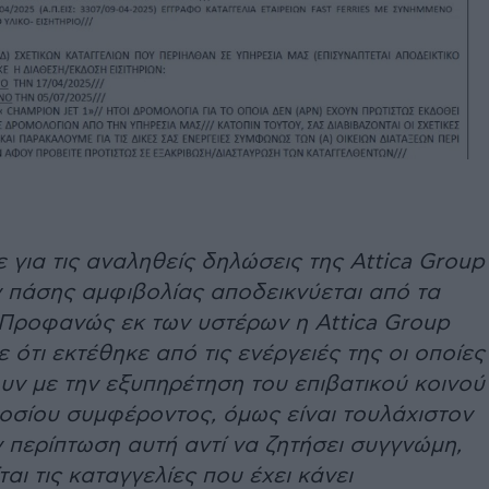
για τις αναληθείς δηλώσεις της Attica Group
 πάσης αμφιβολίας αποδεικνύεται από τα
Προφανώς εκ των υστέρων η Attica Group
 ότι εκτέθηκε από τις ενέργειές της οι οποίες
υν με την εξυπηρέτηση του επιβατικού κοινού
μοσίου συμφέροντος, όμως είναι τουλάχιστον
 περίπτωση αυτή αντί να ζητήσει συγγνώμη,
ται τις καταγγελίες που έχει κάνει