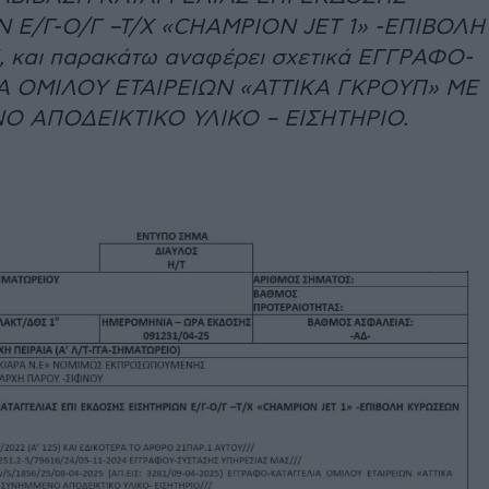
 Ε/Γ-Ο/Γ –Τ/Χ «CHAMPION JET 1» -ΕΠΙΒΟΛΗ
και παρακάτω αναφέρει σχετικά ΕΓΓΡΑΦΟ-
Α ΟΜΙΛΟΥ ΕΤΑΙΡΕΙΩΝ «ΑΤΤΙΚΑ ΓΚΡΟΥΠ» ΜΕ
 ΑΠΟΔΕΙΚΤΙΚΟ ΥΛΙΚΟ – ΕΙΣΗΤΗΡΙΟ.