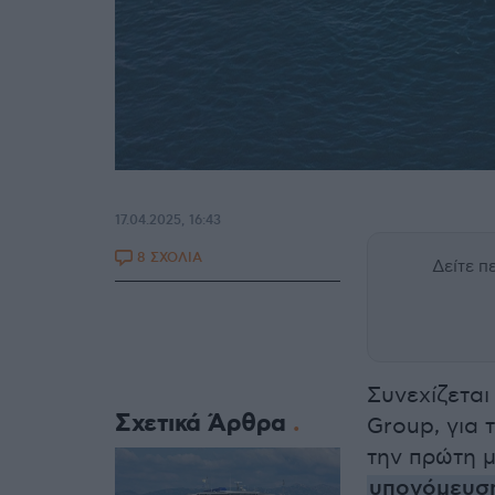
17.04.2025, 16:43
8 ΣΧΟΛΙΑ
Δείτε 
Συνεχίζεται
Σχετικά Άρθρα
Group, για 
την πρώτη μ
υπονόμευση