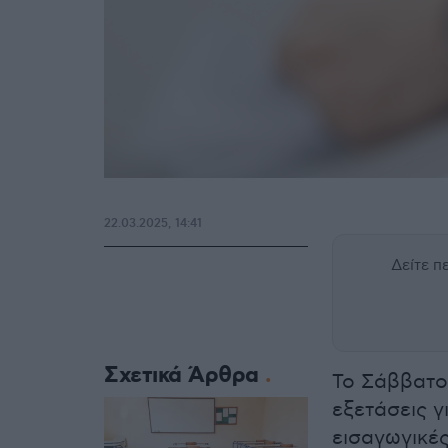
22.03.2025, 14:41
Δείτε 
Σχετικά Άρθρα
Το Σάββατο
εξετάσεις γ
εισαγωγικές