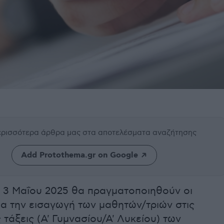
περισσότερα άρθρα μας
στα αποτελέσματα αναζήτησης
Add Protothema.gr on Google
 3 Μαΐου 2025 θα πραγματοποιηθούν οι
ια την εισαγωγή των μαθητών/τριών στις
 τάξεις (Α' Γυμνασίου/Α' Λυκείου) των