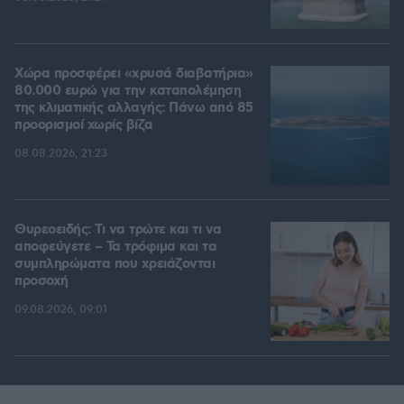
Χώρα προσφέρει «χρυσά διαβατήρια»
80.000 ευρώ για την καταπολέμηση
της κλιματικής αλλαγής: Πάνω από 85
προορισμοί χωρίς βίζα
08.08.2026, 21:23
Θυρεοειδής: Τι να τρώτε και τι να
αποφεύγετε – Τα τρόφιμα και τα
συμπληρώματα που χρειάζονται
προσοχή
09.08.2026, 09:01