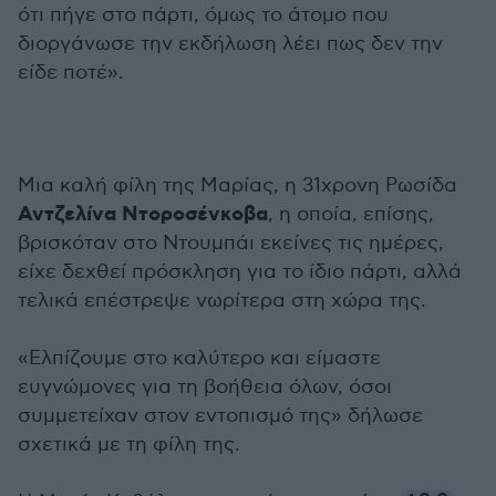
ότι πήγε στο πάρτι, όμως το άτομο που
διοργάνωσε την εκδήλωση λέει πως δεν την
είδε ποτέ».
Μια καλή φίλη της Μαρίας, η 31χρονη Ρωσίδα
Αντζελίνα Ντοροσένκοβα
, η οποία, επίσης,
βρισκόταν στο Ντουμπάι εκείνες τις ημέρες,
είχε δεχθεί πρόσκληση για το ίδιο πάρτι, αλλά
τελικά επέστρεψε νωρίτερα στη χώρα της.
«Ελπίζουμε στο καλύτερο και είμαστε
ευγνώμονες για τη βοήθεια όλων, όσοι
συμμετείχαν στον εντοπισμό της» δήλωσε
σχετικά με τη φίλη της.