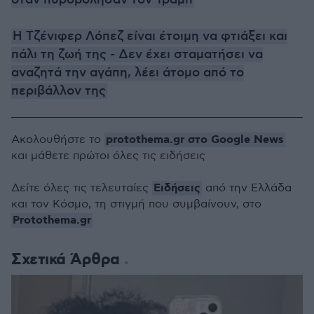
όταν πυροβόλησαν τον Τραμπ
H Τζένιφερ Λόπεζ είναι έτοιμη να φτιάξει και
πάλι τη ζωή της - Δεν έχει σταματήσει να
αναζητά την αγάπη, λέει άτομο από το
περιβάλλον της
protothema.gr στο Google News
Ακολουθήστε το
και μάθετε πρώτοι όλες τις ειδήσεις
Ειδήσεις
Δείτε όλες τις τελευταίες
από την Ελλάδα
και τον Κόσμο, τη στιγμή που συμβαίνουν, στο
Protothema.gr
Σχετικά Άρθρα