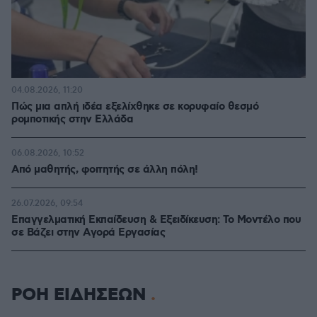
04.08.2026, 11:20
Πώς μια απλή ιδέα εξελίχθηκε σε κορυφαίο θεσμό
ρομποτικής στην Ελλάδα
06.08.2026, 10:52
Από μαθητής, φοιτητής σε άλλη πόλη!
26.07.2026, 09:54
Επαγγελματική Εκπαίδευση & Εξειδίκευση: Το Mοντέλο που
σε Bάζει στην Aγορά Eργασίας
ΡΟΗ ΕΙΔΗΣΕΩΝ