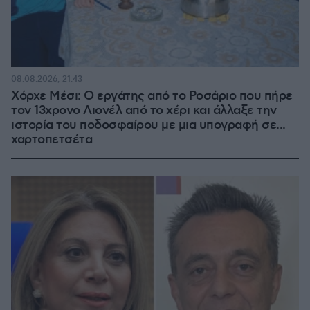
08.08.2026, 21:43
Χόρχε Μέσι: Ο εργάτης από το Ροσάριο που πήρε
τον 13χρονο Λιονέλ από το χέρι και άλλαξε την
ιστορία του ποδοσφαίρου με μια υπογραφή σε...
χαρτοπετσέτα