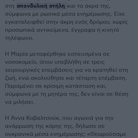
σπονδυλική στήλη
στη
και τα άκρα της,
σύμφωνα με ρωσικά μέσα ενημέρωσης. Είχε
εγκαταλειφθεί στην άκρη ενός δρόμου, χωρίς
προσωπικά αντικείμενα, έγγραφα ή κινητό
τηλέφωνο.
Η Μαρία μεταφέρθηκε εσπευσμένα σε
νοσοκομείο, όπου υπεβλήθη σε τρεις
χειρουργικές επεμβάσεις για να κρατηθεί στη
ζωή, ενώ ακολούθησε και τέταρτη επέμβαση.
Παραμένει σε κρίσιμη κατάσταση και,
σύμφωνα με τη μητέρα της, δεν είναι σε θέση
να μιλήσει.
Η Άννα Κοβαλτσούκ, που αγωνιά για την
ανάρρωση της κόρης της, δήλωσε σε
ουκρανικά μέσα ενημέρωσης: «Θεωρούσαμε