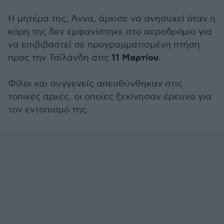
Η μητέρα της, Άννα, άρχισε να ανησυχεί όταν η
κόρη της δεν εμφανίστηκε στο αεροδρόμιο για
να επιβιβαστεί σε προγραμματισμένη πτήση
11 Μαρτίου
προς την Ταϊλάνδη στις
.
Φίλοι και συγγενείς απευθύνθηκαν στις
τοπικές αρχές, οι οποίες ξεκίνησαν έρευνα για
τον εντοπισμό της.