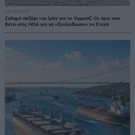
πριν 28 λεπτά
Σκληρό παζάρι του Ιράν για το Ορμούζ: Οι όροι που
θέτει στις ΗΠΑ για να «ξεκλειδώσει» τα Στενά