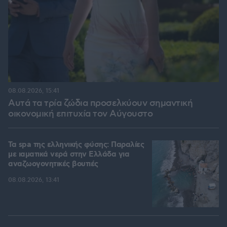
08.08.2026, 15:41
Αυτά τα τρία ζώδια προσελκύουν σημαντική
οικονομική επιτυχία τον Αύγουστο
Τα spa της ελληνικής φύσης: Παραλίες
με ιαματικά νερά στην Ελλάδα για
αναζωογονητικές βουτιές
08.08.2026, 13:41