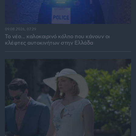
09.08.2026, 07:29
Το νέο... καλοκαιρινό κόλπο που κάνουν οι
κλέφτες αυτοκινήτων στην Ελλάδα