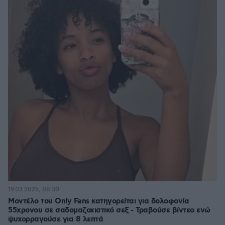
19.03.2025, 08:30
Μοντέλο του Only Fans κατηγορείται για δολοφονία
55χρονου σε σαδομαζοχιστικό σεξ - Τραβούσε βίντεο ενώ
ψυχορραγούσε για 8 λεπτά