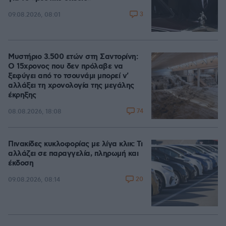
3
09.08.2026, 08:01
Μυστήριο 3.500 ετών στη Σαντορίνη:
Ο 15χρονος που δεν πρόλαβε να
ξεφύγει από το τσουνάμι μπορεί ν'
αλλάξει τη χρονολογία της μεγάλης
έκρηξης
74
08.08.2026, 18:08
Πινακίδες κυκλοφορίας με λίγα κλικ: Τι
αλλάζει σε παραγγελία, πληρωμή και
έκδοση
20
09.08.2026, 08:14