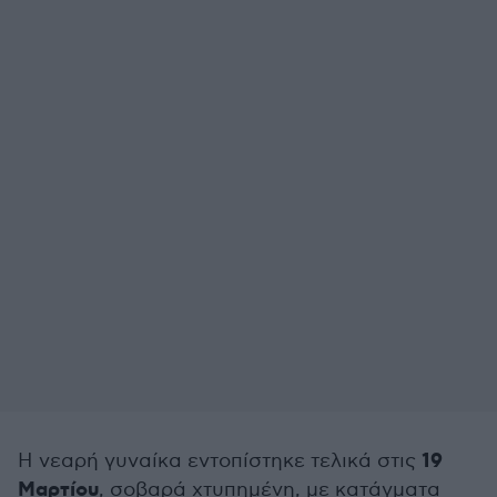
19
Η νεαρή γυναίκα εντοπίστηκε τελικά στις
Μαρτίου
, σοβαρά χτυπημένη, με κατάγματα