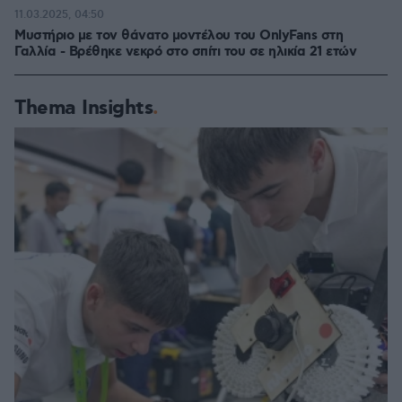
11.03.2025, 04:50
Μυστήριο με τον θάνατο μοντέλου του OnlyFans στη
Γαλλία - Βρέθηκε νεκρό στο σπίτι του σε ηλικία 21 ετών
Thema Insights