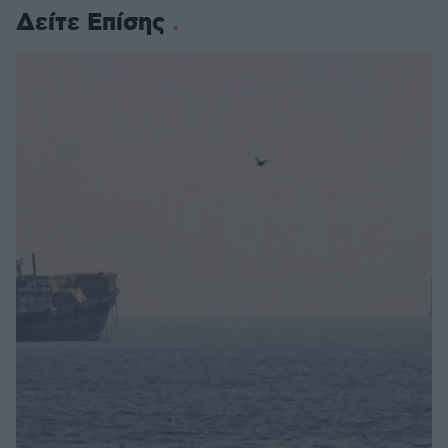
Δείτε Επίσης