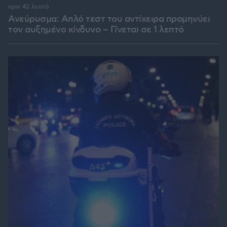
πριν 42 λεπτά
Ανεύρυσμα: Απλό τεστ του αντίχειρα προμηνύει
τον αυξημένο κίνδυνο – Γίνεται σε 1 λεπτό