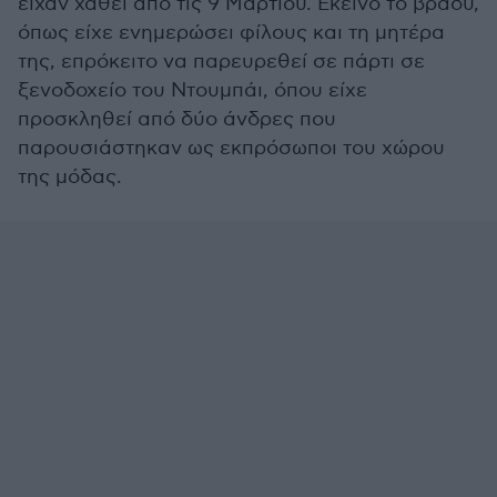
είχαν χαθεί από τις 9 Μαρτίου. Εκείνο το βράδυ,
όπως είχε ενημερώσει φίλους και τη μητέρα
της, επρόκειτο να παρευρεθεί σε πάρτι σε
ξενοδοχείο του Ντουμπάι, όπου είχε
προσκληθεί από δύο άνδρες που
παρουσιάστηκαν ως εκπρόσωποι του χώρου
της μόδας.