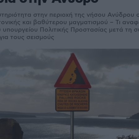
στηριότητα στην περιοχή της νήσου Ανύδρου ο
ονικής και βαθύτερου μαγματισμού – Τι αναφ
 υπουργείου Πολιτικής Προστασίας μετά τη 
για τους σεισμούς