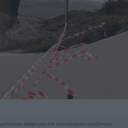
περισσότερα άρθρα μας
στα αποτελέσματα αναζήτησης