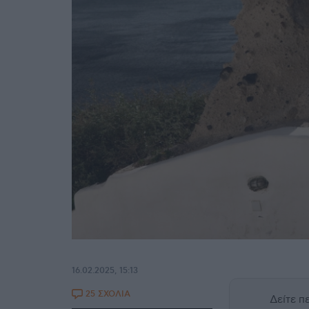
16.02.2025, 15:13
25 ΣΧΟΛΙΑ
Δείτε 