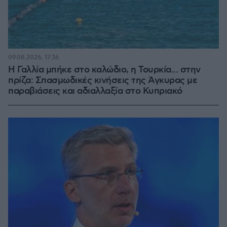
09.08.2026, 17:36
Η Γαλλία μπήκε στο καλώδιο, η Τουρκία... στην
πρίζα: Σπασμωδικές κινήσεις της Άγκυρας με
παραβιάσεις και αδιαλλαξία στο Κυπριακό