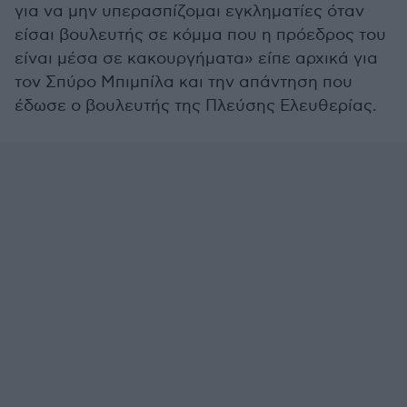
για να μην υπερασπίζομαι εγκληματίες όταν
είσαι βουλευτής σε κόμμα που η πρόεδρος του
είναι μέσα σε κακουργήματα» είπε αρχικά για
τον Σπύρο Μπιμπίλα και την απάντηση που
έδωσε ο βουλευτής της Πλεύσης Ελευθερίας.