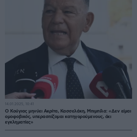
14.01.2025, 10:41
Ο Κούγιας μηνύει Ακρίτα, Κασσελάκη, Μπιμπίλα: «Δεν είμαι
ομοφοβικός, υπερασπίζομαι κατηγορούμενους, όχι
εγκληματίες»