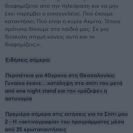
διαφημίζεται από την τηλεόραση και να μην
έχει παρέμβει ο εισαγγελέας. Πού έχουμε
καταντήσει; Πού είναι η κυρία Ακρίτα; Τέτοια
πρότυπα δίνουμε στα παιδιά μας; Σε μια
δύσκολη στιγμή κάνεις αυτό και το
διαφημίζεις;».
Ειδήσεις σήμερα:
Περιπέτεια για 40χρονο στη Θεσσαλονίκη:
Γυναίκα έκανε… κατάληψη στο σπίτι του μετά
από one night stand και την «μάζεψε» η
αστυνομία
Πρεμιέρα σήμερα στις αιτήσεις για το Σπίτι μου
2 - Η «ακτινογραφία» του προγράμματος μέσα
από 35 ερωταπαντήσεις