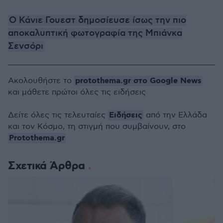
Ο Κάνιε Γουεστ δημοσίευσε ίσως την πιο
αποκαλυπτική φωτογραφία της Μπιάνκα
Σενσόρι
protothema.gr στο Google News
Ακολουθήστε το
και μάθετε πρώτοι όλες τις ειδήσεις
Ειδήσεις
Δείτε όλες τις τελευταίες
από την Ελλάδα
και τον Κόσμο, τη στιγμή που συμβαίνουν, στο
Protothema.gr
Σχετικά Άρθρα