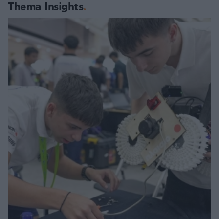
Thema Insights