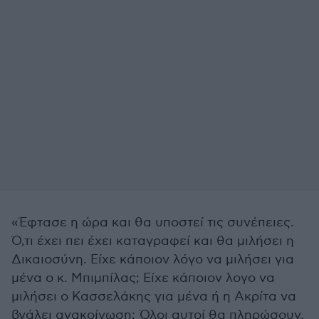
«Έφτασε η ώρα και θα υποστεί τις συνέπειες.
Ό,τι έχει πει έχει καταγραφεί και θα μιλήσει η
Δικαιοσύνη. Είχε κάποιον λόγο να μιλήσει για
μένα ο κ. Μπιμπίλας; Είχε κάποιον λογο να
μιλήσει ο Κασσελάκης για μένα ή η Ακρίτα να
βγάλει ανακοίνωση; Όλοι αυτοί θα πληρώσουν,