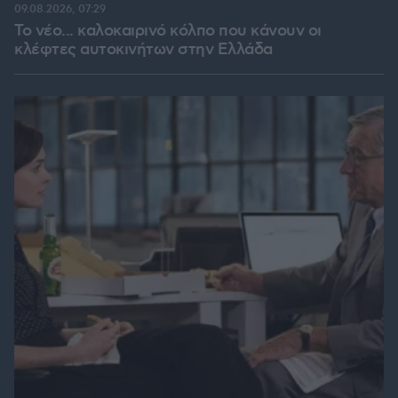
09.08.2026, 07:29
Το νέο... καλοκαιρινό κόλπο που κάνουν οι
κλέφτες αυτοκινήτων στην Ελλάδα