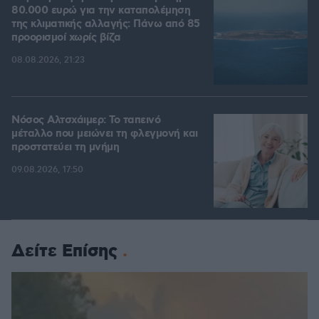
80.000 ευρώ για την καταπολέμηση
της κλιματικής αλλαγής: Πάνω από 85
προορισμοί χωρίς βίζα
08.08.2026, 21:23
Νόσος Αλτσχάιμερ: Το ταπεινό
μέταλλο που μειώνει τη φλεγμονή και
προστατεύει τη μνήμη
09.08.2026, 17:50
Δείτε Επίσης