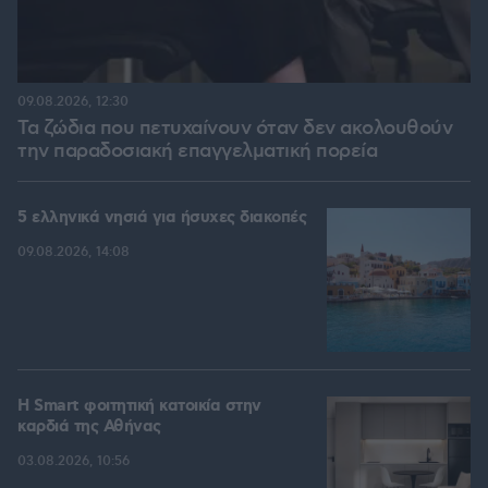
09.08.2026, 12:30
Τα ζώδια που πετυχαίνουν όταν δεν ακολουθούν
την παραδοσιακή επαγγελματική πορεία
5 ελληνικά νησιά για ήσυχες διακοπές
09.08.2026, 14:08
Η Smart φοιτητική κατοικία στην
καρδιά της Αθήνας
03.08.2026, 10:56