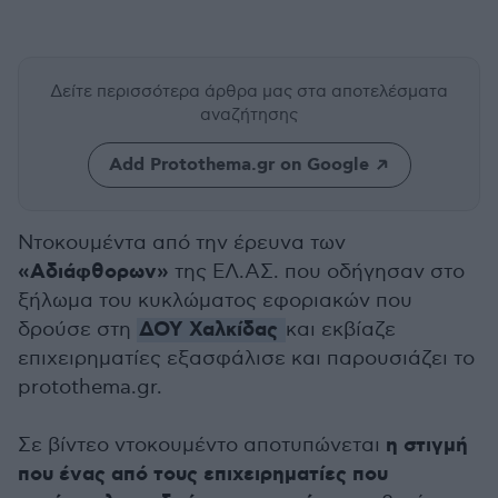
Δείτε περισσότερα άρθρα μας
στα αποτελέσματα
αναζήτησης
Add Protothema.gr on Google
Ντοκουμέντα από την έρευνα των
«Αδιάφθορων»
της ΕΛ.ΑΣ. που οδήγησαν στο
ξήλωμα του κυκλώματος εφοριακών που
ΔΟΥ Χαλκίδας
δρούσε στη
και εκβίαζε
επιχειρηματίες εξασφάλισε και παρουσιάζει το
protothema.gr.
η στιγμή
Σε βίντεο ντοκουμέντο αποτυπώνεται
που ένας από τους επιχειρηματίες που