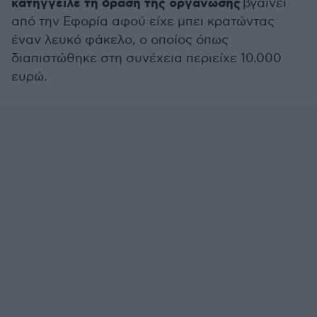
κατήγγειλε τη δράση της οργάνωσης
βγαίνει
από την Εφορία αφού είχε μπει κρατώντας
έναν λευκό φάκελο, ο οποίος όπως
διαπιστώθηκε στη συνέχεια περιείχε 10.000
ευρώ.