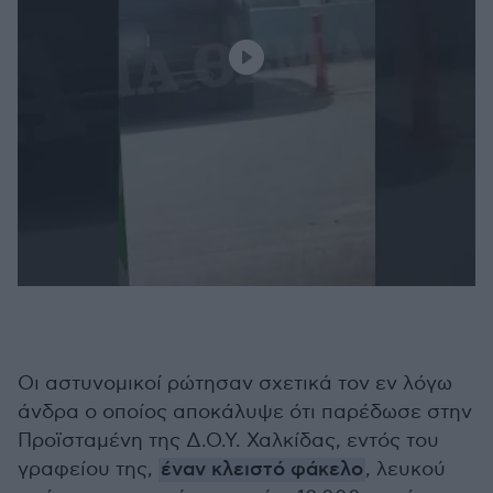
Οι αστυνομικοί ρώτησαν σχετικά τον εν λόγω
άνδρα ο οποίος αποκάλυψε ότι παρέδωσε στην
Προϊσταμένη της Δ.Ο.Υ. Χαλκίδας, εντός του
γραφείου της,
έναν κλειστό φάκελο
, λευκού