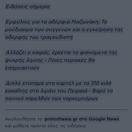
Ειδήσεις σήμερα:
Εμφύλιος για τα αδέρφια Μαζωνάκη: Το
μούδιασμα των συγγενών και η εγχείρηση της
αδερφής του τραγουδιστή
Αλλάζει ο καιρός, έρχεται το φαινόμενο της
ψυχρής λίμνης - Ποιες περιοχές θα
επηρεαστούν
Διπλό χτύπημα στα καρτέλ με τα 310 κιλά
κοκαΐνης στο λιμάνι του Πειραιά - Βαρύ το
ποινικό παρελθόν των ναρκεμπόρων
protothema.gr στο Google News
Ακολουθήστε το
και μάθετε πρώτοι όλες τις ειδήσεις