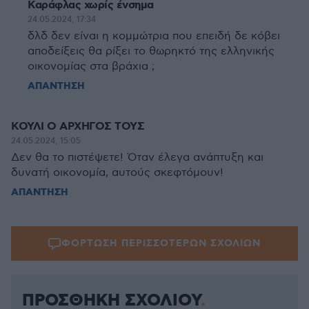
Καράφλας χωρίς ένσημα
24.05.2024, 17:34
δλδ δεν είναι η κομμώτρια που επειδή δε κόβει
αποδείξεις θα ρίξει το θωρηκτό της ελληνικής
οικονομίας στα βράχια ;
ΑΠΑΝΤΗΣΗ
ΚΟΥΛΙ Ο ΑΡΧΗΓΟΣ ΤΟΥΣ
24.05.2024, 15:05
Δεν θα το πιστέψετε! Όταν έλεγα ανάπτυξη και
δυνατή οικονομία, αυτούς σκεφτόμουν!
ΑΠΑΝΤΗΣΗ
ΦΟΡΤΩΣΗ ΠΕΡΙΣΣΟΤΕΡΩΝ ΣΧΟΛΙΩΝ
ΠΡΟΣΘΗΚΗ ΣΧΟΛΙΟΥ