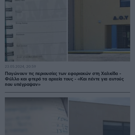
23.05.2024, 20:59
Παγώνουν τις περιουσίες των εφοριακών στη Χαλκίδα -
Φύλλο και φτερό τα αρχεία τους - «Και πέντε για αυτούς
που υπέγραψαν»