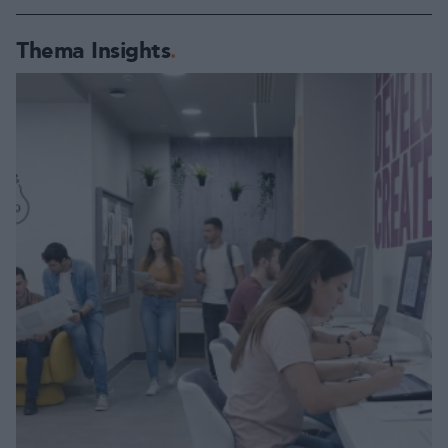
Thema Insights