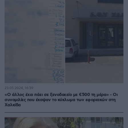
23.05.2024, 16:39
«Ο άλλος έχει πάει σε ξενοδοχείο με €500 τη μέρα» - Οι
συνομιλίες που έκαψαν το κύκλωμα των εφοριακών στη
Χαλκίδα