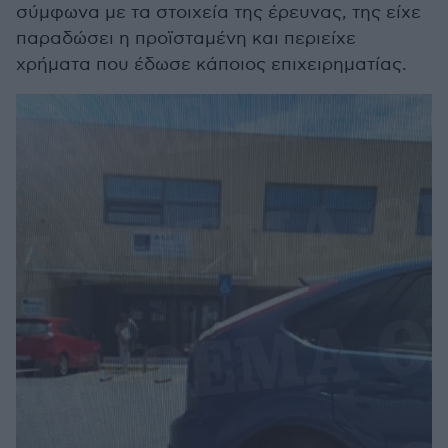
σύμφωνα με τα στοιχεία της έρευνας, της είχε
παραδώσει η προϊσταμένη και περιείχε
χρήματα που έδωσε κάποιος επιχειρηματίας.