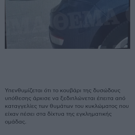
Υπενθυμίζεται ότι το κουβάρι της δυσώδους
υπόθεσης άρχισε να ξεδιπλώνεται έπειτα από
καταγγελίες των θυμάτων του κυκλώματος που
είχαν πέσει στα δίχτυα της εγκληματικής
ομάδας.