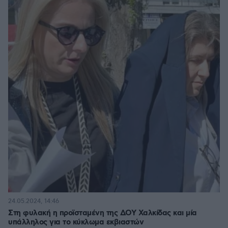
24.05.2024, 14:46
Στη φυλακή η προϊσταμένη της ΔΟΥ Χαλκίδας και μία
υπάλληλος για το κύκλωμα εκβιαστών