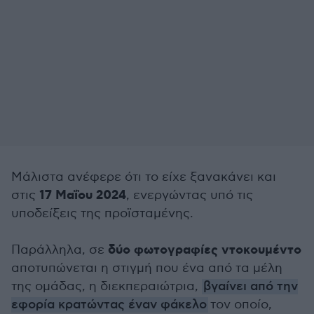
Μάλιστα ανέφερε ότι το είχε ξανακάνει και
17 Μαΐου 2024
στις
, ενεργώντας υπό τις
υποδείξεις της προϊσταμένης.
δύο φωτογραφίες ντοκουμέντο
Παράλληλα, σε
αποτυπώνεται η στιγμή που ένα από τα μέλη
της ομάδας, η διεκπεραιώτρια,
βγαίνει από την
εφορία κρατώντας έναν φάκελο
τον οποίο,