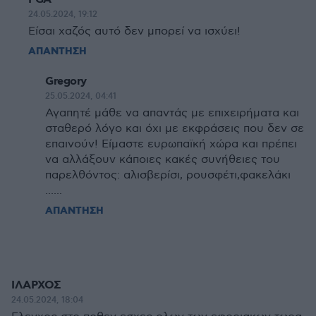
24.05.2024, 19:12
Είσαι χαζός αυτό δεν μπορεί να ισχύει!
ΑΠΑΝΤΗΣΗ
Gregory
25.05.2024, 04:41
Αγαπητέ μάθε να απαντάς με επιχειρήματα και
σταθερό λόγο και όχι με εκφράσεις που δεν σε
επαινούν! Είμαστε ευρωπαϊκή χώρα και πρέπει
να αλλάξουν κάποιες κακές συνήθειες του
παρελθόντος: αλισβερίσι, ρουσφέτι,φακελάκι
......
ΑΠΑΝΤΗΣΗ
ΙΛΑΡΧΟΣ
24.05.2024, 18:04