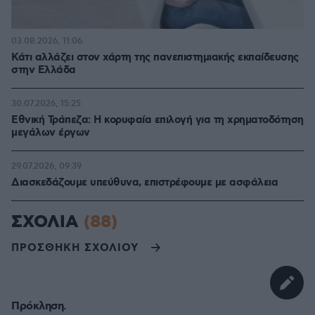
03.08.2026, 11:06
Κάτι αλλάζει στον χάρτη της πανεπιστημιακής εκπαίδευσης
στην Ελλάδα
30.07.2026, 15:25
Εθνική Τράπεζα: Η κορυφαία επιλογή για τη χρηματοδότηση
μεγάλων έργων
29.07.2026, 09:39
Διασκεδάζουμε υπεύθυνα, επιστρέφουμε με ασφάλεια
ΣΧΟΛΙΑ
(88)
ΠΡΟΣΘΗΚΗ ΣΧΟΛΙΟΥ
Πρόκληση.