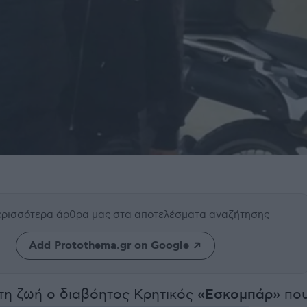
περισσότερα άρθρα μας
στα αποτελέσματα αναζήτησης
Add Protothema.gr on Google
τη ζωή ο διαβόητος Κρητικός
«Εσκομπάρ»
πο