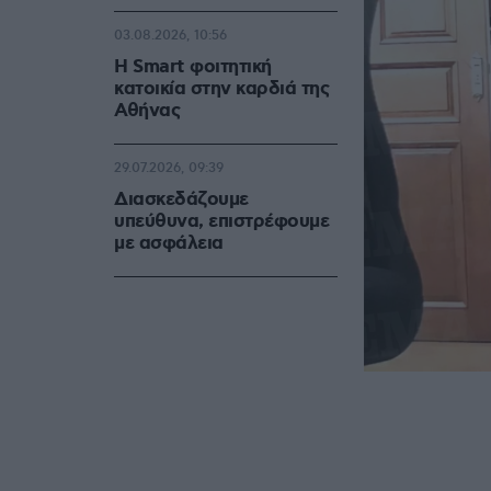
03.08.2026, 10:56
Η Smart φοιτητική
κατοικία στην καρδιά της
Αθήνας
29.07.2026, 09:39
Διασκεδάζουμε
υπεύθυνα, επιστρέφουμε
με ασφάλεια