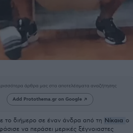
περισσότερα άρθρα μας
στα αποτελέσματα αναζήτησης
Add Protothema.gr on Google
κε το διήμερο σε έναν άνδρα από τη
Νίκαια
ο
φάσισε να περάσει μερικές ξέγνοιαστες