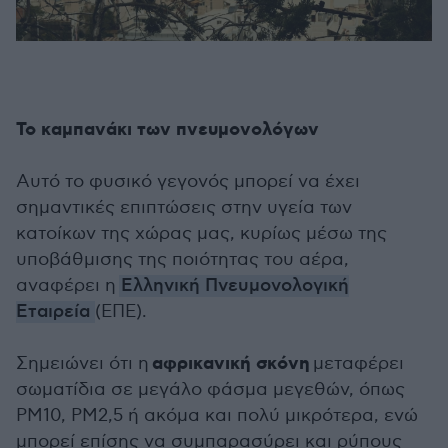
Το καμπανάκι των πνευμονολόγων
Αυτό το φυσικό γεγονός μπορεί να έχει
σημαντικές επιπτώσεις στην υγεία των
κατοίκων της χώρας μας, κυρίως μέσω της
υποβάθμισης της ποιότητας του αέρα,
αναφέρει η
Ελληνική Πνευμονολογική
Εταιρεία
(ΕΠΕ).
αφρικανική σκόνη
Σημειώνει ότι η
μεταφέρει
σωματίδια σε μεγάλο φάσμα μεγεθών, όπως
PM10, PM2,5 ή ακόμα και πολύ μικρότερα, ενώ
μπορεί επίσης να συμπαρασύρει και ρύπους