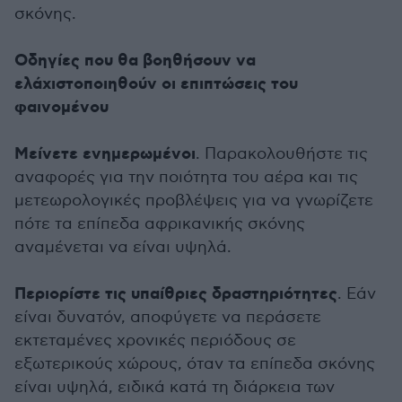
σκόνης.
Οδηγίες που θα βοηθήσουν να
ελάχιστοποιηθούν οι επιπτώσεις του
φαινομένου
Μείνετε ενημερωμένοι
. Παρακολουθήστε τις
αναφορές για την ποιότητα του αέρα και τις
μετεωρολογικές προβλέψεις για να γνωρίζετε
πότε τα επίπεδα αφρικανικής σκόνης
αναμένεται να είναι υψηλά.
Περιορίστε τις υπαίθριες δραστηριότητες
. Εάν
είναι δυνατόν, αποφύγετε να περάσετε
εκτεταμένες χρονικές περιόδους σε
εξωτερικούς χώρους, όταν τα επίπεδα σκόνης
είναι υψηλά, ειδικά κατά τη διάρκεια των