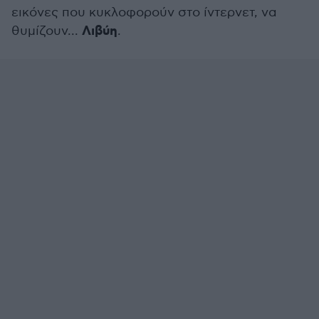
εικόνες που κυκλοφορούν στο ίντερνετ, να
Λιβύη
θυμίζουν...
.