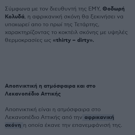
Θοδωρή
Σύμφωνα με τον διευθυντή της ΕΜΥ,
Κολυδά
, η αφρικανική σκόνη θα ξεκινήσει να
υποχωρεί απο το πρωί της Τετάρτης,
χαρακτηρίζοντας το κοκτέιλ σκόνης με υψηλές
«thirty – dirty».
θερμοκρασίες ως
Αποπνικτική η ατμόσφαιρα και στο
Λεκανοπέδιο Αττικής
Αποπνικτική είναι η ατμόσφαιρα στο
αφρικανική
Λεκανοπέδιο Αττικής από την
σκόνη
η οποία έκανε την επανεμφάνισή της.