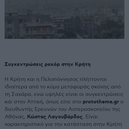
Συγκεντρώσεις ρεκόρ στην Κρήτη
Η Κρήτη και η Πελοπόννησος πλήττονται
ιδιαίτερα από το κύμα μεταφοράς σκόνης από
τη Σαχάρα, ενώ υψηλές είναι οι συγκεντρώσεις
protothema.gr
και στην Αττική, όπως είπε στο
ο
διευθυντής Ερευνών του Αστεροσκοπείου της
Κώστας Λαγουβάρδος
Αθήνας,
. Είναι
χαρακτηριστικό για την κατάσταση στην Κρήτη