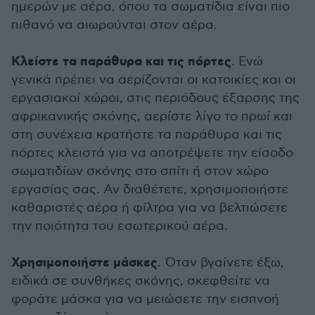
ημερών με αέρα, όπου τα σωματίδια είναι πιο
πιθανό να αιωρούνται στον αέρα.
Κλείστε τα παράθυρα και τις πόρτες
. Ενώ
γενικά πρέπει να αερίζονται οι κατοικίες και οι
εργασιακοί χώροι, στις περιόδους έξαρσης της
αφρικανικής σκόνης, αερίστε λίγο το πρωί και
στη συνέχεια κρατήστε τα παράθυρα και τις
πόρτες κλειστά για να αποτρέψετε την είσοδο
σωματιδίων σκόνης στο σπίτι ή στον χώρο
εργασίας σας. Αν διαθέτετε, χρησιμοποιήστε
καθαριστές αέρα ή φίλτρα για να βελτιώσετε
την ποιότητα του εσωτερικού αέρα.
Χρησιμοποιήστε μάσκες
. Όταν βγαίνετε έξω,
ειδικά σε συνθήκες σκόνης, σκεφθείτε να
φοράτε μάσκα για να μειώσετε την εισπνοή