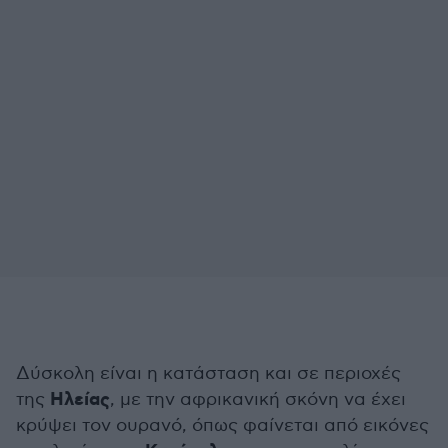
Δύσκολη είναι η κατάσταση και σε περιοχές
Ηλείας
της
, με την αφρικανική σκόνη να έχει
κρύψει τον ουρανό, όπως φαίνεται από εικόνες