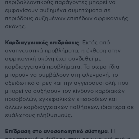
περιβαλλοντικούς παράγοντες μπορεί να
εμφανίσουν αυξημένα συμπτώματα σε
περιόδους αυξημένων επιπέδων αφρικανικής
σκόνης.
Καρδιαγγειακές επιδράσεις
. Εκτός από
αναπνευστικά προβλήματα, η έκθεση στην
αφρικανική σκόνη έχει συνδεθεί με
καρδιαγγειακά προβλήματα. Τα σωματίδια
μπορούν να συμβάλουν στη φλεγμονή, το
οξειδωτικό στρες και την αγγειοσυστολή, που
μπορεί να αυξήσουν τον κίνδυνο καρδιακών
προσβολών, εγκεφαλικών επεισοδίων και
άλλων καρδιαγγειακών παθήσεων, ιδιαίτερα σε
ευάλωτους πληθυσμούς.
Επίδραση στο ανοσοποιητικό σύστημα
. Η