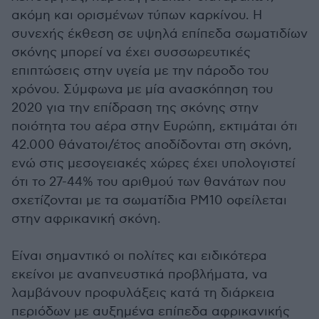
ακόμη και ορισμένων τύπων καρκίνου. Η
συνεχής έκθεση σε υψηλά επίπεδα σωματιδίων
σκόνης μπορεί να έχει συσσωρευτικές
επιπτώσεις στην υγεία με την πάροδο του
χρόνου. Σύμφωνα με μία ανασκόπηση του
2020 για την επίδραση της σκόνης στην
ποιότητα του αέρα στην Ευρώπη, εκτιμάται ότι
42.000 θάνατοι/έτος αποδίδονται στη σκόνη,
ενώ στις μεσογειακές χώρες έχει υπολογιστεί
ότι το 27-44% του αριθμού των θανάτων που
σχετίζονται με τα σωματίδια PM10 οφείλεται
στην αφρικανική σκόνη.
Είναι σημαντικό οι πολίτες και ειδικότερα
εκείνοι με αναπνευστικά προβλήματα, να
λαμβάνουν προφυλάξεις κατά τη διάρκεια
περιόδων με αυξημένα επίπεδα αφρικανικής