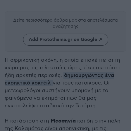
Δείτε περισσότερα άρθρα μας
στα αποτελέσματα
αναζήτησης
Add Protothema.gr on Google
Η αφρικανική σκόνη, η οποία επισκέπτεται τη
χώρα μας τις τελευταίες ώρες, έχει σκεπάσει
ήδη αρκετές περιοχές,
δημιουργώντας ένα
εκρηκτικό κοκτέιλ
για τους κατοίκους. Οι
μετεωρολόγοι συστήνουν υπομονή με το
φαινόμενο να εκτιμάται πως θα μας
εγκαταλείψει σταδιακά την Τετάρτη.
Μεσσηνία
Η κατάσταση στη
και δη στην πόλη
της Καλαμάτας είναι αποπνικτική, με τις