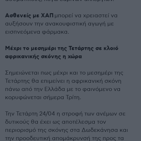
Ασθενείς με ΧΑΠ
μπορεί να χρειαστεί να
αυξήσουν την ανακουφιστική αγωγή με
εισπνεόμενα φάρμακα.
Μέχρι το μεσημέρι της Τετάρτης σε κλοιό
αφρικανικής σκόνης η χώρα
Σημειώνεται πως μέχρι και το μεσημέρι της
Τετάρτης θα επιμείνει η αφρικανική σκόνη
πάνω από την Ελλάδα με το φαινόμενο να
κορυφώνεται σήμερα Τρίτη.
Την Τετάρτη 24/04 η στροφή των ανέμων σε
δυτικούς θα έχει ως αποτέλεσμα τον
περιορισμό της σκόνης στα Δωδεκάνησα και
την προοδευτική απομάκρυνσή της προς τα