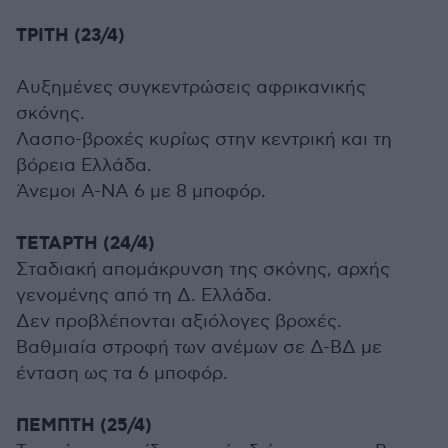
ΤΡΙΤΗ (23/4)
Αυξημένες συγκεντρώσεις αφρικανικής
σκόνης.
Λασπο-βροχές κυρίως στην κεντρική και τη
βόρεια Ελλάδα.
Άνεμοι Α-ΝΑ 6 με 8 μποφόρ.
ΤΕΤΑΡΤΗ (24/4)
Σταδιακή απομάκρυνση της σκόνης, αρχής
γενομένης από τη Δ. Ελλάδα.
Δεν προβλέπονται αξιόλογες βροχές.
Βαθμιαία στροφή των ανέμων σε Δ-ΒΔ με
ένταση ως τα 6 μποφόρ.
ΠΕΜΠΤΗ (25/4)