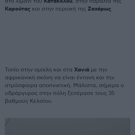
Κατάκολου
στο λιμάνι του
, στην παραλία της
Καρούτας
Ζαχάρως
και στην περιοχή της
.
Χανιά
Τοπίο στην ομίχλη και στα
με την
αφρικανική σκόνη να είναι έντονη και την
ατμόσφαιρα αποπνικτική. Μάλιστα, σήμερα ο
υδράργυρος στην πόλη ξεπέρασε τους 35
βαθμούς Κελσίου.