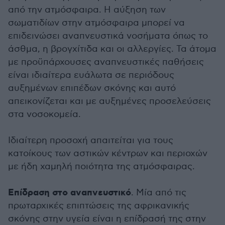
από την ατμόσφαιρα. Η αύξηση των
σωματιδίων στην ατμόσφαιρα μπορεί να
επιδεινώσει αναπνευστικά νοσήματα όπως το
άσθμα, η βρογχίτιδα και οι αλλεργίες. Τα άτομα
με προϋπάρχουσες αναπνευστικές παθήσεις
είναι ιδιαίτερα ευάλωτα σε περιόδους
αυξημένων επιπέδων σκόνης και αυτό
απεικονίζεται και με αυξημένες προσελεύσεις
στα νοσοκομεία.
Ιδιαίτερη προσοχή απαιτείται για τους
κατοίκους των αστικών κέντρων και περιοχών
με ήδη χαμηλή ποιότητα της ατμόσφαιρας.
Επίδραση στο αναπνευστικό
. Μία από τις
πρωταρχικές επιπτώσεις της αφρικανικής
σκόνης στην υγεία είναι η επίδρασή της στην