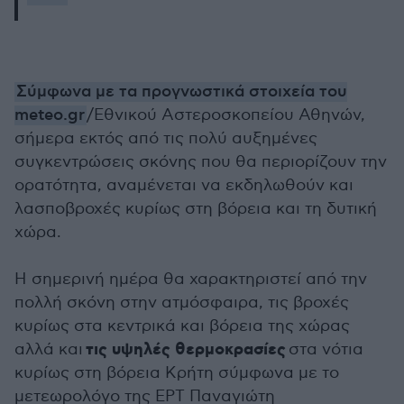
Σύμφωνα με τα προγνωστικά στοιχεία του
meteo.gr
/Εθνικού Αστεροσκοπείου Αθηνών,
σήμερα εκτός από τις πολύ αυξημένες
συγκεντρώσεις σκόνης που θα περιορίζουν την
ορατότητα, αναμένεται να εκδηλωθούν και
λασποβροχές κυρίως στη βόρεια και τη δυτική
χώρα.
Η σημερινή ημέρα θα χαρακτηριστεί από την
πολλή σκόνη στην ατμόσφαιρα, τις βροχές
κυρίως στα κεντρικά και βόρεια της χώρας
τις υψηλές θερμοκρασίες
αλλά και
στα νότια
κυρίως στη βόρεια Κρήτη σύμφωνα με το
μετεωρολόγο της ΕΡΤ Παναγιώτη