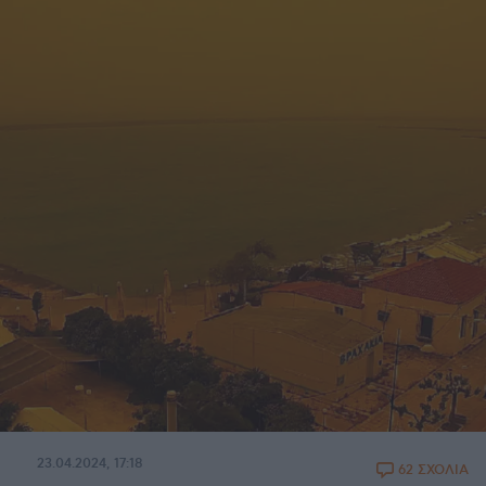
23.04.2024, 17:18
62 ΣΧΟΛΙΑ