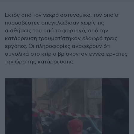
Εκτός από τον νεκρό αστυνομικό, τον οποίο
πυροσβέστες απεγκλώβισαν χωρίς τις
αισθήσεις του από το φορτηγό, από την
κατάρρευση τραυματίστηκαν ελαφρά τρεις
εργάτες. Οι πληροφορίες αναφέρουν ότι
συνολικά στο κτίριο βρίσκονταν εννέα εργάτες
την ώρα της κατάρρευσης.