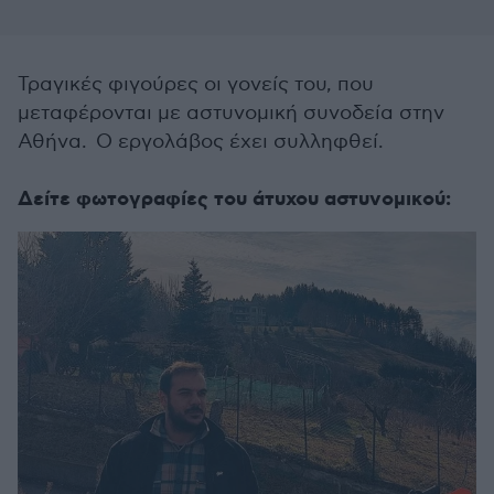
Τραγικές φιγούρες οι γονείς του, που
μεταφέρονται με αστυνομική συνοδεία στην
Αθήνα. Ο εργολάβος έχει συλληφθεί.
Δείτε φωτογραφίες του άτυχου αστυνομικού: