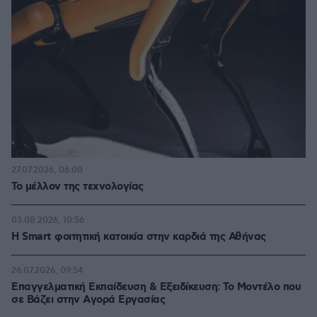
27.07.2026, 06:00
Το μέλλον της τεχνολογίας
03.08.2026, 10:56
Η Smart φοιτητική κατοικία στην καρδιά της Αθήνας
26.07.2026, 09:54
Επαγγελματική Εκπαίδευση & Εξειδίκευση: Το Mοντέλο που
σε Bάζει στην Aγορά Eργασίας