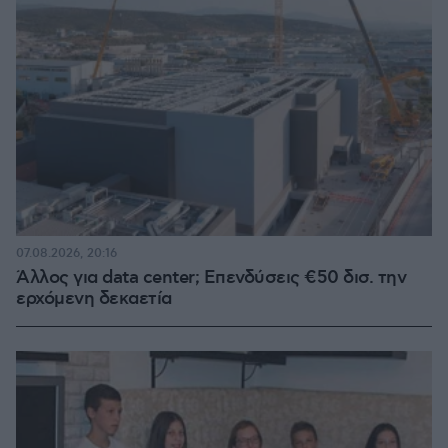
07.08.2026, 20:16
Άλλος για data center; Επενδύσεις €50 δισ. την
ερχόμενη δεκαετία