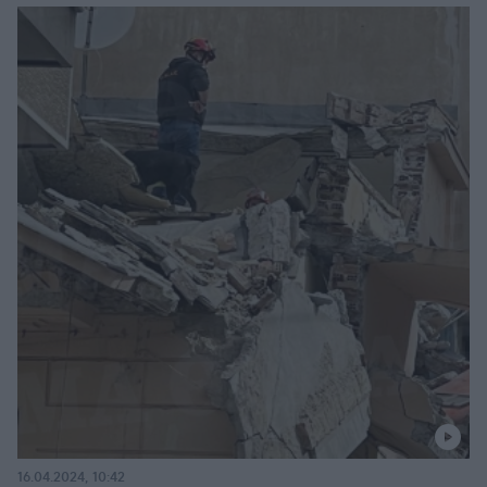
16.04.2024, 10:42