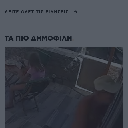
ΔΕΙΤΕ ΟΛΕΣ ΤΙΣ ΕΙΔΗΣΕΙΣ
ΤΑ ΠΙΟ ΔΗΜΟΦΙΛΗ