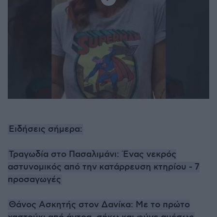
Ειδήσεις σήμερα:
Τραγωδία στο Πασαλιμάνι: Ένας νεκρός
αστυνομικός από την κατάρρευση κτηρίου - 7
προσαγωγές
Θάνος Ασκητής στον Δανίκα: Με το πρώτο