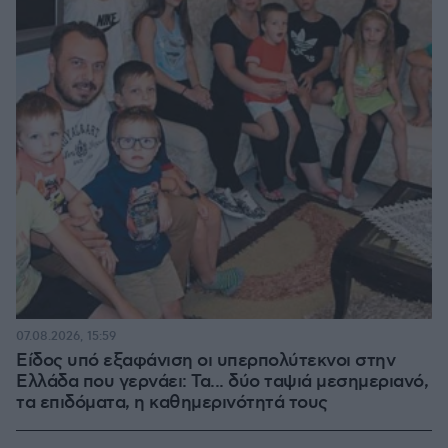
07.08.2026, 15:59
Είδος υπό εξαφάνιση οι υπερπολύτεκνοι στην
Ελλάδα που γερνάει: Τα... δύο ταψιά μεσημεριανό,
τα επιδόματα, η καθημερινότητά τους