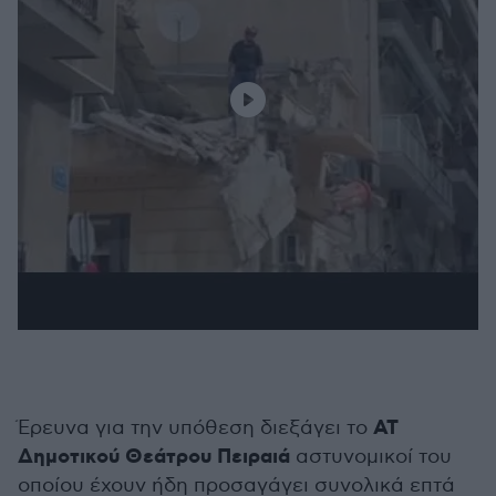
ΑΤ
Έρευνα για την υπόθεση διεξάγει το
Δημοτικού Θεάτρου Πειραιά
αστυνομικοί του
οποίου έχουν ήδη προσαγάγει συνολικά επτά