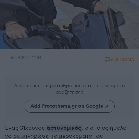
16.04.2024, 14:04
600 ΣΧΟΛΙΑ
Δείτε περισσότερα άρθρα μας
στα αποτελέσματα
αναζήτησης
Add Protothema.gr on Google
Ένας 31χρονος
αστυνομικός
, ο οποίος ήθελε
να συμπληρώσει το μεροκάματο του