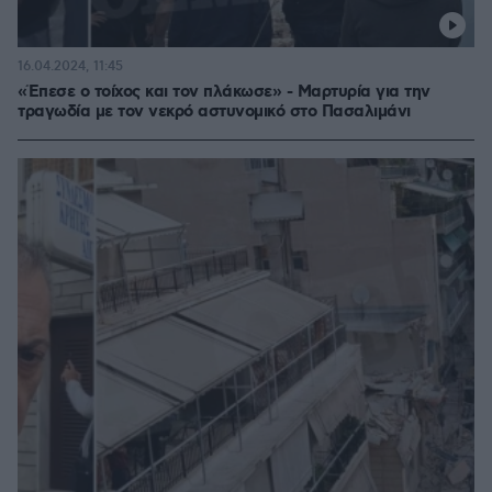
16.04.2024, 11:45
«Έπεσε ο τοίχος και τον πλάκωσε» - Μαρτυρία για την
τραγωδία με τον νεκρό αστυνομικό στο Πασαλιμάνι