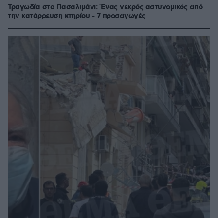
Τραγωδία στο Πασαλιμάνι: Ένας νεκρός αστυνομικός από
την κατάρρευση κτηρίου - 7 προσαγωγές