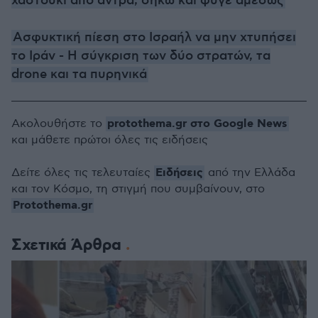
χαστούκι από άντρα, σήκω και φύγε αμέσως
Ασφυκτική πίεση στο Ισραήλ να μην χτυπήσει
το Ιράν - Η σύγκριση των δύο στρατών, τα
drone και τα πυρηνικά
protothema.gr στο Google News
Ακολουθήστε το
και μάθετε πρώτοι όλες τις ειδήσεις
Ειδήσεις
Δείτε όλες τις τελευταίες
από την Ελλάδα
και τον Κόσμο, τη στιγμή που συμβαίνουν, στο
Protothema.gr
Σχετικά Άρθρα