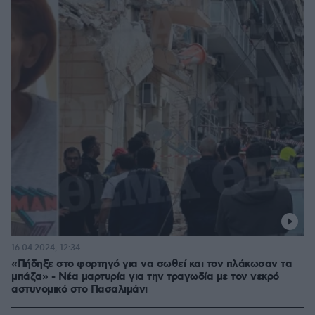
16.04.2024, 12:34
«Πήδηξε στο φορτηγό για να σωθεί και τον πλάκωσαν τα
μπάζα» - Νέα μαρτυρία για την τραγωδία με τον νεκρό
αστυνομικό στο Πασαλιμάνι