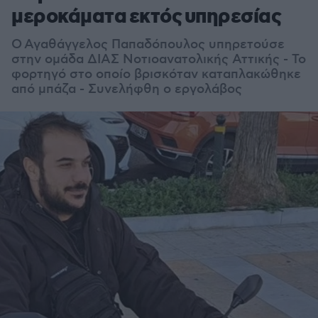
μεροκάματα εκτός υπηρεσίας
Ο
Αγαθάγγελος Παπαδόπουλος υπηρετούσε
στην ομάδα ΔΙΑΣ Νοτιοανατολικής Αττικής - Το
φορτηγό στο οποίο βρισκόταν καταπλακώθηκε
από μπάζα - Συνελήφθη ο εργολάβος