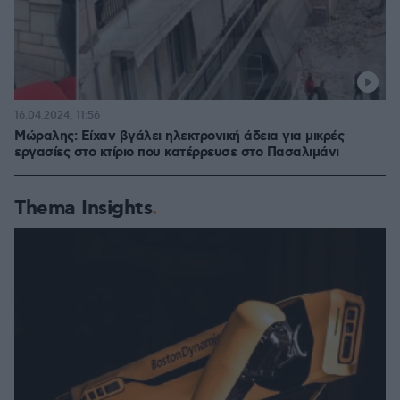
16.04.2024, 11:56
Μώραλης: Είχαν βγάλει ηλεκτρονική άδεια για μικρές
εργασίες στο κτίριο που κατέρρευσε στο Πασαλιμάνι
Thema Insights