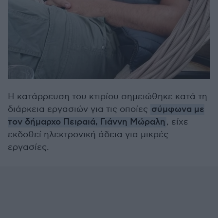
Η κατάρρευση του κτιρίου σημειώθηκε κατά τη
διάρκεια εργασιών για τις οποίες
σύμφωνα με
τον δήμαρχο Πειραιά, Γιάννη Μώραλη
, είχε
εκδοθεί ηλεκτρονική άδεια για μικρές
εργασίες.