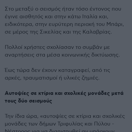
Στο μεταξύ ο σεισμός ήταν τόσο έντονος που
έγινε αισθητός και στην κάτω Ιταλία και,
ειδικότερα, στην ευρύτερη περιοχή του Μπάρι,
σε μέρος της Σικελίας και της Καλαβρίας.
Πολλοί χρήστες σχολίασαν το συμβάν με
αναρτήσεις στα μέσα κοινωνικής δικτύωσης.
Έως τώρα δεν έχουν καταγραφεί, από τις
αρχές, τραυματισμοί ή υλικές ζημιές.
Αυτοψίες σε κτίρια και σχολικές μονάδες μετά
τους δύο σεισμούς
Την ίδια ώρα, «αυτοψίες σε κτίρια και σχολικές
μονάδες των δήμων Τριφυλίας και Πύλου -
Νέστορος για να διαπιστωθεί αν υπάρχουν