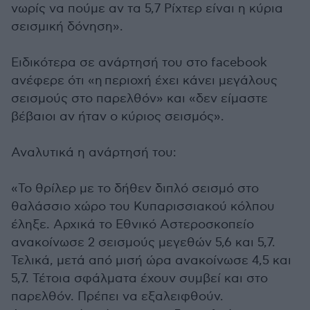
νωρίς να πούμε αν τα 5,7 Ρίχτερ είναι η κύρια
σεισμική δόνηση».
Ειδικότερα σε ανάρτησή του στο facebook
ανέφερε ότι «η περιοχή έχει κάνει μεγάλους
σεισμούς στο παρελθόν» και «δεν είμαστε
βέβαιοι αν ήταν ο κύριος σεισμός».
Αναλυτικά η ανάρτησή του:
«To θρίλερ με το δήθεν διπλό σεισμό στο
θαλάσσιο χώρο του Κυπαρισσιακού κόλπου
έληξε. Αρχικά το Εθνικό Αστεροσκοπείο
ανακοίνωσε 2 σεισμούς μεγεθών 5,6 και 5,7.
Τελικά, μετά από μισή ώρα ανακοίνωσε 4,5 και
5,7. Τέτοια σφάλματα έχουν συμβεί και στο
παρελθόν. Πρέπει να εξαλειφθούν.