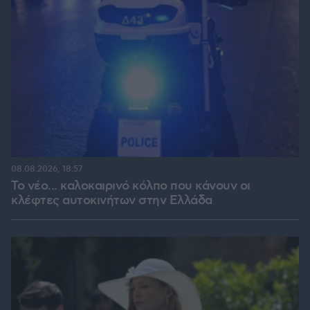
08.08.2026, 18:57
Το νέο... καλοκαιρινό κόλπο που κάνουν οι
κλέφτες αυτοκινήτων στην Ελλάδα