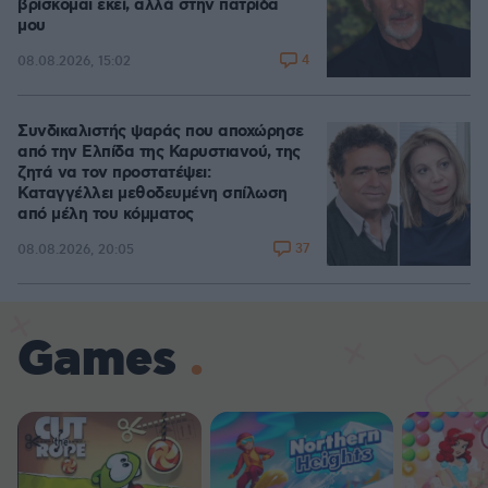
βρίσκομαι εκεί, αλλά στην πατρίδα
μου
4
08.08.2026, 15:02
Συνδικαλιστής ψαράς που αποχώρησε
από την Ελπίδα της Καρυστιανού, της
ζητά να τον προστατέψει:
Καταγγέλλει μεθοδευμένη σπίλωση
από μέλη του κόμματος
37
08.08.2026, 20:05
Games