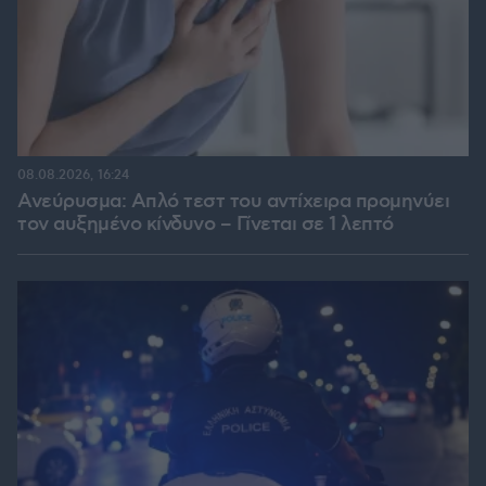
08.08.2026, 16:24
Ανεύρυσμα: Απλό τεστ του αντίχειρα προμηνύει
τον αυξημένο κίνδυνο – Γίνεται σε 1 λεπτό