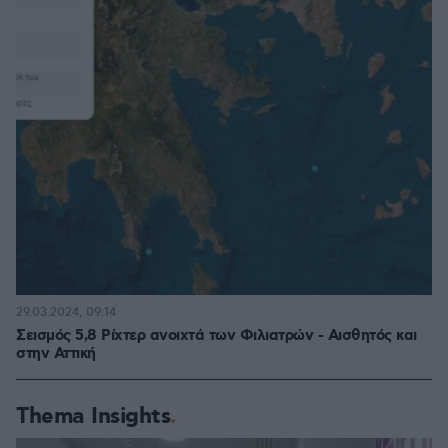
29.03.2024, 09:14
Σεισμός 5,8 Ρίχτερ ανοιχτά των Φιλιατρών - Αισθητός και
στην Αττική
Thema Insights