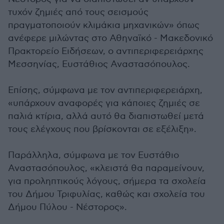
τυχόν ζημιές από τους σεισμούς
πραγματοποιούν κλιμάκια μηχανικών» όπως
ανέφερε μιλώντας στο Αθηναϊκό - Μακεδονικό
Πρακτορείο Ειδήσεων, ο αντιπεριφερειάρχης
Μεσσηνίας, Ευστάθιος Αναστασόπουλος.
Επίσης, σύμφωνα με τον αντιπεριφερειάρχη,
«υπάρχουν αναφορές για κάποιες ζημιές σε
παλιά κτίρια, αλλά αυτό θα διαπιστωθεί μετά
τους ελέγχους που βρίσκονται σε εξέλιξη».
Παράλληλα, σύμφωνα με τον Ευστάθιο
Αναστασόπουλος, «κλειστά θα παραμείνουν,
για προληπτικούς λόγους, σήμερα τα σχολεία
του Δήμου Τριφυλίας, καθώς και σχολεία του
Δήμου Πύλου - Νέστορος».