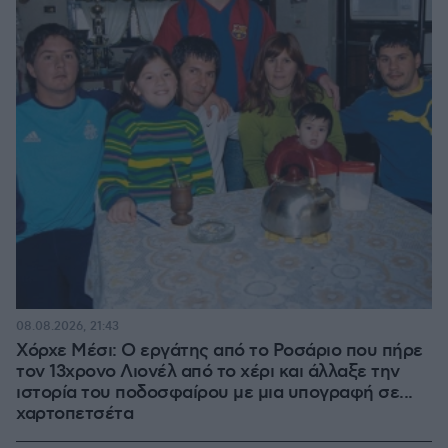
08.08.2026, 21:43
Χόρχε Μέσι: Ο εργάτης από το Ροσάριο που πήρε
τον 13χρονο Λιονέλ από το χέρι και άλλαξε την
ιστορία του ποδοσφαίρου με μια υπογραφή σε...
χαρτοπετσέτα