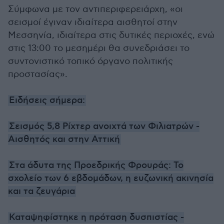
Σύμφωνα με τον αντιπεριφερειάρχη, «οι
σεισμοί έγιναν ιδιαίτερα αισθητοί στην
Μεσσηνία, ιδιαίτερα στις δυτικές περιοχές, ενώ
στις 13:00 το μεσημέρι θα συνεδριάσει το
συντονιστικό τοπικό όργανο πολιτικής
προστασίας».
Ειδήσεις σήμερα:
Σεισμός 5,8 Ρίχτερ ανοιχτά των Φιλιατρών -
Αισθητός και στην Αττική
Στα άδυτα της Προεδρικής Φρουράς: Το
σχολείο των 6 εβδομάδων, η ευζωνική ακινησία
και τα ζευγάρια
Καταψηφίστηκε η πρόταση δυσπιστίας -