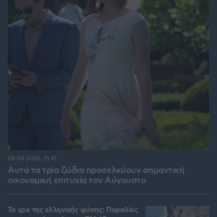
08.08.2026, 15:41
Αυτά τα τρία ζώδια προσελκύουν σημαντική
οικονομική επιτυχία τον Αύγουστο
Τα spa της ελληνικής φύσης: Παραλίες