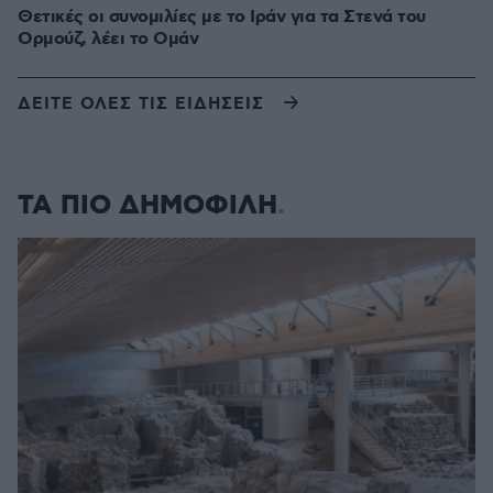
Θετικές οι συνομιλίες με το Ιράν για τα Στενά του
Ορμούζ, λέει το Ομάν
ΔΕΙΤΕ ΟΛΕΣ ΤΙΣ ΕΙΔΗΣΕΙΣ
ΤΑ ΠΙΟ ΔΗΜΟΦΙΛΗ