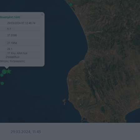
29.03.2024, 11:45