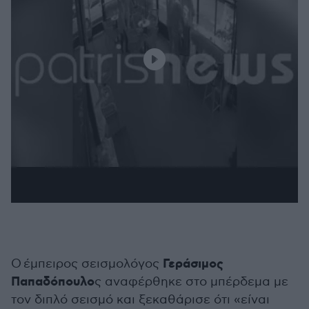
Γεράσιμος
Ο έμπειρος σεισμολόγος
Παπαδόπουλο
ς αναφέρθηκε στο μπέρδεμα με
τον διπλό σεισμό και ξεκαθάρισε ότι «είναι