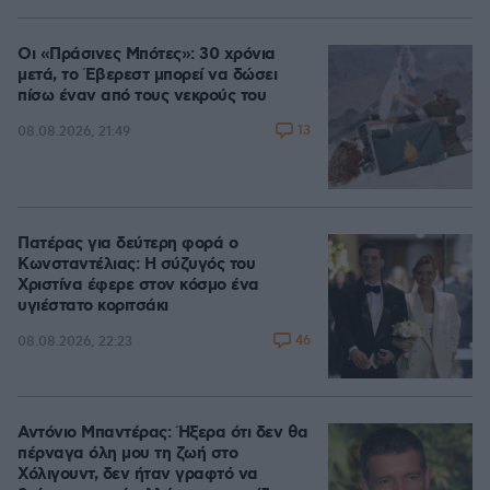
Οι «Πράσινες Μπότες»: 30 χρόνια
μετά, το Έβερεστ μπορεί να δώσει
πίσω έναν από τους νεκρούς του
13
08.08.2026, 21:49
Πατέρας για δεύτερη φορά ο
Κωνσταντέλιας: Η σύζυγός του
Χριστίνα έφερε στον κόσμο ένα
υγιέστατο κοριτσάκι
46
08.08.2026, 22:23
Αντόνιο Μπαντέρας: Ήξερα ότι δεν θα
πέρναγα όλη μου τη ζωή στο
Χόλιγουντ, δεν ήταν γραφτό να