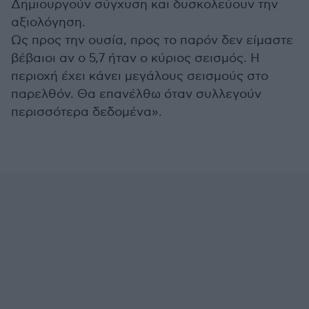
Δημιουργούν σύγχυση και δυσκολεύουν την
αξιολόγηση.
Ως προς την ουσία, προς το παρόν δεν είμαστε
βέβαιοι αν ο 5,7 ήταν ο κύριος σεισμός. Η
περιοχή έχει κάνει μεγάλους σεισμούς στο
παρελθόν. Θα επανέλθω όταν συλλεγούν
περισσότερα δεδομένα».