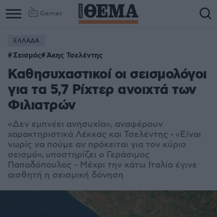
Games
ΕΛΛΑΔΑ
Σεισμός
Άκης Τσελέντης
Καθησυχαστικοί οι σεισμολόγοι
για τα 5,7 Ρίχτερ ανοιχτά των
Φιλιατρών
«Δεν εμπνέει ανησυχία», αναφέρουν
χαρακτηριστικά Λέκκας και Τσελέντης - «Είναι
νωρίς να πούμε αν πρόκειται για τον κύριο
σεισμό», υποστηρίζει ο Γεράσιμος
Παπαδόπουλος - Μέχρι την κάτω Ιταλία έγινε
αισθητή η σεισμική δόνηση