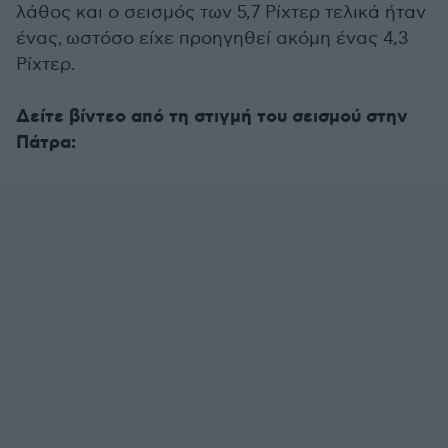
λάθος και ο σεισμός των 5,7 Ρίχτερ τελικά ήταν
ένας, ωστόσο είχε προηγηθεί ακόμη ένας 4,3
Ρίχτερ.
Δείτε βίντεο από τη στιγμή του σεισμού στην
Πάτρα: