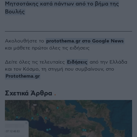
Μητσοτάκης κατά πάντων από το βήμα της
Βουλής
protothema.gr στο Google News
Ακολουθήστε το
και μάθετε πρώτοι όλες τις ειδήσεις
Ειδήσεις
Δείτε όλες τις τελευταίες
από την Ελλάδα
και τον Κόσμο, τη στιγμή που συμβαίνουν, στο
Protothema.gr
Σχετικά Άρθρα