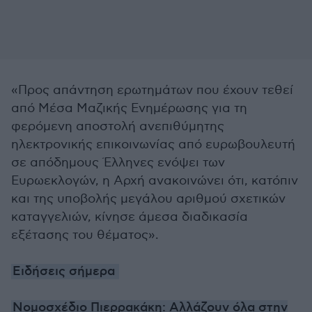
«Προς απάντηση ερωτημάτων που έχουν τεθεί
από Μέσα Μαζικής Ενημέρωσης για τη
φερόμενη αποστολή ανεπιθύμητης
ηλεκτρονικής επικοινωνίας από ευρωβουλευτή
σε απόδημους Έλληνες ενόψει των
Ευρωεκλογών, η Αρχή ανακοινώνει ότι, κατόπιν
και της υποβολής μεγάλου αριθμού σχετικών
καταγγελιών, κίνησε άμεσα διαδικασία
εξέτασης του θέματος».
Ειδήσεις σήμερα
Νομοσχέδιο Πιερρακάκη: Αλλάζουν όλα στην