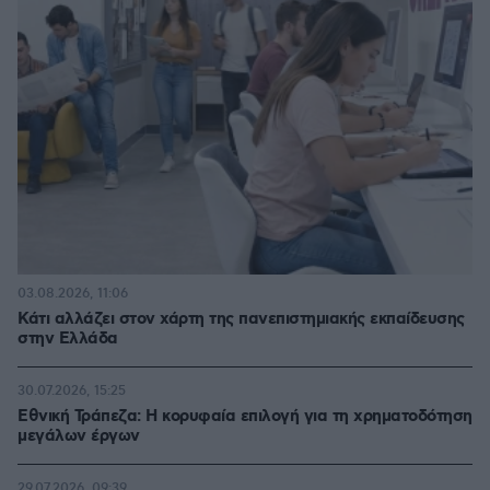
03.08.2026, 11:06
Κάτι αλλάζει στον χάρτη της πανεπιστημιακής εκπαίδευσης
στην Ελλάδα
30.07.2026, 15:25
Εθνική Τράπεζα: Η κορυφαία επιλογή για τη χρηματοδότηση
μεγάλων έργων
29.07.2026, 09:39