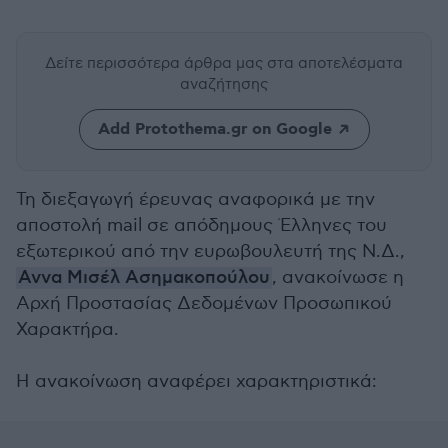
Δείτε περισσότερα άρθρα μας
στα αποτελέσματα
αναζήτησης
Add Protothema.gr on Google
Τη διεξαγωγή έρευνας αναφορικά με την
αποστολή mail σε απόδημους Έλληνες του
εξωτερικού από την ευρωβουλευτή της Ν.Δ.,
Αννα Μισέλ Ασημακοπούλου
, ανακοίνωσε η
Αρχή Προστασίας Δεδομένων Προσωπικού
Χαρακτήρα.
Η ανακοίνωση αναφέρει χαρακτηριστικά: