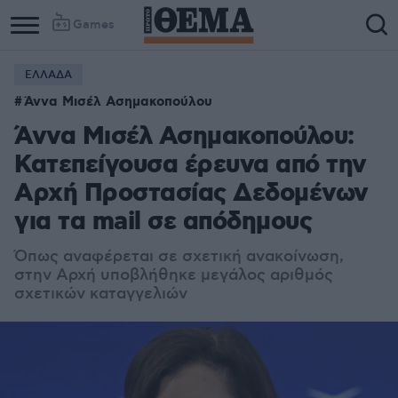
Games
ΕΛΛΑΔΑ
Άννα Μισέλ Ασημακοπούλου
Άννα Μισέλ Ασημακοπούλου:
Κατεπείγουσα έρευνα από την
Αρχή Προστασίας Δεδομένων
για τα mail σε απόδημους
Όπως αναφέρεται σε σχετική ανακοίνωση,
στην Αρχή υποβλήθηκε μεγάλος αριθμός
σχετικών καταγγελιών