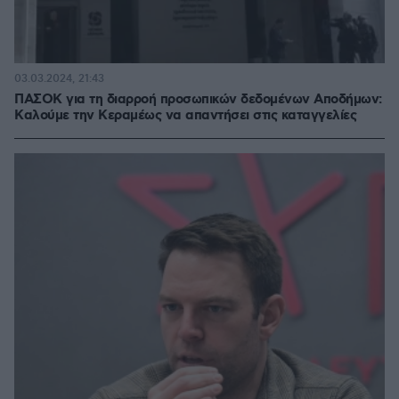
03.03.2024, 21:43
ΠΑΣΟΚ για τη διαρροή προσωπικών δεδομένων Αποδήμων:
Kαλούμε την Κεραμέως να απαντήσει στις καταγγελίες