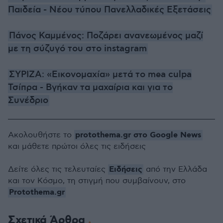
Παιδεία - Νέου τύπου Πανελλαδικές Εξετάσεις
Πάνος Καμμένος: Ποζάρει ανανεωμένος μαζί
με τη σύζυγό του στo instagram
ΣΥΡΙΖΑ: «Εικονομαχία» μετά το mea culpa
Τσίπρα - Βγήκαν τα μαχαίρια και για το
Συνέδριο
protothema.gr στο Google News
Ακολουθήστε το
και μάθετε πρώτοι όλες τις ειδήσεις
Ειδήσεις
Δείτε όλες τις τελευταίες
από την Ελλάδα
και τον Κόσμο, τη στιγμή που συμβαίνουν, στο
Protothema.gr
Σχετικά Άρθρα