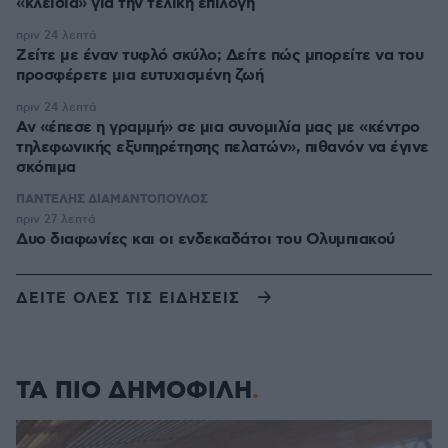
«κλειδιά» για την τελική επιλογή
πριν 24 λεπτά
Ζείτε με έναν τυφλό σκύλο; Δείτε πώς μπορείτε να του
προσφέρετε μια ευτυχισμένη ζωή
πριν 24 λεπτά
Αν «έπεσε η γραμμή» σε μια συνομιλία μας με «κέντρο
τηλεφωνικής εξυπηρέτησης πελατών», πιθανόν να έγινε
σκόπιμα
ΠΑΝΤΕΛΗΣ ΔΙΑΜΑΝΤΟΠΟΥΛΟΣ
πριν 27 λεπτά
Δυο διαφωνίες και οι ενδεκαδάτοι του Ολυμπιακού
ΔΕΙΤΕ ΟΛΕΣ ΤΙΣ ΕΙΔΗΣΕΙΣ
ΤΑ ΠΙΟ ΔΗΜΟΦΙΛΗ