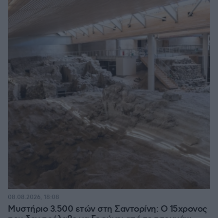
08.08.2026, 18:08
Μυστήριο 3.500 ετών στη Σαντορίνη: Ο 15χρονος