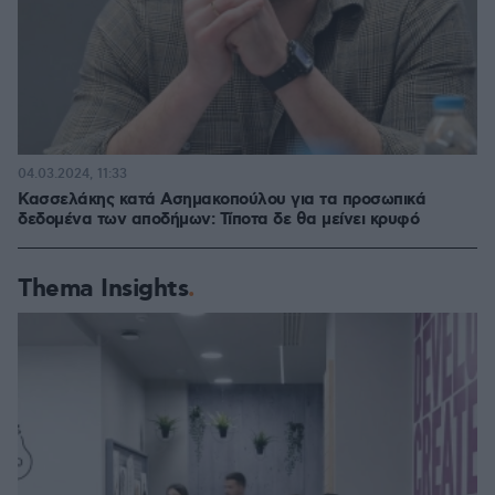
04.03.2024, 11:33
Κασσελάκης κατά Ασημακοπούλου για τα προσωπικά
δεδομένα των αποδήμων: Τίποτα δε θα μείνει κρυφό
Thema Insights