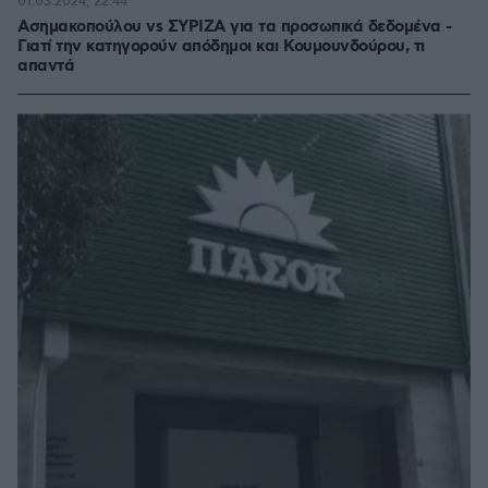
01.03.2024, 22:44
Ασημακοπούλου vs ΣΥΡΙΖΑ για τα προσωπικά δεδομένα -
Γιατί την κατηγορούν απόδημοι και Κουμουνδούρου, τι
απαντά