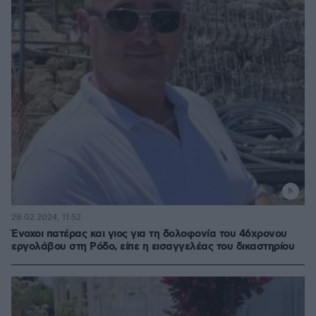
28.02.2024, 11:52
Ένοχοι πατέρας και γιος για τη δολοφονία του 46χρονου
εργολάβου στη Ρόδο, είπε η εισαγγελέας του δικαστηρίου