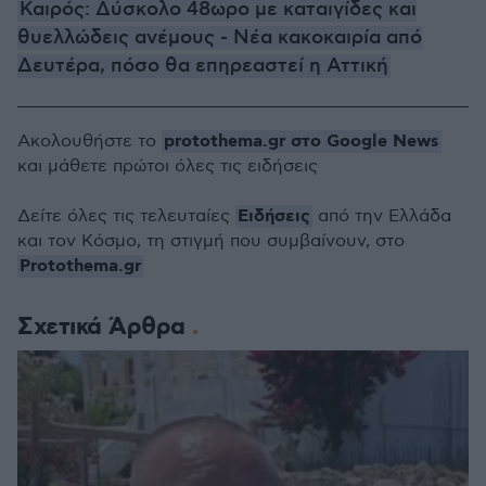
Καιρός: Δύσκολο 48ωρο με καταιγίδες και
θυελλώδεις ανέμους - Νέα κακοκαιρία από
Δευτέρα, πόσο θα επηρεαστεί η Αττική
protothema.gr στο Google News
Ακολουθήστε το
και μάθετε πρώτοι όλες τις ειδήσεις
Ειδήσεις
Δείτε όλες τις τελευταίες
από την Ελλάδα
και τον Κόσμο, τη στιγμή που συμβαίνουν, στο
Protothema.gr
Σχετικά Άρθρα