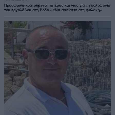
Προσωρινά κρατούμενοι πατέρας και γιος για τη δολοφονία
του εργολάβου στη Ρόδο - «Να σαπίσετε στη φυλακή»