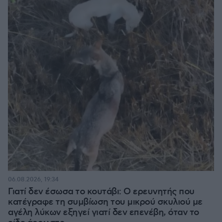
06.08.2026, 19:34
Γιατί δεν έσωσα το κουτάβι: Ο ερευνητής που
κατέγραφε τη συμβίωση του μικρού σκυλιού με
αγέλη λύκων εξηγεί γιατί δεν επενέβη, όταν το