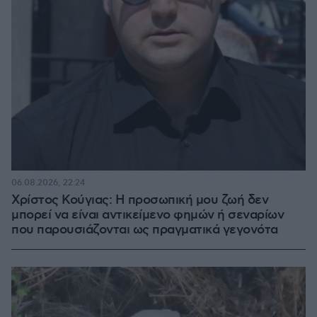
06.08.2026, 22:24
Χρίστος Κούγιας: Η προσωπική μου ζωή δεν
μπορεί να είναι αντικείμενο φημών ή σεναρίων
που παρουσιάζονται ως πραγματικά γεγονότα