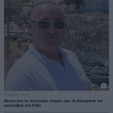
12.09.2022, 17:39
Βίντεο από τις τελευταίες στιγμές πριν τη δολοφονία του
εργολάβου στη Ρόδο