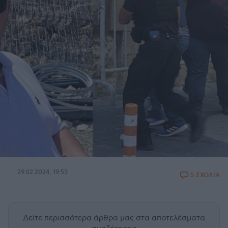
29.02.2024, 19:53
5 ΣΧΟΛΙΑ
Δείτε περισσότερα άρθρα μας
στα αποτελέσματα