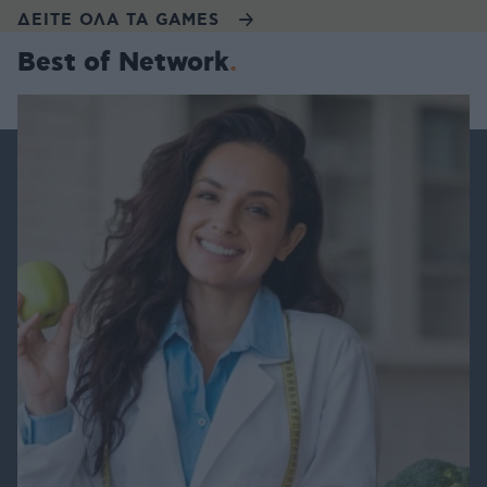
ΔΕΙΤΕ ΟΛΑ ΤΑ GAMES
Best of Network