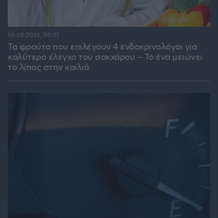
06.08.2026, 08:01
Τα φρούτα που επιλέγουν 4 ενδοκρινολόγοι για
καλύτερο έλεγχο του σακχάρου – Το ένα μειώνει
το λίπος στην κοιλιά