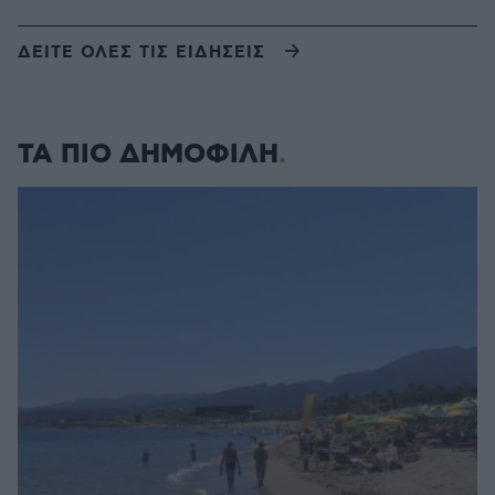
ΔΕΙΤΕ ΟΛΕΣ ΤΙΣ ΕΙΔΗΣΕΙΣ
ΤΑ ΠΙΟ ΔΗΜΟΦΙΛΗ