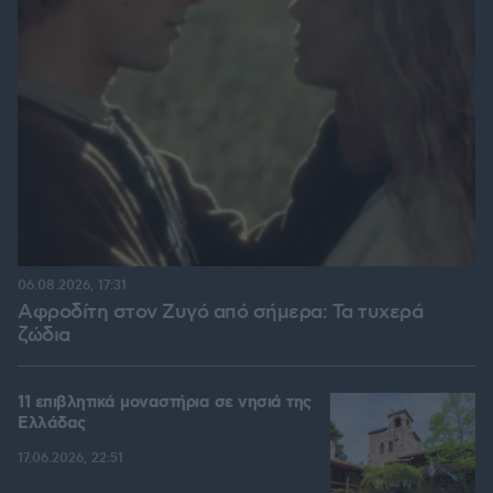
06.08.2026, 17:31
Αφροδίτη στον Ζυγό από σήμερα: Τα τυχερά
ζώδια
11 επιβλητικά μοναστήρια σε νησιά της
Ελλάδας
17.06.2026, 22:51