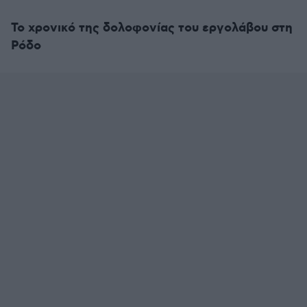
Το χρονικό της δολοφονίας του εργολάβου στη
Ρόδο