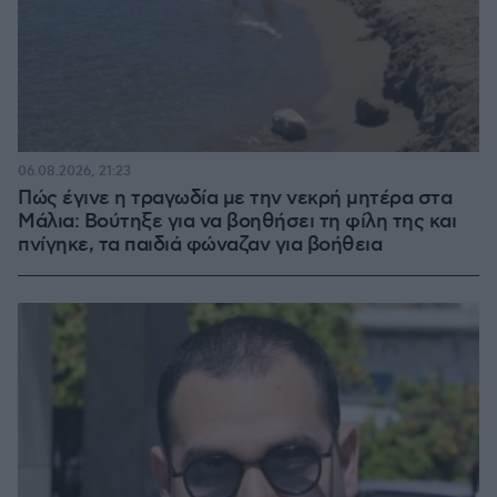
06.08.2026, 21:23
Πώς έγινε η τραγωδία με την νεκρή μητέρα στα
Μάλια: Βούτηξε για να βοηθήσει τη φίλη της και
πνίγηκε, τα παιδιά φώναζαν για βοήθεια