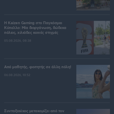
H Kaizen Gaming στο Παγκόσμιο
Kύπελλο: Μία διοργάνωση, δώδεκα
πόλεις, χιλιάδες κοινές στιγμές
05.08.2026, 08:38
Από μαθητής, φοιτητής σε άλλη πόλη!
06.08.2026, 10:52
Συνταξιούχος μετακομίζει από τον