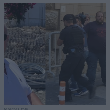
10.09.2022, 17:49