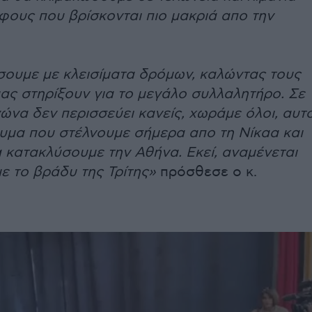
φους που βρίσκονται πιο μακριά απο την
σουμε με κλεισίματα δρόμων, καλώντας τους
ας στηρίξουν για το μεγάλο συλλαλητήρο. Σε
ώνα δεν περισσεύει κανείς, χωράμε όλοι, αυτ
νυμα που στέλνουμε σήμερα απο τη Νίκαα και
α κατακλύσουμε την Αθήνα. Εκεί, αναμένεται
ε το βράδυ της Τρίτης»
πρόσθεσε ο κ.