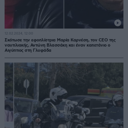
12.02.2024, 12:00
Σκότωσε την εφοπλίστρια Μαρία Καρνέση, τον CEO της
ναυτιλιακής, Αντώνη Βλασσάκη και έναν καπετάνιο ο
Αιγύπτιος στη Γλυφάδα