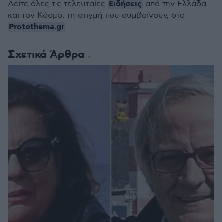
Ειδήσεις
Δείτε όλες τις τελευταίες
από την Ελλάδα
και τον Κόσμο, τη στιγμή που συμβαίνουν, στο
Protothema.gr
Σχετικά Άρθρα