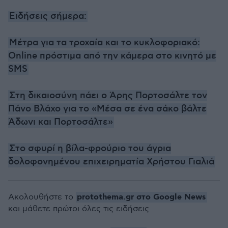
Ειδήσεις σήμερα:
Μέτρα για τα τροχαία και το κυκλοφοριακό:
Online πρόστιμα από την κάμερα στο κινητό με
SMS
Στη δικαιοσύνη πάει ο Άρης Πορτοσάλτε τον
Πάνο Βλάχο για το «Μέσα σε ένα σάκο βάλτε
Άδωνι και Πορτοσάλτε»
Στο σφυρί η βίλα-φρούριο του άγρια
δολοφονημένου επιχειρηματία Χρήστου Γιαλιά
protothema.gr στο Google News
Ακολουθήστε το
και μάθετε πρώτοι όλες τις ειδήσεις