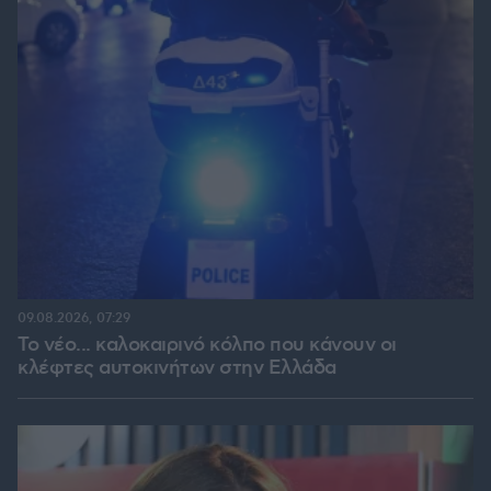
09.08.2026, 07:29
Το νέο... καλοκαιρινό κόλπο που κάνουν οι
κλέφτες αυτοκινήτων στην Ελλάδα