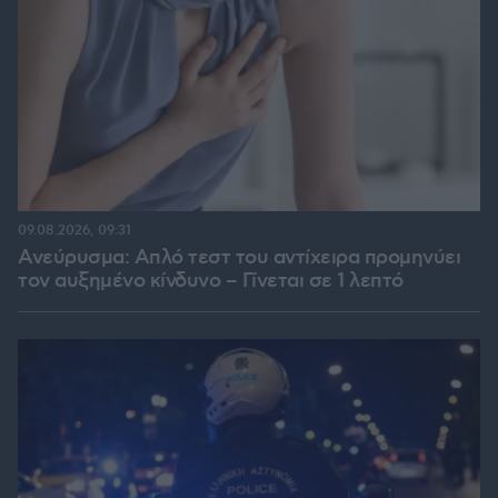
09.08.2026, 09:31
Ανεύρυσμα: Απλό τεστ του αντίχειρα προμηνύει
τον αυξημένο κίνδυνο – Γίνεται σε 1 λεπτό