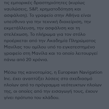
τις εμπορικές δραστηριότητες (κυρίως
ναυλώσεις, S&P, χρηματοδότηση και
ασφάλιση). Το γραφείο στην Αθήνα είναι
υπεύθυνο για την τεχνική διαχείριση, την
εκμετάλλευση, την ασφάλιση και τη
στελέχωση. Το πλήρωμα για τον στόλο
προέρχεται από την Ακαδημία Πληρώματος
Μανίλας του ομίλου υπό το εγκατεστημένο
γραφείο στη Μανίλα και το οποίο λειτουργεί
πάνω από 20 χρόνια.
Μέσω της καινοτομίας, η European Navigation
Inc. έχει αναπτύξει λύσεις στο σχεδιασμό
πλοίων από το πρόγραμμα νεότευκτων πλοίων
της, οι οποίες από την εισαγωγή τους, έχουν
γίνει πρότυπο του κλάδου.