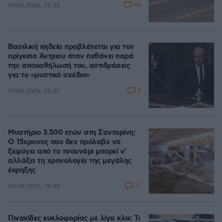
44
09.08.2026, 08:55
Βασιλική κηδεία προβλέπεται για τον
πρίγκιπα Άντριου όταν πεθάνει παρά
την αποκαθήλωσή του, αντιδράσεις
για το «μυστικό σχέδιο»
9
09.08.2026, 08:01
Μυστήριο 3.500 ετών στη Σαντορίνη:
Ο 15χρονος που δεν πρόλαβε να
ξεφύγει από το τσουνάμι μπορεί ν'
αλλάξει τη χρονολογία της μεγάλης
έκρηξης
77
08.08.2026, 18:08
Πινακίδες κυκλοφορίας με λίγα κλικ: Τι