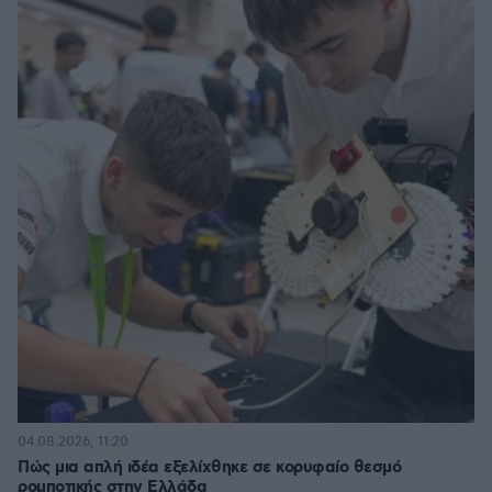
04.08.2026, 11:20
Πώς μια απλή ιδέα εξελίχθηκε σε κορυφαίο θεσμό
ρομποτικής στην Ελλάδα