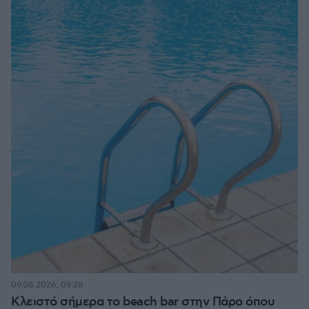
09.08.2026, 09:28
Κλειστό σήμερα το beach bar στην Πάρο όπου