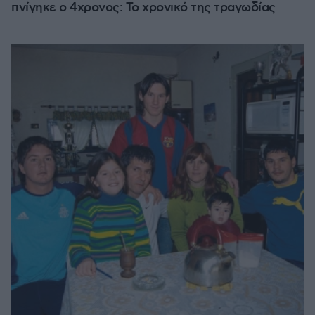
πνίγηκε ο 4χρονος: Το χρονικό της τραγωδίας