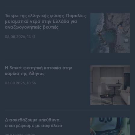
Τα spa της ελληνικής φύσης: Παραλίες
με ιαματικά νερά στην Ελλάδα για
αναζωογονητικές βουτιές
08.08.2026, 13:41
Η Smart φοιτητική κατοικία στην
καρδιά της Αθήνας
03.08.2026, 10:56
Διασκεδάζουμε υπεύθυνα,
επιστρέφουμε με ασφάλεια