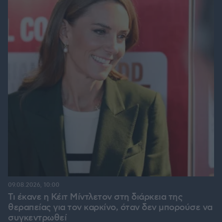
09.08.2026, 10:00
Τι έκανε η Κέιτ Μίντλετον στη διάρκεια της
θεραπείας για τον καρκίνο, όταν δεν μπορούσε να
συγκεντρωθεί