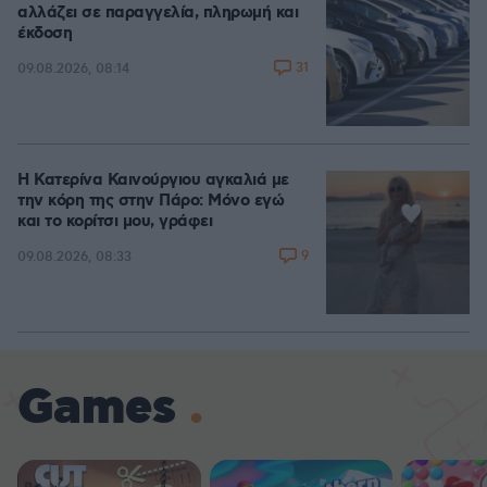
αλλάζει σε παραγγελία, πληρωμή και
έκδοση
31
09.08.2026, 08:14
Η Κατερίνα Καινούργιου αγκαλιά με
την κόρη της στην Πάρο: Μόνο εγώ
και το κορίτσι μου, γράφει
9
09.08.2026, 08:33
Games