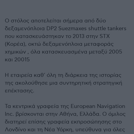
Ο στόλος αποτελείται σήμερα από δύο
δεξαμενόπλοια DP2 Suezmaxes shuttle tankers
που κατασκευάστηκαν το 2013 στην STX
(Κορέα), οκτώ δεξαμενόπλοια μεταφοράς
χημικών , όλα κατασκευασμένα μεταξύ 2005
και 20015
Η εταιρεία καθ' όλη τη διάρκεια της ιστορίας
της ακολούθησε μια συντηρητική στρατηγική
επέκτασης.
Τα κεντρικά γραφεία της European Navigation
Inc. βρίσκονται στην Αθήνα, Ελλάδα. Ο όμιλος
διατηρεί επίσης γραφεία εκπροσώπησης στο
Λονδίνο και τη Νέα Υόρκη, υπεύθυνα για όλες