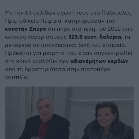
Με την 63 σελίδων αγωγή τους στο Πολυμελές
Πρωτοδικείο Πειραιά, κατηγορούσαν τον
καπετάν Σπύρο
ότι πήρε στα τέλη του 2022 από
325,5 εκατ. δολάρια,
κοινούς λογαριασμούς
τα
μετέφερε σε αποκλειστικά δική του εταιρεία.
Πρόκειται για μετρητά που είχαν συγκεντρωθεί
αδιανέμητων κερδών
στο κοινό «καλάθι» των
από τη δραστηριότητα στην ποντοπόρο
ναυτιλία.