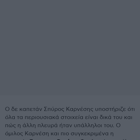
Ο δε καπετάν Σπύρος Καρνέσης υποστήριζε ότι
όλα τα περιουσιακά στοιχεία είναι δικά του και
πώς η άλλη πλευρά ήταν υπάλληλοι του. Ο
όμιλος Καρνέση και πιο συγκεκριμένα η