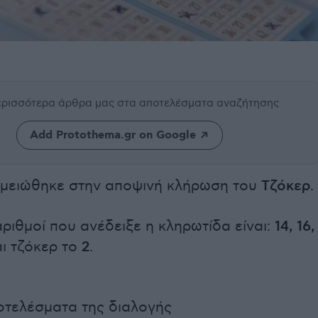
περισσότερα άρθρα μας
στα αποτελέσματα αναζήτησης
Add Protothema.gr on Google
ημειώθηκε στην αποψινή κλήρωση του
Τζόκερ
.
αριθμοί που ανέδειξε η κληρωτίδα είναι:
14, 16,
ι τζόκερ το
2
.
οτελέσματα της διαλογής