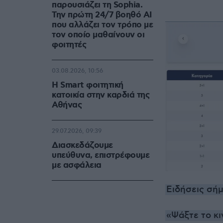
παρουσιάζει τη Sophia.
Την πρώτη 24/7 βοηθό AI
που αλλάζει τον τρόπο με
τον οποίο μαθαίνουν οι
φοιτητές
03.08.2026, 10:56
Η Smart φοιτητική
κατοικία στην καρδιά της
Αθήνας
29.07.2026, 09:39
Διασκεδάζουμε
υπεύθυνα, επιστρέφουμε
με ασφάλεια
Ειδήσεις σήμ
«Ψάξτε το κι