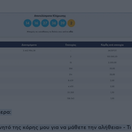
ερα:
νητό της κόρης μου για να μάθετε την αλήθεια» - Τι