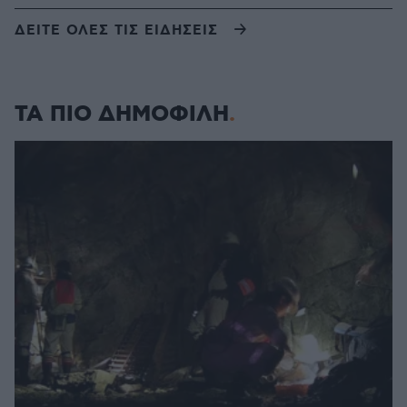
ΔΕΙΤΕ ΟΛΕΣ ΤΙΣ ΕΙΔΗΣΕΙΣ
ΤΑ ΠΙΟ ΔΗΜΟΦΙΛΗ