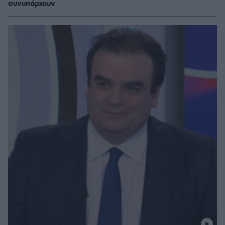
συνυπάρχουν