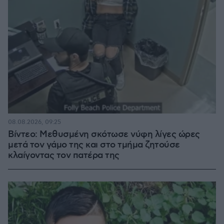
08.08.2026, 09:25
Βίντεο: Μεθυσμένη σκότωσε νύφη λίγες ώρες
μετά τον γάμο της και στο τμήμα ζητούσε
κλαίγοντας τον πατέρα της