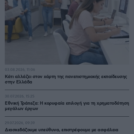
03.08.2026, 11:06
Κάτι αλλάζει στον χάρτη της πανεπιστημιακής εκπαίδευσης
στην Ελλάδα
30.07.2026, 15:25
Εθνική Τράπεζα: Η κορυφαία επιλογή για τη χρηματοδότηση
μεγάλων έργων
29.07.2026, 09:39
Διασκεδάζουμε υπεύθυνα, επιστρέφουμε με ασφάλεια