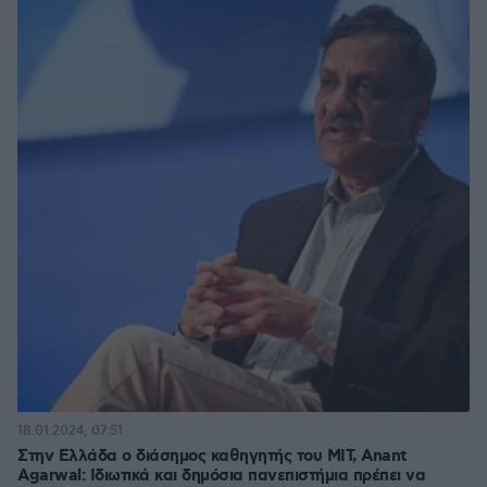
18.01.2024, 07:51
Στην Ελλάδα ο διάσημος καθηγητής του ΜΙΤ, Anant
Agarwal: Ιδιωτικά και δημόσια πανεπιστήμια πρέπει να