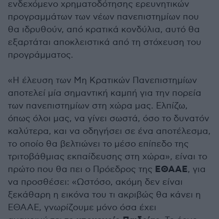
ενδεχόμενο χρηματοδότησης ερευνητικών
προγραμμάτων των νέων πανεπιστημίων που
θα ιδρυθούν, από κρατικά κονδύλια, αυτό θα
εξαρτάται αποκλειστικά από τη στόχευση του
προγράμματος.
«Η έλευση των Μη Κρατικών Πανεπιστημίων
αποτελεί μία σημαντική καμπή για την πορεία
των πανεπιστημίων στη χώρα μας. Ελπίζω,
όπως όλοι μας, να γίνει σωστά, όσο το δυνατόν
καλύτερα, και να οδηγήσει σε ένα αποτέλεσμα,
το οποίο θα βελτιώνει το μέσο επίπεδο της
τριτοβάθμιας εκπαίδευσης στη χώρα», είναι το
ΕΘΑΑΕ
πρώτο που θα πει ο Πρόεδρος της
, για
να προσθέσει: «Ωστόσο, ακόμη δεν είναι
ξεκάθαρη η εικόνα του τι ακριβώς θα κάνει η
ΕΘΑΑΕ, γνωρίζουμε μόνο όσα έχει