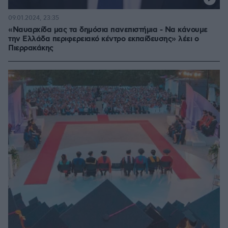
09.01.2024, 23:35
«Ναυαρχίδα μας τα δημόσια πανεπιστήμια - Να κάνουμε
την Ελλάδα περιφερειακό κέντρο εκπαίδευσης» λέει ο
Πιερρακάκης