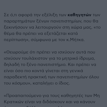
καθηγητών
Σε ό,τι αφορά την εξέλιξη των
των
παραρτημάτων ξένων πανεπιστημίων, που θα
ξεκινήσουν να λειτουργούν στη χώρα μας, «το
θέμα θα πρέπει να εξετάζεται κατά
περίπτωση», σύμφωνα με τον κ.Μήτκα.
«Θεωρούμε ότι πρέπει να ισχύουν αυτά που
ισχύουν τουλάχιστον για το μητρικό ίδρυμα,
δηλαδή το ξένο πανεπιστήμιο. Και πρέπει να
είναι όσο πιο κοντά γίνεται στη γενικά
παραδεκτή πρακτική των πανεπιστημίων όλου
του κόσμου», καταλήγει ο ίδιος.
«Προαπαιτούμενο για τους καθηγητές των Μη
Κρατικών είναι να διδάσκουν και να κάνουν