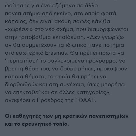
φοίτησης για ένα εξάμηνο σε άλλο
πανεπιστήμιο από εκείνο, στο οποίο φοιτά
κάποιος, δεν είναι ακόμη σαφές εάν θα
«χωρέσει» στο νέο σχήμα, που διαμορφώνεται
στην τριτοβάθμια εκπαίδευση. «Δεν γνωρίζω
αν θα συμμετέχουν τα ιδιωτικά πανεπιστήμια
στο εσωτερικό Erasmus. Θα πρέπει πρώτα να
‘περπατήσει’ το συγκεκριμένο πρόγραμμα, να
βρει τη θέση του, να δούμε μήπως προκύψουν
κάποια θέματα, τα οποία θα πρέπει να
διορθωθούν και στη συνέχεια, ίσως μπορέσει
να επεκταθεί και σε άλλες κατηγορίες»,
αναφέρει ο Πρόεδρος της ΕΘΑΑΕ.
Οι καθηγητές των μη κρατικών πανεπιστημίων
και το ερευνητικό τοπίο.