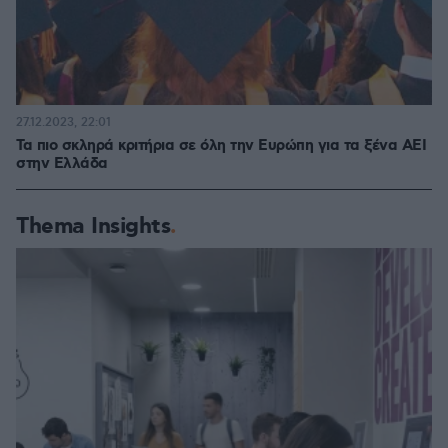
27.12.2023, 22:01
Τα πιο σκληρά κριτήρια σε όλη την Ευρώπη για τα ξένα ΑΕΙ
στην Ελλάδα
Thema Insights