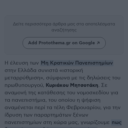
Δείτε περισσότερα άρθρα μας
στα αποτελέσματα
αναζήτησης
Add Protothema.gr on Google
Η έλευση των
Μη Κρατικών Πανεπιστημίων
στην Ελλάδα συνιστά «ιστορική
μεταρρύθμιση», σύμφωνα με τις δηλώσεις του
Κυριάκου Μητσοτάκη
πρωθυπουργού,
. Σε
αναμονή της κατάθεσης του νομοσχεδίου για
τα πανεπιστήμια, του οποίου η ψήφιση
αναμένεται περί τα τέλη Φεβρουαρίου, για την
ίδρυση των παραρτημάτων ξένων
πανεπιστημίων στη χώρα μας, γνωρίζουμε
πως