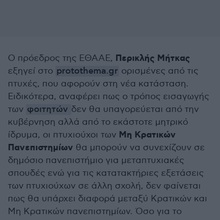
Περικλής Μήτκας
Ο πρόεδρος της ΕΘΑΑΕ,
εξηγεί στο
protothema.gr
ορισμένες από τις
πτυχές, που αφορούν στη νέα κατάσταση.
Ειδικότερα, αναφέρει πως ο τρόπος εισαγωγής
των
φοιτητών
δεν θα υπαγορεύεται από την
κυβέρνηση αλλά από το εκάστοτε μητρικό
Μη Κρατικών
ίδρυμα, οι πτυχιούχοι των
Πανεπιστημίων
θα μπορούν να συνεχίζουν σε
δημόσιο πανεπιστήμιο για μεταπτυχιακές
σπουδές ενώ για τις κατατακτήριες εξετάσεις
των πτυχιούχων σε άλλη σχολή, δεν φαίνεται
πως θα υπάρχει διαφορά μεταξύ Κρατικών και
Μη Κρατικών πανεπιστημίων. Όσο για το