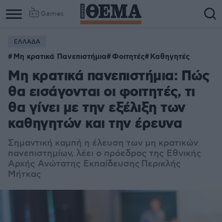
Games
ΕΛΛΑΔΑ
Μη κρατικά Πανεπιστήμια
Φοιτητές
Καθηγητές
Mη κρατικά πανεπιστήμια: Πώς
θα εισάγονται οι φοιτητές, τι
θα γίνει με την εξέλιξη των
καθηγητών και την έρευνα
Σημαντική καμπή η έλευση των μη κρατικών
πανεπιστημίων, λέει ο πρόεδρος της Εθνικής
Αρχής Ανώτατης Εκπαίδευσης Περικλής
Μήτκας