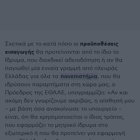
προϋποθέσεις
Σχετικά με το κατά πόσο οι
εισαγωγής
θα προτείνονται από το ίδιο το
Ίδρυμα, που διεκδικεί αδειοδότηση ή αν θα
παγιωθεί μία ενιαία γραμμή από πλευράς
Ελλάδας για όλα τα
πανεπιστήμια
, που θα
ιδρύσουν παραρτήματα στη χώρα μας, ο
Πρόεδρος της ΕΘΑΑΕ, υπογραμμίζει: «Αν και
ακόμη δεν γνωρίζουμε ακριβώς, η αίσθησή μου
– με βάση όσα ανακοίνωσε το υπουργείο –
είναι, ότι θα χρησιμοποιείται ο ίδιος τρόπος,
που εφαρμόζει το μητρικό ίδρυμα στο
εξωτερικό ή που θα προτείνει για εφαρμογή