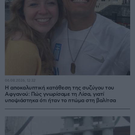
06.08.2026, 12:32
Η αποκαλυπτική κατάθεση της συζύγου του
Αφγανού: Πώς γνωρίσαμε τη Λίσα, γιατί
υποψιάστηκα ότι ήταν το πτώμα στη βαλίτσα