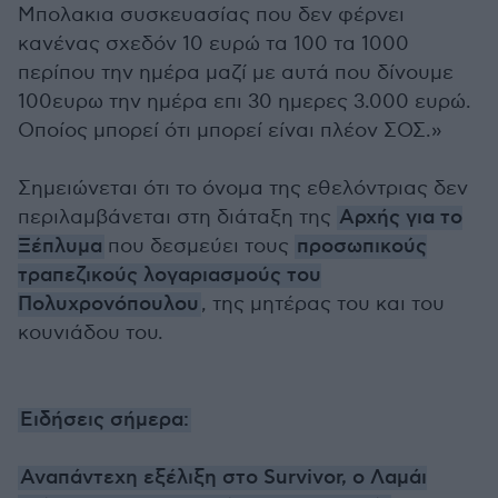
Μπολακια συσκευασίας που δεν φέρνει
κανένας σχεδόν 10 ευρώ τα 100 τα 1000
περίπου την ημέρα μαζί με αυτά που δίνουμε
100ευρω την ημέρα επι 30 ημερες 3.000 ευρώ.
Οποίος μπορεί ότι μπορεί είναι πλέον ΣΟΣ.»
Σημειώνεται ότι το όνομα της εθελόντριας δεν
περιλαμβάνεται στη διάταξη της
Αρχής για το
Ξέπλυμα
που δεσμεύει τους
προσωπικούς
τραπεζικούς λογαριασμούς του
Πολυχρονόπουλου
, της μητέρας του και του
κουνιάδου του.
Ειδήσεις σήμερα:
Αναπάντεχη εξέλιξη στο Survivor, ο Λαμάι