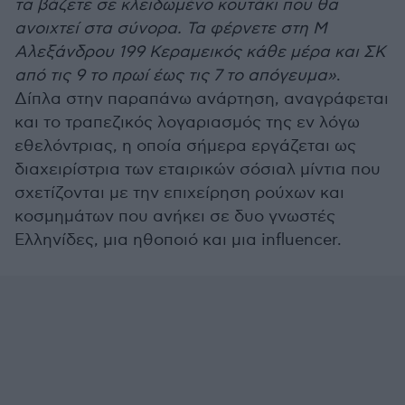
τα βάζετε σε κλειδωμένο κουτάκι που θα
ανοιχτεί στα σύνορα. Τα φέρνετε στη Μ
Αλεξάνδρου 199 Κεραμεικός κάθε μέρα και ΣΚ
από τις 9 το πρωί έως τις 7 το απόγευμα»
.
Δίπλα στην παραπάνω ανάρτηση, αναγράφεται
και το τραπεζικός λογαριασμός της εν λόγω
εθελόντριας, η οποία σήμερα εργάζεται ως
διαχειρίστρια των εταιρικών σόσιαλ μίντια που
σχετίζονται με την επιχείρηση ρούχων και
κοσμημάτων που ανήκει σε δυο γνωστές
Ελληνίδες, μια ηθοποιό και μια influencer.