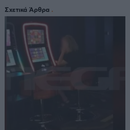
Σχετικά Άρθρα