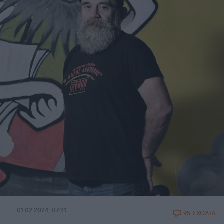
01.02.2024, 07:21
95 ΣΧΟΛΙΑ