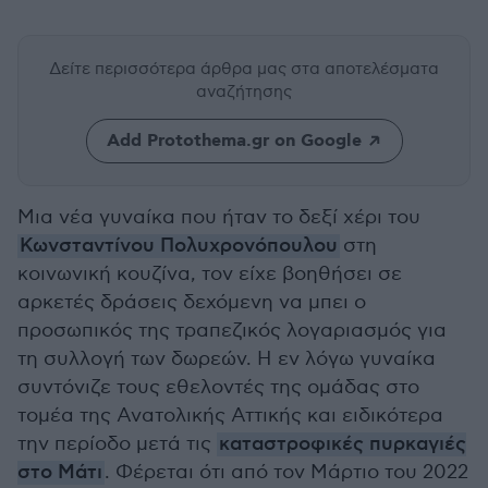
Δείτε περισσότερα άρθρα μας
στα αποτελέσματα
αναζήτησης
Add Protothema.gr on Google
Μια νέα γυναίκα που ήταν το δεξί χέρι του
Κωνσταντίνου Πολυχρονόπουλου
στη
κοινωνική κουζίνα, τον είχε βοηθήσει σε
αρκετές δράσεις δεχόμενη να μπει ο
προσωπικός της τραπεζικός λογαριασμός για
τη συλλογή των δωρεών. Η εν λόγω γυναίκα
συντόνιζε τους εθελοντές της ομάδας στο
τομέα της Ανατολικής Αττικής και ειδικότερα
την περίοδο μετά τις
καταστροφικές πυρκαγιές
στο Μάτι
. Φέρεται ότι από τον Μάρτιο του 2022