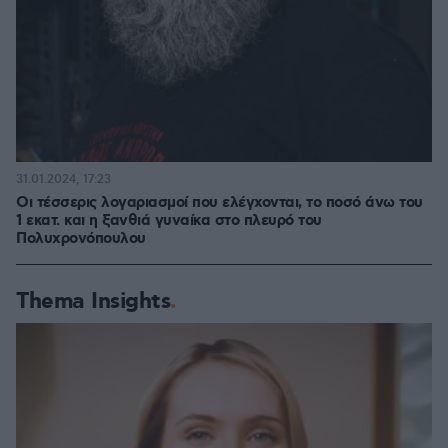
31.01.2024, 17:23
Οι τέσσερις λογαριασμοί που ελέγχονται, το ποσό άνω του
1 εκατ. και η ξανθιά γυναίκα στο πλευρό του
Πολυχρονόπουλου
Thema Insights