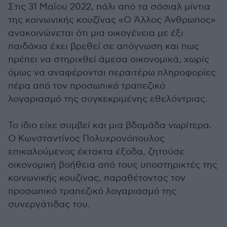
Στις 31 Μαϊου 2022, πάλι από τα σόσιαλ μίντια
της κοινωνικής κουζίνας «Ο Άλλος Άνθρωπος»
ανακοινώνεται ότι μια οικογένεια με έξι
παιδάκια έχει βρεθεί σε απόγνωση και πως
πρέπει να στηριχθεί άμεσα οικονομικά, χωρίς
όμως να αναφέρονται περαιτέρω πληροφορίες
πέρα από τον προσωπικό τραπεζικό
λογαριασμό της συγκεκριμένης εθελόντριας.
Το ίδιο είχε συμβεί και μια βδομάδα νωρίτερα.
Ο Κωνσταντίνος Πολυχρονόπουλος
επικαλούμενος έκτακτα έξοδα, ζητούσε
οικονομική βοήθεια από τους υποστηρικτές της
κοινωνικής κουζίνας, παραθέτοντας τον
προσωπικό τραπεζικό λογαριασμό της
συνεργάτιδας του.