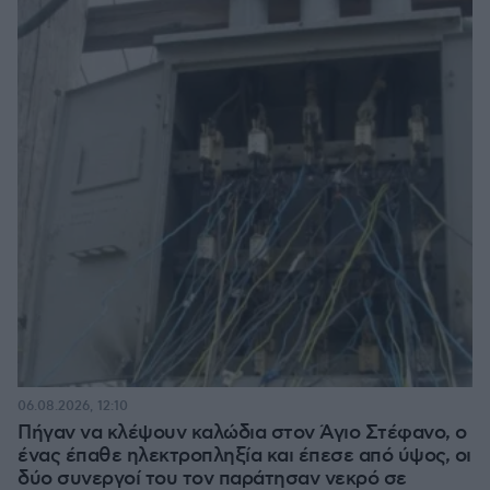
06.08.2026, 12:10
Πήγαν να κλέψουν καλώδια στον Άγιο Στέφανο, ο
ένας έπαθε ηλεκτροπληξία και έπεσε από ύψος, οι
δύο συνεργοί του τον παράτησαν νεκρό σε