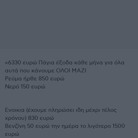
«6330 ευρώ Πάγια έξοδα κάθε μήνα για όλα
αυτά που κάνουμε ΟΛΟΙ ΜΑΖΙ
Ρεύμα ήρθε 850 ευρώ
Νερό 150 ευρώ
Ενοικια (έχουμε πληρώσει ιδη μέχρι τέλος
χρόνου) 830 ευρώ
Βενζίνη 50 ευρώ την ημέρα το λιγότερο 1500
ευρώ