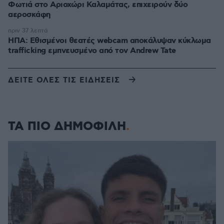
Φωτιά στο Αριοχώρι Καλαμάτας, επιχειρούν δύο
αεροσκάφη
πριν 37 λεπτά
ΗΠΑ: Εθισμένοι θεατές webcam αποκάλυψαν κύκλωμα
trafficking εμπνευσμένο από τον Andrew Tate
ΔΕΙΤΕ ΟΛΕΣ ΤΙΣ ΕΙΔΗΣΕΙΣ
ΤΑ ΠΙΟ ΔΗΜΟΦΙΛΗ