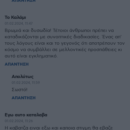
ΑΠΑΝΤΗΣΗ
Το Καλάμι
01.02.2024, 11:47
Βρωμιά και δυσωδία! Τέτοιοι άνθρωποι πρέπει να
καταδικάζονται με συνοπτικές διαδικασίες. Ένας απ'
τους λόγους είναι και το γεγονός ότι αποτρέπουν τον
κόσμο να συμβάλλει σε μελλοντικές προσπάθειες κι
αυτό είναι εγκληματικό.
ΑΠΑΝΤΗΣΗ
Απολύτως
01.02.2024, 11:59
Σωστό!
ΑΠΑΝΤΗΣΗ
Εγω αυτο καταλαβα
01.02.2024, 11:26
Η καβατζα ειναι εξω και καποια στιγμη θα εβαζε