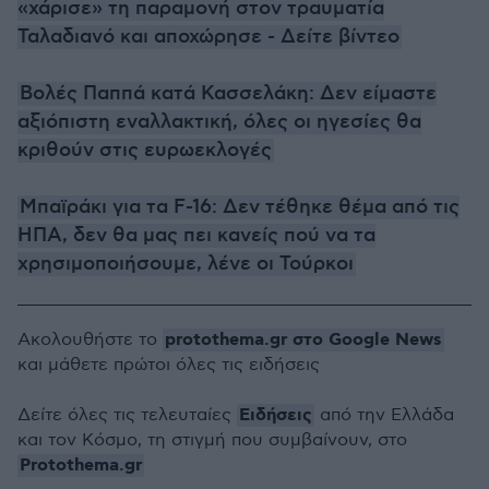
«χάρισε» τη παραμονή στον τραυματία
Ταλαδιανό και αποχώρησε - Δείτε βίντεο
Βολές Παππά κατά Κασσελάκη: Δεν είμαστε
αξιόπιστη εναλλακτική, όλες οι ηγεσίες θα
κριθούν στις ευρωεκλογές
Μπαϊράκι για τα F-16: Δεν τέθηκε θέμα από τις
ΗΠΑ, δεν θα μας πει κανείς πού να τα
χρησιμοποιήσουμε, λένε οι Τούρκοι
protothema.gr στο Google News
Ακολουθήστε το
και μάθετε πρώτοι όλες τις ειδήσεις
Ειδήσεις
Δείτε όλες τις τελευταίες
από την Ελλάδα
και τον Κόσμο, τη στιγμή που συμβαίνουν, στο
Protothema.gr