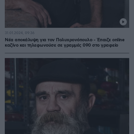
31.01.2024, 09:36
Νέα αποκάλυψη για τον Πολυχρονόπουλο - Έπαιζε online
καζίνο και τηλεφωνούσε σε γραμμές 090 στο γραφείο