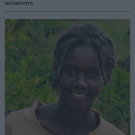
αυτοκίνητο