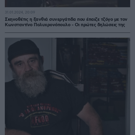
31.01.2024, 20:09
Σκηνοθέτις η ξανθιά συνεργάτιδα που έπαιζε τζόγο με τον
Κωνσταντίνο Πολυχρονόπουλο - Οι πρώτες δηλώσεις της