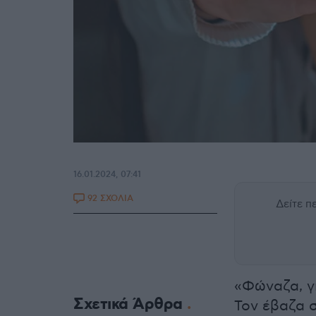
16.01.2024, 07:41
92 ΣΧΟΛΙΑ
Δείτε 
«Φώναζα, γι
Σχετικά Άρθρα
Τον έβαζα σ