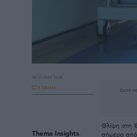
08.01.2024, 16:24
8 ΣΧΟΛΙΑ
Δείτε 
Θλίψη στη
Thema Insights
σήμερα από