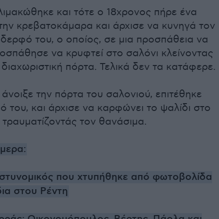
λιμακώθηκε και τότε ο 18χρονος πήρε ένα
την κρεβατοκάμαρα και άρχισε να κυνηγά τον
δερφό του, ο οποίος, σε μια προσπάθεια να
ροσπάθησε να κρυφτεί στο σαλόνι κλείνοντας
 διαχωριστική πόρτα. Τελικά δεν τα κατάφερε.
άνοιξε την πόρτα του σαλονιού, επιτέθηκε
 του, και άρχισε να καρφώνει το ψαλίδι στο
 τραυματίζοντάς τον θανάσιμα.
ήμερα:
στυνομικός που χτυπήθηκε από φωτοβολίδα
δια στου Ρέντη