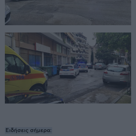
Ειδήσεις σήμερα: