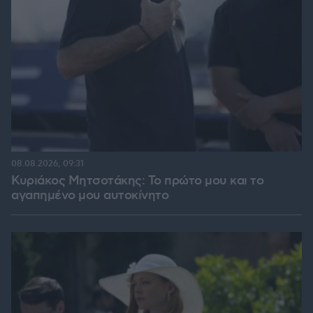
08.08.2026, 09:31
Κυριάκος Μητσοτάκης: Το πρώτο μου και το
αγαπημένο μου αυτοκίνητο