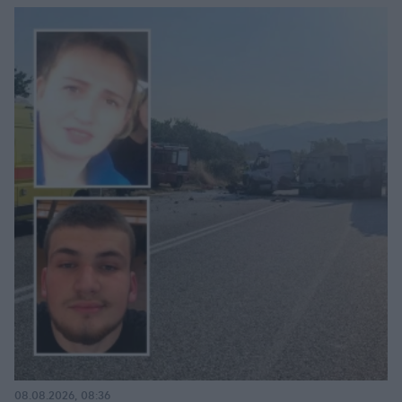
08.08.2026, 08:36