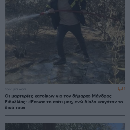
1
πριν μία ώρα
Οι μαρτυρίες κατοίκων για τον δήμαρχο Μάνδρας-
Ειδυλλίας: «Έσωσε το σπίτι μας, ενώ δίπλα καιγόταν το
δικό του»