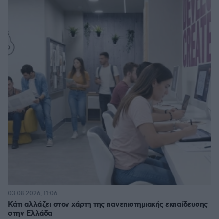
03.08.2026, 11:06
Κάτι αλλάζει στον χάρτη της πανεπιστημιακής εκπαίδευσης
στην Ελλάδα