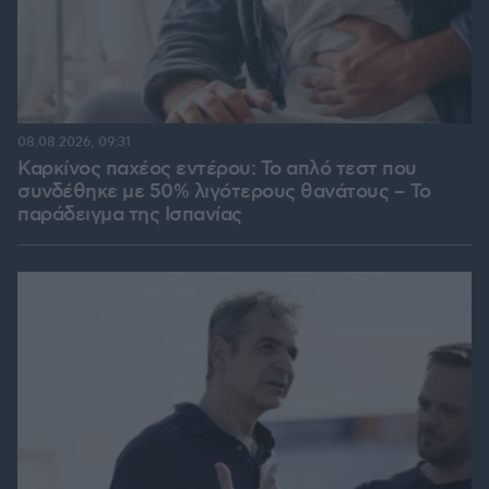
08.08.2026, 09:31
Καρκίνος παχέος εντέρου: Το απλό τεστ που
συνδέθηκε με 50% λιγότερους θανάτους – Το
παράδειγμα της Ισπανίας