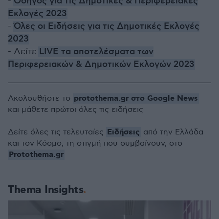
-
Οδηγός για τις Δημοτικές & Περιφερειακές
Εκλογές 2023
-
Όλες οι Ειδήσεις για τις Δημοτικές Εκλογές
2023
- Δείτε
LIVE τα αποτελέσματα των
Περιφερειακών & Δημοτικών Εκλογών 2023
protothema.gr στο Google News
Ακολουθήστε το
και μάθετε πρώτοι όλες τις ειδήσεις
Ειδήσεις
Δείτε όλες τις τελευταίες
από την Ελλάδα
και τον Κόσμο, τη στιγμή που συμβαίνουν, στο
Protothema.gr
Thema Insights