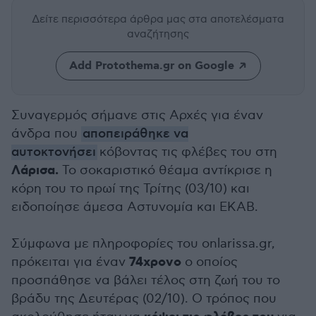
Δείτε περισσότερα άρθρα μας
στα αποτελέσματα
αναζήτησης
Add Protothema.gr on Google
Συναγερμός σήμανε στις Αρχές για έναν
άνδρα που
αποπειράθηκε να
αυτοκτονήσει
κόβοντας τις φλέβες του στη
Λάρισα.
Το σοκαριστικό θέαμα αντίκρισε η
κόρη του το πρωί της Τρίτης (03/10) και
ειδοποίησε άμεσα Αστυνομία και ΕΚΑΒ.
Σύμφωνα με πληροφορίες του onlarissa.gr,
74χρονο
πρόκειται για έναν
ο οποίος
προσπάθησε να βάλει τέλος στη ζωή του το
βράδυ της Δευτέρας (02/10). Ο τρόπος που