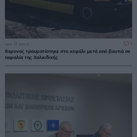
2
πριν 31 λεπτά
8χρονος τραυματίστηκε στο κεφάλι μετά από βουτιά σε
παραλία της Χαλκιδικής