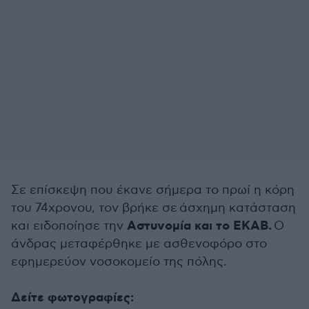
Σε επίσκεψη που έκανε σήμερα το πρωί η κόρη
του 74χρονου, τον βρήκε σε
άσχημη κατάσταση
Αστυνομία και το ΕΚΑΒ.
και ειδοποίησε την
Ο
άνδρας μεταφέρθηκε με ασθενοφόρο στο
εφημερεύον νοσοκομείο της πόλης.
Δείτε φωτογραφίες: