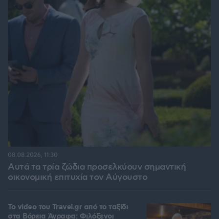
08.08.2026, 11:30
Αυτά τα τρία ζώδια προσελκύουν σημαντική
οικονομική επιτυχία τον Αύγουστο
To video του Travel.gr από το ταξίδι
στα Βόρεια Άγραφα: Φιλόξενοι