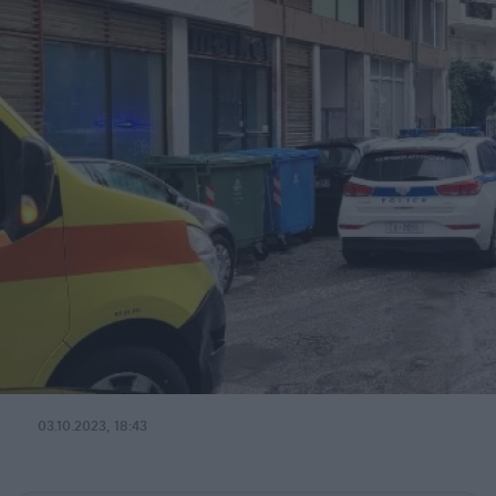
03.10.2023, 18:43