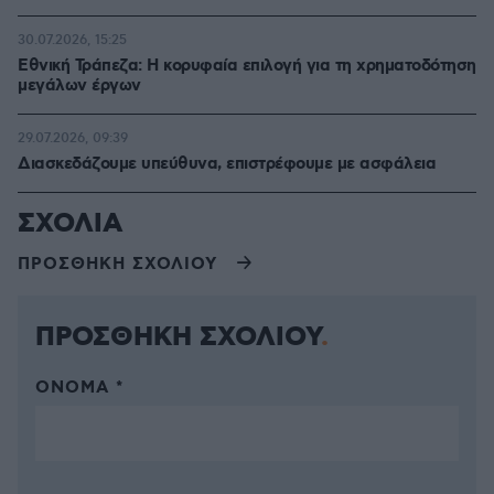
30.07.2026, 15:25
Εθνική Τράπεζα: Η κορυφαία επιλογή για τη χρηματοδότηση
μεγάλων έργων
29.07.2026, 09:39
Διασκεδάζουμε υπεύθυνα, επιστρέφουμε με ασφάλεια
ΣΧΟΛΙΑ
ΠΡΟΣΘΗΚΗ ΣΧΟΛΙΟΥ
ΠΡΟΣΘΗΚΗ ΣΧΟΛΙΟΥ
ΌΝΟΜΑ *