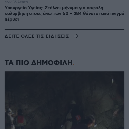
πριν 35 λεπτά
Υπουργείο Υγείας: Στέλνει μήνυμα για ασφαλή
κολύμβηση στους άνω των 60 – 284 θάνατοι από πνιγμό
πέρυσι
ΔΕΙΤΕ ΟΛΕΣ ΤΙΣ ΕΙΔΗΣΕΙΣ
ΤΑ ΠΙΟ ΔΗΜΟΦΙΛΗ