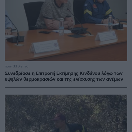
πριν 33 λεπτά
Συνεδρίασε η Επιτροπή Εκτίμησης Κινδύνου λόγω των
υψηλών θερμοκρασιών και της ενίσχυσης των ανέμων