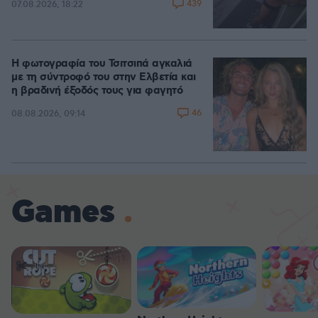
439
07.08.2026, 18:22
Η φωτογραφία του Τσιτσιπά αγκαλιά
με τη σύντροφό του στην Ελβετία και
η βραδινή έξοδός τους για φαγητό
46
08.08.2026, 09:14
Games