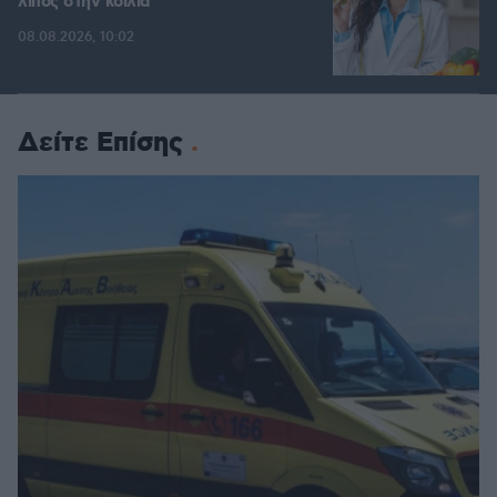
λίπος στην κοιλιά
08.08.2026, 10:02
Δείτε Επίσης