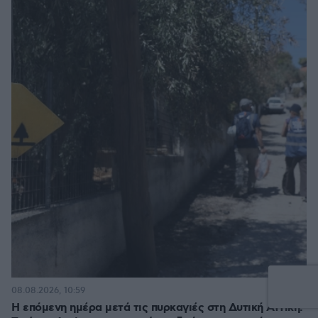
2
08.08.2026, 10:59
Η επόμενη ημέρα μετά τις πυρκαγιές στη Δυτική Αττική: