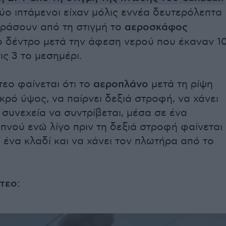
δύο ιπτάμενοι είχαν μόλις εννέα δευτερόλεπτα
δράσουν από τη στιγμή το
αεροσκάφος
ο δέντρο μετά την άφεση νερού που έκαναν 1
ις 3 το μεσημέρι.
ντεο φαίνεται ότι το
αεροπλάνο
μετά τη ρίψη
κρό ύψος, να παίρνει δεξιά στροφή, να χάνει
 συνεχεία να συντρίβεται, μέσα σε ένα
νού ενώ λίγο πριν τη δεξιά στροφή φαίνεται
 ένα κλαδί και να χάνει τον πλωτήρα από το
ντεο: