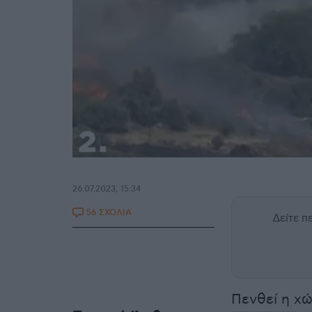
26.07.2023, 15:34
56 ΣΧΟΛΙΑ
Δείτε 
Πενθεί η χ