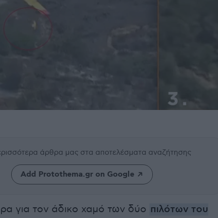
περισσότερα άρθρα μας
στα αποτελέσματα αναζήτησης
Add Protothema.gr on Google
ώρα για τον άδικο χαμό των δύο
πιλότων του