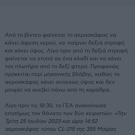
Από το βίντεο φαίνεται το αεροσκάφος να
κάνει άφεση νερού, να παίρνει δεξιά στροφή
και χάνει ύψος. Λίγο πριν από τη δεξιά στροφή
φαίνεται να χτυπά σε ένα κλαδί και να χάνει
τον πλωτήρα από το δεξί φτερό. Προφανώς
πρόκειται περί μηχανικής βλάβης, καθώς το
αεροσκάφος χάνει συνεχώς ύψος και δεν
μπορεί να ανεβεί πάνω από τη χαράδρα.
Λίγο πριν τις 18:30, το ΓΕΑ ανακοίνωσε
επισήμως τον θάνατο των δύο χειριστών:
«Την
Τρίτη 25 Ιουλίου 2023 και ώρα 14:52
αεροσκάφος τύπου CL-215 της 355 Μοίρας