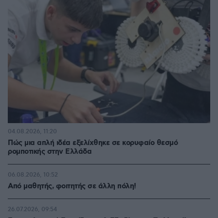
04.08.2026, 11:20
Πώς μια απλή ιδέα εξελίχθηκε σε κορυφαίο θεσμό
ρομποτικής στην Ελλάδα
06.08.2026, 10:52
Από μαθητής, φοιτητής σε άλλη πόλη!
26.07.2026, 09:54