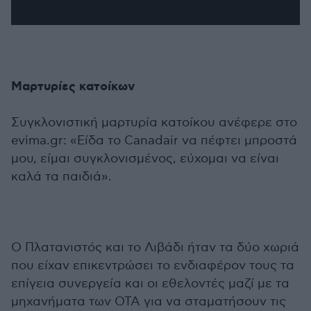
Μαρτυρίες κατοίκων
Συγκλονιστική μαρτυρία κατοίκου ανέφερε στο
evima.gr: «Είδα το Canadair να πέφτει μπροστά
μου, είμαι συγκλονισμένος, εύχομαι να είναι
καλά τα παιδιά».
Ο Πλατανιστός και το Λιβάδι ήταν τα δύο χωριά
που είχαν επικεντρώσει το ενδιαφέρον τους τα
επίγεια συνεργεία και οι εθελοντές μαζί με τα
μηχανήματα των ΟΤΑ για να σταματήσουν τις