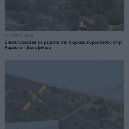
25.07.2023, 18:32
Έπεσε Canadair σε ρεματιά στη διάρκεια πυρόσβεσης στην
Κάρυστο - Δείτε βίντεο