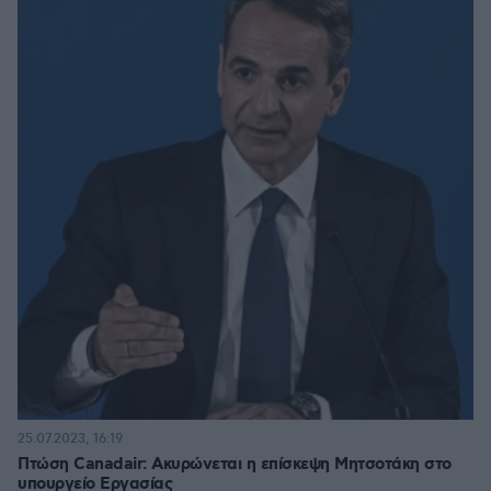
25.07.2023, 16:19
Πτώση Canadair: Ακυρώνεται η επίσκεψη Μητσοτάκη στο
υπουργείο Εργασίας