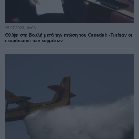
25.07.2023, 16:06
Θλίψη στη Βουλή μετά την πτώση του Canadair -Τι είπαν οι
εκπρόσωποι των κομμάτων