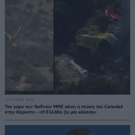
25.07.2023, 16:24
Τον γύρο των διεθνών ΜΜΕ κάνει η πτώση του Canadair
στην Κάρυστο - «Η Ελλάδα ζει μία κόλαση»