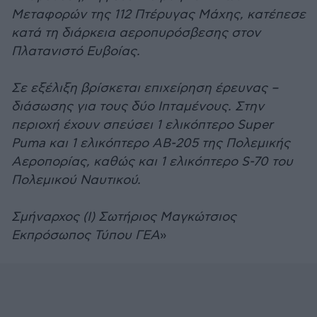
Μεταφορών της 112 Πτέρυγας Μάχης, κατέπεσε
κατά τη διάρκεια αεροπυρόσβεσης στον
Πλατανιστό Ευβοίας.
Σε εξέλιξη βρίσκεται επιχείρηση έρευνας –
διάσωσης για τους δύο Ιπταμένους. Στην
περιοχή έχουν σπεύσει 1 ελικόπτερο Super
Puma και 1 ελικόπτερο ΑΒ-205 της Πολεμικής
Αεροπορίας, καθώς και 1 ελικόπτερο S-70 του
Πολεμικού Ναυτικού.
Σμήναρχος (Ι) Σωτήριος Μαγκώτσιος
Εκπρόσωπος Τύπου ΓΕΑ
»