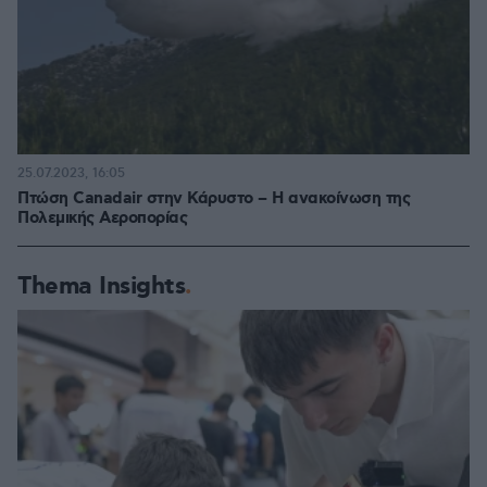
25.07.2023, 16:05
Πτώση Canadair στην Κάρυστο – Η ανακοίνωση της
Πολεμικής Αεροπορίας
Thema Insights