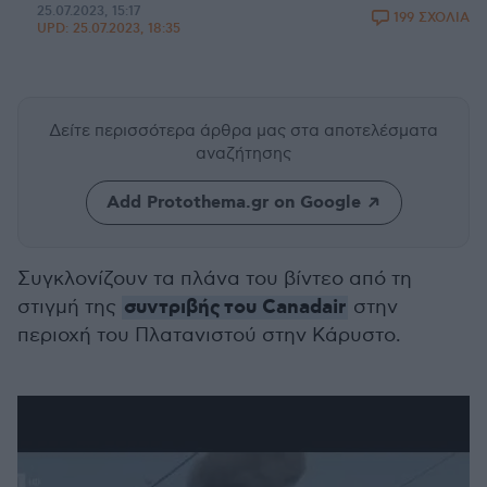
25.07.2023, 15:17
199 ΣΧΟΛΙΑ
UPD:
25.07.2023, 18:35
Δείτε περισσότερα άρθρα μας
στα αποτελέσματα
αναζήτησης
Add Protothema.gr on Google
Συγκλονίζουν τα πλάνα του βίντεο από τη
συντριβής του Canadair
στιγμή της
στην
περιοχή του Πλατανιστού στην Κάρυστο.