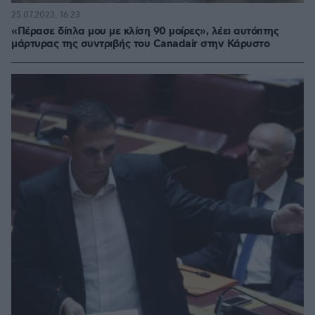
25.07.2023, 16:23
«Πέρασε δίπλα μου με κλίση 90 μοίρες», λέει αυτόπτης
μάρτυρας της συντριβής του Canadair στην Κάρυστο