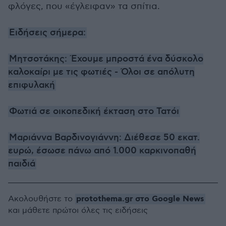
φλόγες, που «έγλειφαν» τα σπίτια.
Ειδήσεις σήμερα:
Μητσοτάκης: Έχουμε μπροστά ένα δύσκολο
καλοκαίρι με τις φωτιές - Όλοι σε απόλυτη
επιφυλακή
Φωτιά σε οικοπεδική έκταση στο Τατόι
Μαριάννα Βαρδινογιάννη: Διέθεσε 50 εκατ.
ευρώ, έσωσε πάνω από 1.000 καρκινοπαθή
παιδιά
protothema.gr στο Google News
Ακολουθήστε το
και μάθετε πρώτοι όλες τις ειδήσεις