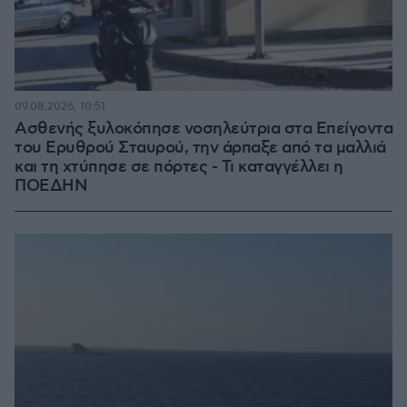
09.08.2026, 10:51
Ασθενής ξυλοκόπησε νοσηλεύτρια στα Επείγοντα
του Ερυθρού Σταυρού, την άρπαξε από τα μαλλιά
και τη χτύπησε σε πόρτες - Τι καταγγέλλει η
ΠΟΕΔΗΝ