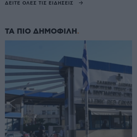
ΔΕΙΤΕ ΟΛΕΣ ΤΙΣ ΕΙΔΗΣΕΙΣ
ΤΑ ΠΙΟ ΔΗΜΟΦΙΛΗ