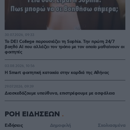
30.07.2026, 09:33
Το DEI College παρουσιάζει τη Sophia. Την πρώτη 24/7
βοηθό AI που αλλάζει τον τρόπο με τον οποίο μαθαίνουν οι
φοιτητές
03.08.2026, 10:56
Η Smart φοιτητική κατοικία στην καρδιά της Αθήνας
29.07.2026, 09:39
Διασκεδάζουμε υπεύθυνα, επιστρέφουμε με ασφάλεια
ΡΟΗ ΕΙΔΗΣΕΩΝ
Ειδήσεις
Δημοφιλή
Σχολιασμένα