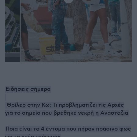
Ειδήσεις σήμερα
Θρίλερ στην Κω: Τι προβληματίζει τις Αρχές
για το σημείο που βρέθηκε νεκρή η Αναστάζια
Ποια είναι τα 4 έντομα που πήραν πράσινο φως
ως τα «νέα τρόφιμα»