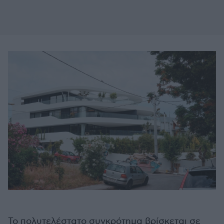
Το πολυτελέστατο συγκρότημα βρίσκεται σε