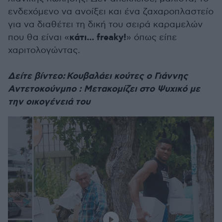
ενδεχόμενο να ανοίξει και ένα ζαχαροπλαστείο
για να διαθέτει τη δική του σειρά καραμελών
κάτι... freaky!
που θα είναι «
» όπως είπε
χαριτολογώντας.
Δείτε βίντεο: Κουβαλάει κούτες ο Γιάννης
Αντετοκούνμπο : Μετακομίζει στο Ψυχικό με
την οικογένειά του