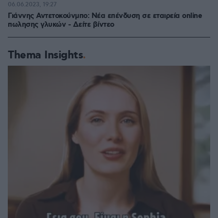
06.06.2023, 19:27
Γιάννης Αντετοκούνμπο: Νέα επένδυση σε εταιρεία online
πωλησης γλυκών - Δείτε βίντεο
Thema Insights