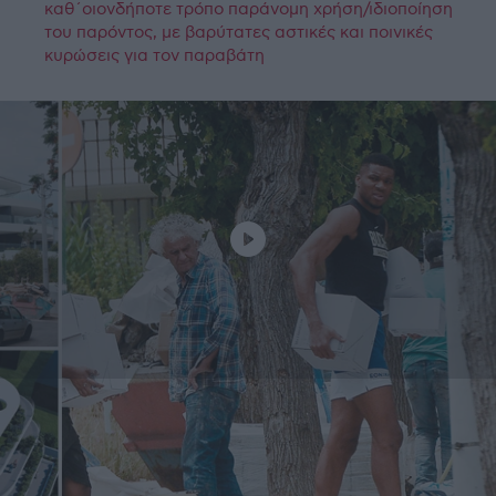
καθ΄οιονδήποτε τρόπο παράνομη χρήση/ιδιοποίηση
του παρόντος, με βαρύτατες αστικές και ποινικές
κυρώσεις για τον παραβάτη