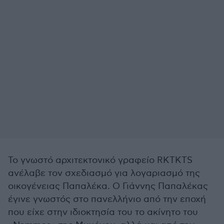
Το γνωστό αρχιτεκτονικό γραφείο RKTKTS
ανέλαβε τον σχεδιασμό για λογαριασμό της
οικογένειας Παπαλέκα. Ο Γιάννης Παπαλέκας
έγινε γνωστός στο πανελλήνιο από την εποχή
που είχε στην ιδιοκτησία του το ακίνητο του