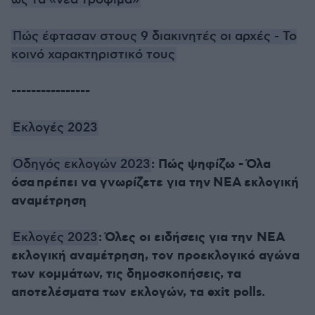
Πώς έφτασαν στους 9 διακινητές οι αρχές - Το
κοινό χαρακτηριστικό τους
----------------
Εκλογές 2023
: Πώς ψηφίζω - Όλα
Οδηγός εκλογών 2023
όσα πρέπει να γνωρίζετε για την ΝΕΑ εκλογική
αναμέτρηση
: Όλες οι ειδήσεις για την ΝΕΑ
Εκλογές 2023
εκλογική αναμέτρηση, τον προεκλογικό αγώνα
των κομμάτων, τις δημοσκοπήσεις, τα
αποτελέσματα των εκλογών, τα exit polls.