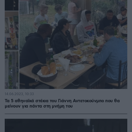
14.06.2023, 10:33
Τα 5 αθηναϊκά στέκια του Γιάννη Αντετοκούνμπο που θα
μείνουν για πάντα στη μνήμη του