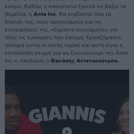
κόσμο. Καθώς η οικογένεια ξεκινά να βάζει τα
Ante Inc
θεμέλια, η
. θα επιβλέπει όλα τα
brands της, τους οργανισμούς και τις
επιχειρήσεις της. «Είμαστε ευγνώμονες για
όλες τις ευκαιρίες που έχουμε. Εργαζόμαστε
σκληρά εντός κι εκτός παρκέ και αυτή είναι η
κατάλληλη στιγμή για να ξεκινήσουμε την Ante
Θανάσης Αντετοκούνμπο.
Inc.», σχολίασε ο