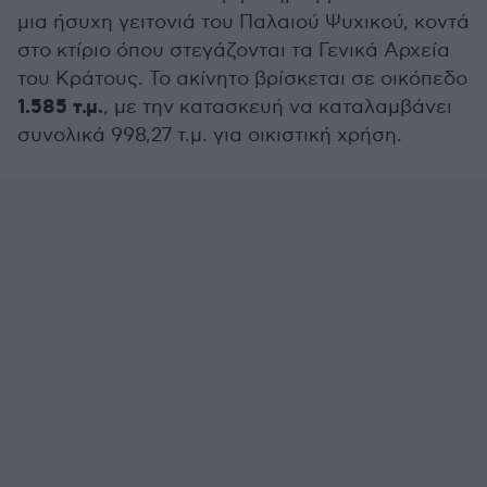
μια ήσυχη γειτονιά του Παλαιού Ψυχικού, κοντά
στο κτίριο όπου στεγάζονται τα Γενικά Αρχεία
του Κράτους. Το ακίνητο βρίσκεται σε οικόπεδο
1.585 τ.μ.
, με την κατασκευή να καταλαμβάνει
συνολικά 998,27 τ.μ. για οικιστική χρήση.