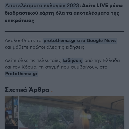
: Δείτε LIVE μέσω
Αποτελέσματα εκλογών 2023
διαδραστικού χάρτη όλα τα αποτελέσματα της
επικράτειας
protothema.gr στο Google News
Ακολουθήστε το
και μάθετε πρώτοι όλες τις ειδήσεις
Ειδήσεις
Δείτε όλες τις τελευταίες
από την Ελλάδα
και τον Κόσμο, τη στιγμή που συμβαίνουν, στο
Protothema.gr
Σχετικά Άρθρα