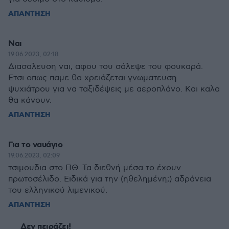
ΑΠΑΝΤΗΣΗ
Ναι
19.06.2023, 02:18
Διασαλευση ναι, αφου του σάλεψε του φουκαρά.
Ετσι οπως παμε θα χρειάζεται γνωματευση
ψυχιάτρου για να ταξιδέψεις με αεροπλάνο. Και καλα
θα κάνουν.
ΑΠΑΝΤΗΣΗ
Για το ναυάγιο
19.06.2023, 02:09
τσιμουδια στο ΠΘ. Τα διεθνή μέσα το έχουν
πρωτοσέλιδο. Ειδικά για την (ηθελημένη;) αδράνεια
του ελληνικού λιμενικού.
ΑΠΑΝΤΗΣΗ
Δεν πειράζει!