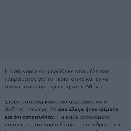
Η αστυνομία ενημερώθηκε από μέλη του
πληρώματος για το περιστατικό και έγινε
αναγκαστική προσγείωση στην Αθήνα.
Στους αστυνομικούς του αεροδρομίου ο
όσα έλεγε ήταν ψέματα
άνδρας ανέφερε ότι
και ότι αστειευόταν
. Για κάθε ενδεχόμενο,
πάντως, η αστυνομία ζήτησε τη συνδρομή της