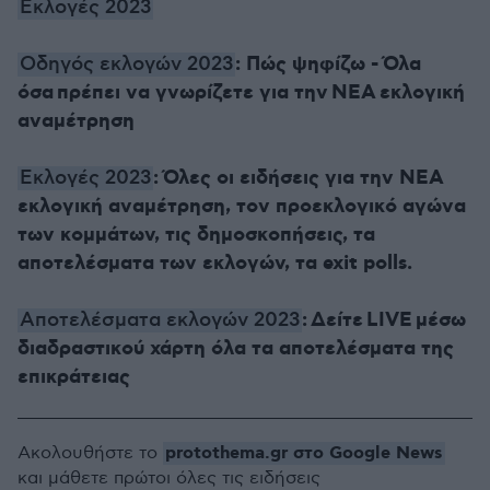
Εκλογές 2023
: Πώς ψηφίζω - Όλα
Οδηγός εκλογών 2023
όσα πρέπει να γνωρίζετε για την ΝΕΑ εκλογική
αναμέτρηση
: Όλες οι ειδήσεις για την ΝΕΑ
Εκλογές 2023
εκλογική αναμέτρηση, τον προεκλογικό αγώνα
των κομμάτων, τις δημοσκοπήσεις, τα
αποτελέσματα των εκλογών, τα exit polls.
: Δείτε LIVE μέσω
Αποτελέσματα εκλογών 2023
διαδραστικού χάρτη όλα τα αποτελέσματα της
επικράτειας
protothema.gr στο Google News
Ακολουθήστε το
και μάθετε πρώτοι όλες τις ειδήσεις