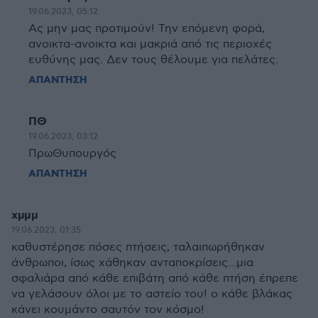
19.06.2023, 05:12
Ας μην μας προτιμούν! Την επόμενη φορά,
ανοικτα-ανοικτα και μακριά από τις περιοχές
ευθύνης μας. Δεν τους θέλουμε για πελάτες.
ΑΠΑΝΤΗΣΗ
ΠΘ
19.06.2023, 03:12
ΠρωΘυπουργός
ΑΠΑΝΤΗΣΗ
χμμμ
19.06.2023, 01:35
καθυστέρησε πόσες πτήσεις, ταλαιπωρήθηκαν
άνθρωποι, ίσως χάθηκαν ανταποκρίσεις...μια
σφαλιάρα από κάθε επιβάτη από κάθε πτήση έπρεπε
να γελάσουν όλοι με το αστείο του! ο κάθε βλάκας
κάνει κουμάντο σαυτόν τον κόσμο!