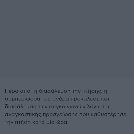
Πέρα από τη διασάλευση της πτήσης, η
συμπεριφορά του άνδρα προκάλεσε και
διασάλευση των συγκοινωνιών λόγω της
αναγκαστικής προσγείωσης που καθυστέρησε
την πτήση κατά μία ώρα.