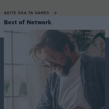
ΔΕΙΤΕ ΟΛΑ ΤΑ GAMES
Best of Network