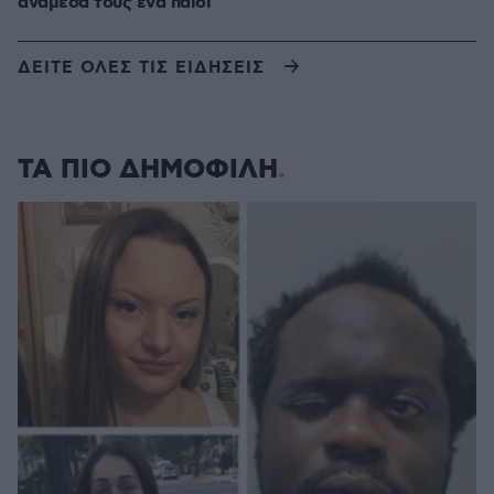
ανάμεσά τους ένα παιδί
ΔΕΙΤΕ ΟΛΕΣ ΤΙΣ ΕΙΔΗΣΕΙΣ
ΤΑ ΠΙΟ ΔΗΜΟΦΙΛΗ