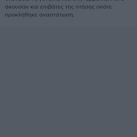
άκουσαν και επιβάτες της πτήσης οπότε
προκλήθηκε αναστάτωση.