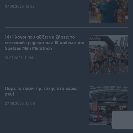
07.08.2026, 12:38
14+1 λόγοι που αξίζει να ζήσεις το
επετειακό τριήμερο των 15 χρόνων του
Spetses Mini Marathon
31.07.2026, 11:04
Πάρε το τιμόνι της τύχης στα χέρια
σου!
07.08.2026, 15:00