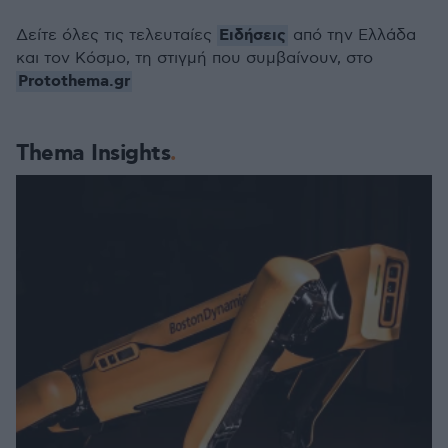
Ειδήσεις
Δείτε όλες τις τελευταίες
από την Ελλάδα
και τον Κόσμο, τη στιγμή που συμβαίνουν, στο
Protothema.gr
Thema Insights