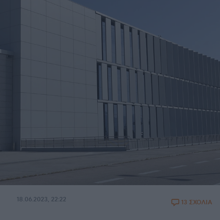
18.06.2023, 22:22
13 ΣΧΟΛΙΑ