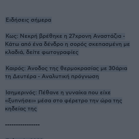
Ειδήσεις σήμερα
Κως: Νεκρή βρέθηκε η 27χρονη Αναστάζια -
Κάτω από ένα δένδρο η σορός σκεπασμένη με
κλαδιά, δείτε φωτογραφίες
Καιρός: Άνοδος της θερμοκρασίας με 30άρια
τη Δευτέρα - Αναλυτική πρόγνωση
Ισημερινός: Πέθανε η γυναίκα που είχε
«ξυπνήσει» μέσα στο φέρετρο την ώρα της
κηδείας της
----------------