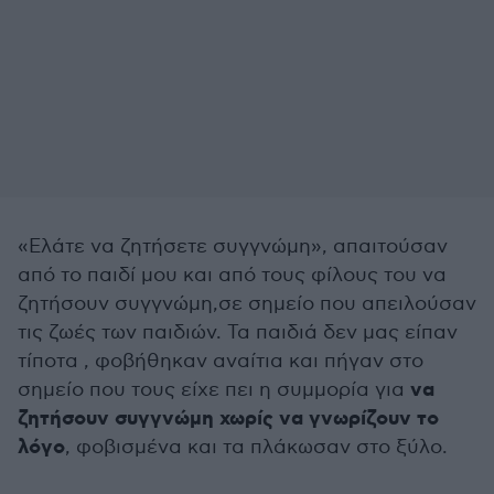
«Ελάτε να ζητήσετε συγγνώμη», απαιτούσαν
από το παιδί μου και από τους φίλους του να
ζητήσουν συγγνώμη,σε σημείο που απειλούσαν
τις ζωές των παιδιών. Τα παιδιά δεν μας είπαν
τίποτα , φοβήθηκαν αναίτια και πήγαν στο
να
σημείο που τους είχε πει η συμμορία για
ζητήσουν συγγνώμη χωρίς να γνωρίζουν το
λόγο
, φοβισμένα και τα πλάκωσαν στο ξύλο.