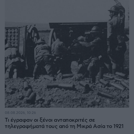
08.08.2026, 10:26
Τι έγραφαν οι ξένοι ανταποκριτές σε
τηλεγραφήματά τους από τη Μικρά Ασία το 1921