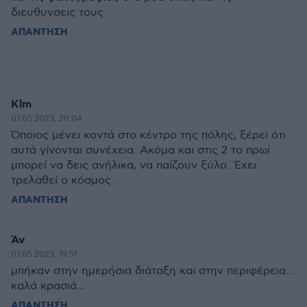
διευθυνσεις τους
ΑΠΑΝΤΗΣΗ
Klm
07.05.2023, 20:04
Όποιος μένει κοντά στο κέντρο της πόλης, ξέρει ότι
αυτά γίνονται συνέχεια. Ακόμα και στις 2 το πρωί
μπορεί να δεις ανήλικα, να παίζουν ξύλο. Έχει
τρελαθεί ο κόσμος.
ΑΠΑΝΤΗΣΗ
Άν
07.05.2023, 19:51
μπήκαν στην ημερήσια διάταξη και στην περιφέρεια...
καλά κρασιά...
ΑΠΑΝΤΗΣΗ