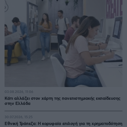
03.08.2026, 11:06
Κάτι αλλάζει στον χάρτη της πανεπιστημιακής εκπαίδευσης
στην Ελλάδα
30.07.2026, 15:25
Εθνική Τράπεζα: Η κορυφαία επιλογή για τη χρηματοδότηση