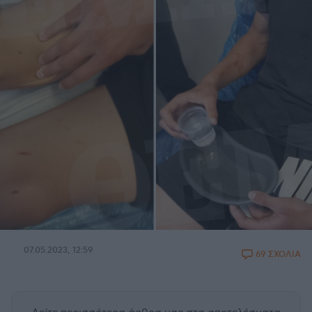
07.05.2023, 12:59
69 ΣΧΟΛΙΑ