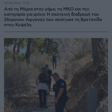
08.08.2026, 12:18
Από τη Μόρια στον γάμο, τη ΜΚΟ και την
κατηγορία για φόνο: Η σκοτεινή διαδρομή του
26χρονου Αφγανού που σκότωσε τη Βρετανίδα
στην Κυψέλη