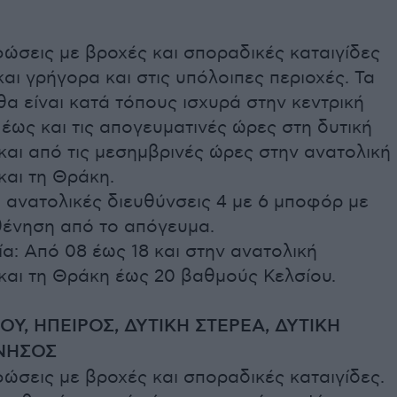
ώσεις με βροχές και σποραδικές καταιγίδες
και γρήγορα και στις υπόλοιπες περιοχές. Τα
α είναι κατά τόπους ισχυρά στην κεντρική
έως και τις απογευματινές ώρες στη δυτική
αι από τις μεσημβρινές ώρες στην ανατολική
και τη Θράκη.
 ανατολικές διευθύνσεις 4 με 6 μποφόρ με
θένηση από το απόγευμα.
: Από 08 έως 18 και στην ανατολική
και τη Θράκη έως 20 βαθμούς Κελσίου.
ΟΥ, ΗΠΕΙΡΟΣ, ΔΥΤΙΚΗ ΣΤΕΡΕΑ, ΔΥΤΙΚΗ
ΝΗΣΟΣ
ώσεις με βροχές και σποραδικές καταιγίδες.