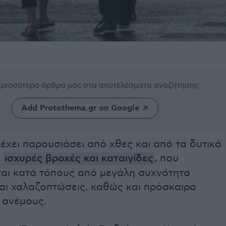
περισσότερα άρθρα μας
στα αποτελέσματα αναζήτησης
Add Protothema.gr on Google
έχει παρουσιάσει από χθες και από τα δυτικά
ε
ισχυρές βροχές και καταιγίδες
, που
αι κατά τόπους από μεγάλη συχνότητα
αι χαλαζοπτώσεις, καθώς και πρόσκαιρα
 ανέμους.