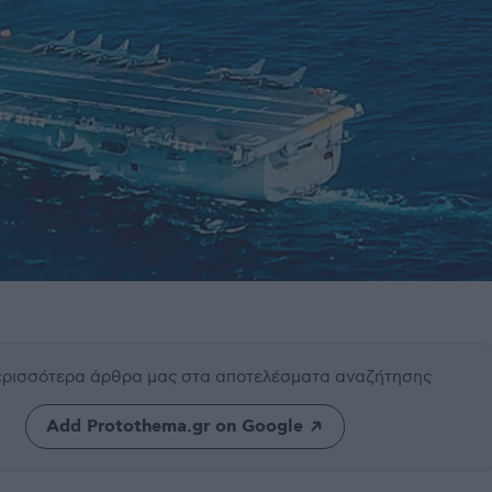
περισσότερα άρθρα μας
στα αποτελέσματα αναζήτησης
Add Protothema.gr on Google