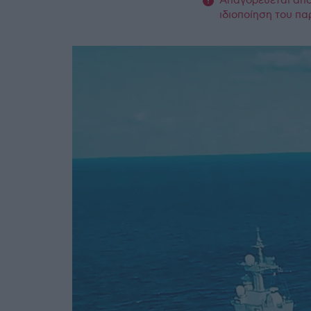
Απαγορεύεται από 
ιδιοποίηση του πα