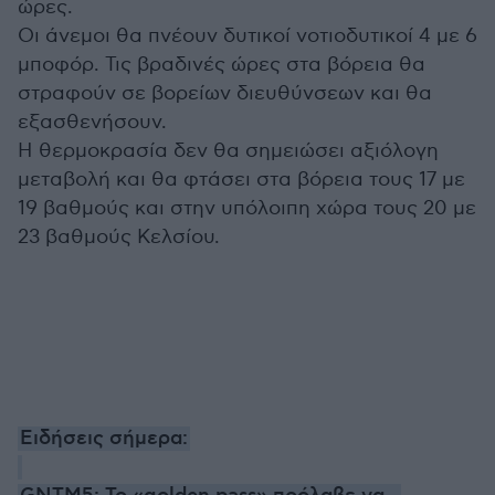
ώρες.
Οι άνεμοι θα πνέουν δυτικοί νοτιοδυτικοί 4 με 6
μποφόρ. Τις βραδινές ώρες στα βόρεια θα
στραφούν σε βορείων διευθύνσεων και θα
εξασθενήσουν.
Η θερμοκρασία δεν θα σημειώσει αξιόλογη
μεταβολή και θα φτάσει στα βόρεια τους 17 με
19 βαθμούς και στην υπόλοιπη χώρα τους 20 με
23 βαθμούς Κελσίου.
Ειδήσεις σήμερα: