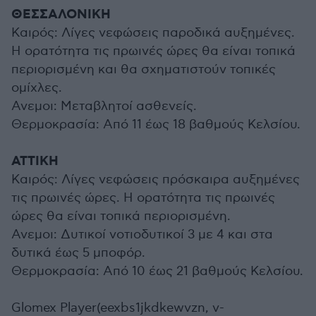
ΘΕΣΣΑΛΟΝΙΚΗ
Καιρός: Λίγες νεφώσεις παροδικά αυξημένες.
Η ορατότητα τις πρωινές ώρες θα είναι τοπικά
περιορισμένη και θα σχηματιστούν τοπικές
ομίχλες.
Ανεμοι: Μεταβλητοί ασθενείς.
Θερμοκρασία: Από 11 έως 18 βαθμούς Κελσίου.
ΑΤΤΙΚΗ
Καιρός: Λίγες νεφώσεις πρόσκαιρα αυξημένες
τις πρωινές ώρες. Η ορατότητα τις πρωινές
ώρες θα είναι τοπικά περιορισμένη.
Ανεμοι: Δυτικοί νοτιοδυτικοί 3 με 4 και στα
δυτικά έως 5 μποφόρ.
Θερμοκρασία: Από 10 έως 21 βαθμούς Κελσίου.
Glomex Player(eexbs1jkdkewvzn, v-