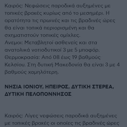
Καιρός: Νεφώσεις παροδικά αυξημένες με
τοπικές βροχές κυρίως από το μεσημέρι. Η
ορατότητα τις πρωινές και τις βραδινές ώρες
θα είναι τοπικά περιορισμένη και θα
σχηματιστούν τοπικές ομίχλες.
Ανεμοι: Μεταβλητοί ασθενείς και στα
ανατολικά νοτιοδυτικοί 3 με 5 μποφόρ.
Θερμοκρασία: Από 08 έως 19 βαθμούς
Κελσίου. Στη δυτική Μακεδονία θα είναι 3 με 4
βαθμούς χαμηλότερη.
ΝΗΣΙΑ ΙΟΝΙΟΥ, ΗΠΕΙΡΟΣ, ΔΥΤΙΚΗ ΣΤΕΡΕΑ,
ΔΥΤΙΚΗ ΠΕΛΟΠΟΝΝΗΣΟΣ
Καιρός: Λίγες νεφώσεις παροδικά αυξημένες
με τοπικές βροχές οι οποίες τις βραδινές ώρες