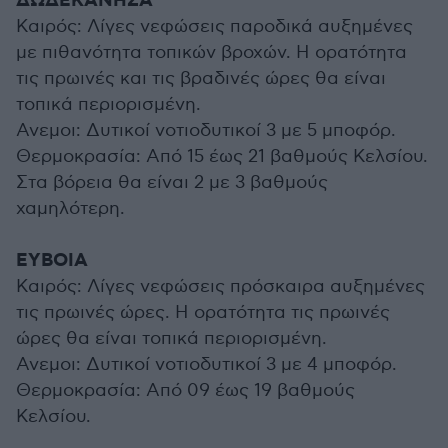
ΔΩΔΕΚΑΝΗΣΑ
Καιρός: Λίγες νεφώσεις παροδικά αυξημένες
με πιθανότητα τοπικών βροχών. Η ορατότητα
τις πρωινές και τις βραδινές ώρες θα είναι
τοπικά περιορισμένη.
Ανεμοι: Δυτικοί νοτιοδυτικοί 3 με 5 μποφόρ.
Θερμοκρασία: Από 15 έως 21 βαθμούς Κελσίου.
Στα βόρεια θα είναι 2 με 3 βαθμούς
χαμηλότερη.
ΕΥΒΟΙΑ
Καιρός: Λίγες νεφώσεις πρόσκαιρα αυξημένες
τις πρωινές ώρες. Η ορατότητα τις πρωινές
ώρες θα είναι τοπικά περιορισμένη.
Ανεμοι: Δυτικοί νοτιοδυτικοί 3 με 4 μποφόρ.
Θερμοκρασία: Από 09 έως 19 βαθμούς
Κελσίου.