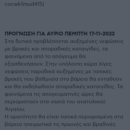
cocwk1mud415)
ΠΡΟΓΝΩΣΗ ΓΙΑ ΑΥΡΙΟ ΠΕΜΠΤΗ 17-11-2022
Στα δυτικά προβλέπονται αυξημένες νεφώσεις
με βροχές και σποραδικές καταιγίδες, τα
φαινόμενα από το απόγευμα θα
εξασθενήσουν. Στην υπόλοιπη χώρα λίγες
νεφώσεις παροδικά αυξημένες με τοπικές
βροχές που βαθμιαία στα βόρεια θα ενταθούν
και θα εκδηλωθούν σποραδικές καταιγίδες. Τα
φαινόμενα τις απογευματινές ώρες θα
περιοριστούν στα νησιά του ανατολικού
Αιγαίου.
Η ορατότητα θα είναι τοπικά περιορισμένη στα
βόρεια ηπειρωτικά τις πρωινές και βραδινές