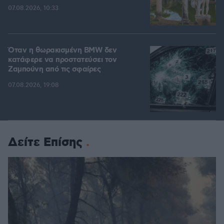
07.08.2026, 10:33
Όταν η θωρακισμένη BMW δεν
κατάφερε να προστατεύσει τον
Ζαμπούνη από τις σφαίρες
07.08.2026, 19:08
Δείτε Επίσης