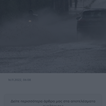
16.11.2022, 06:08
Δείτε περισσότερα άρθρα μας
στα αποτελέσματα