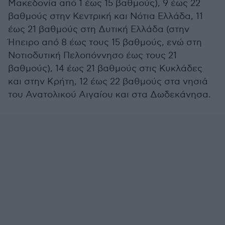
Μακεδονία από 1 έως 15 βαθμούς), 9 έως 22
βαθμούς στην Κεντρική και Νότια Ελλάδα, 11
έως 21 βαθμούς στη Δυτική Ελλάδα (στην
Ήπειρο από 8 έως τους 15 βαθμούς, ενώ στη
Νοτιοδυτική Πελοπόννησο έως τους 21
βαθμούς), 14 έως 21 βαθμούς στις Κυκλάδες
και στην Κρήτη, 12 έως 22 βαθμούς στα νησιά
του Ανατολικού Αιγαίου και στα Δωδεκάνησα.