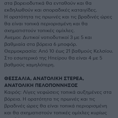
στα βορειοδυτικά θα ενταθούν και θα
εκδηλωθούν και σποραδικές καταιγίδες.
Η ορατότητα τις πρωινές και τις βραδινές ώρες
θα είναι τοπικά περιορισμένη και θα
σχηματιστούν τοπικές ομίχλες.
Ανεμοι: Δυτικοί νοτιοδυτικοί 3 με 5 και
βαθμιαία στα βόρεια 6 μποφόρ.
Θερμοκρασία: Από 10 έως 21 βαθμούς Κελσίου.
Στο εσωτερικό της Ηπείρου θα είναι 4 με 5
βαθμούς χαμηλότερη.
ΘΕΣΣΑΛΙΑ, ΑΝΑΤΟΛΙΚΗ ΣΤΕΡΕΑ,
ΑΝΑΤΟΛΙΚΗ ΠΕΛΟΠΟΝΝΗΣΟΣ
Καιρός: Λίγες νεφώσεις τοπικά αυξημένες στα
βόρεια. Η ορατότητα τις πρωινές και τις
βραδινές ώρες θα είναι τοπικά περιορισμένη
και θα σχηματιστούν τοπικές ομίχλες κυρίως