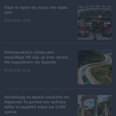
Πάρε το τιμόνι της τύχης στα χέρια
σου!
07.08.2026, 15:00
Κατασκευάζουν ποτάμι από
σκυρόδεμα 145 χλμ. με έναν σκοπό:
Να τερματίσουν την ξηρασία
07.08.2026, 10:32
Ανακάλυψη σε αρχαία τουαλέτα του
Αδριανού: Το μυστικό που κράτησε
όρθια τα ρωμαϊκά κτίρια για 2.000
χρόνια