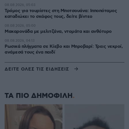
08.08.2026, 05:03
Τρόμος για τουρίστες στη Μποτσουάνα: Ιπποπόταμος
καταδιώκει το σκάφος τους, δείτε βίντεο
08.08.2026, 05:00
Μακαρονάδα με μελιτζάνα, ντομάτα και ανθότυρο
08.08.2026, 04:13
Ρωσικά πλήγματα σε Κίεβο και Μπροβαρί: Τρεις νεκροί,
ανάμεσά τους ένα παιδί
ΔΕΙΤΕ ΟΛΕΣ ΤΙΣ ΕΙΔΗΣΕΙΣ
ΤΑ ΠΙΟ ΔΗΜΟΦΙΛΗ