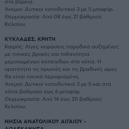
στα βόρεια.
Ανεμοι: Δυτικοί νοτιοδυτικοί 3 με 5 μποφόρ.
Θερμοκρασία: Από 08 έως 21 βαθμούς
Κελσίου.
ΚΥΚΛΑΔΕΣ, ΚΡΗΤΗ
Καιρός: Λίγες νεφώσεις παροδικά αυξημένες
με τοπικές βροχές και πιθανότητα
μεμονωμένων καταιγίδων στα νότια. Η
ορατότητα τις πρωινές και τις βραδινές ώρες
θα είναι τοπικά περιορισμένη.
Ανεμοι: Δυτικοί νοτιοδυτικοί 3 με 5 και στα
νότια βαθμιαία έως 6 μποφόρ.
Θερμοκρασία: Από 14 έως 20 βαθμούς
Κελσίου.
ΝΗΣΙΑ ΑΝΑΤΟΛΙΚΟΥ ΑΙΓΑΙΟΥ -