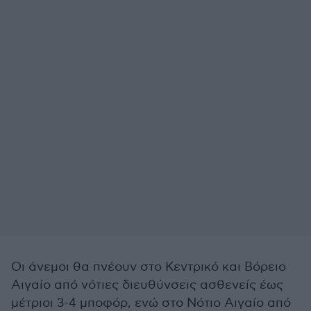
Οι άνεμοι θα πνέουν στο Κεντρικό και Βόρειο
Αιγαίο από νότιες διευθύνσεις ασθενείς έως
μέτριοι 3-4 μποφόρ, ενώ στο Νότιο Αιγαίο από