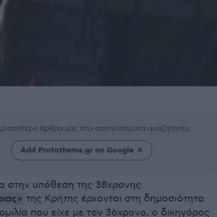
περισσότερα άρθρα μας
στα αποτελέσματα αναζήτησης
Add Protothema.gr on Google
ία στην υπόθεση της 38χρονης
ριας»
της Κρήτης έρχονται στη δημοσιότητα
ομιλία που είχε με τον 36χρονο, ο δικηγόρος