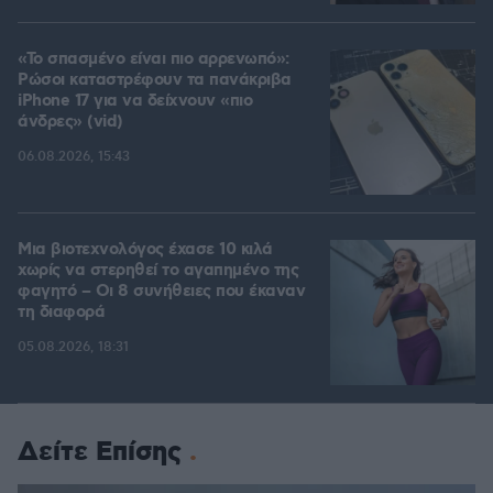
«Το σπασμένο είναι πιο αρρενωπό»:
Ρώσοι καταστρέφουν τα πανάκριβα
iPhone 17 για να δείχνουν «πιο
άνδρες» (vid)
06.08.2026, 15:43
Μια βιοτεχνολόγος έχασε 10 κιλά
χωρίς να στερηθεί το αγαπημένο της
φαγητό – Οι 8 συνήθειες που έκαναν
τη διαφορά
05.08.2026, 18:31
Δείτε Επίσης