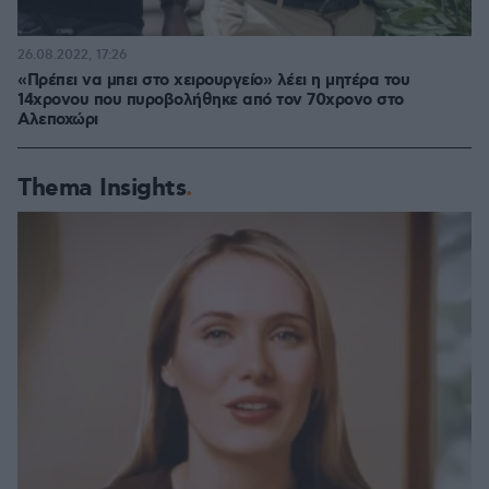
26.08.2022, 17:26
«Πρέπει να μπει στο χειρουργείο» λέει η μητέρα του
14χρονου που πυροβολήθηκε από τον 70χρονο στο
Αλεποχώρι
Thema Insights