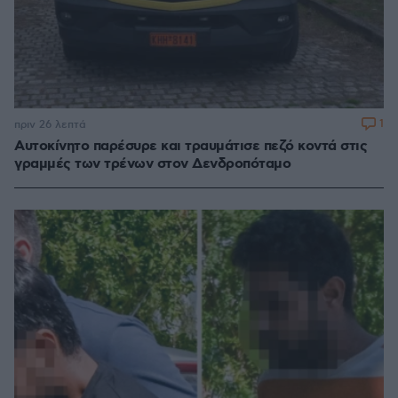
1
πριν 26 λεπτά
Αυτοκίνητο παρέσυρε και τραυμάτισε πεζό κοντά στις
γραμμές των τρένων στον Δενδροπόταμο