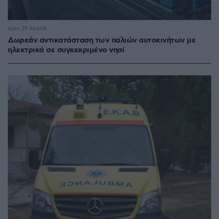
πριν 21 λεπτά
Δωρεάν αντικατάσταση των παλιών αυτοκινήτων με
ηλεκτρικά σε συγκεκριμένο νησί