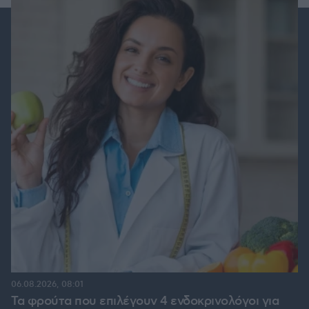
06.08.2026, 08:01
Τα φρούτα που επιλέγουν 4 ενδοκρινολόγοι για