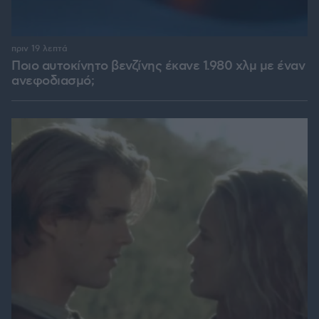
πριν 19 λεπτά
Ποιο αυτοκίνητο βενζίνης έκανε 1.980 χλμ με έναν
ανεφοδιασμό;