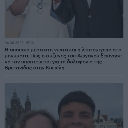
06.08.2026, 15:36
Η απουσία μέσα στη νύχτα και η λεπτομέρεια στα
μηνύματα: Πώς η σύζυγος του Αφγανού ξεκίνησε
να τον υποπτεύεται για τη δολοφονία της
Βρετανίδας στην Κυψέλη