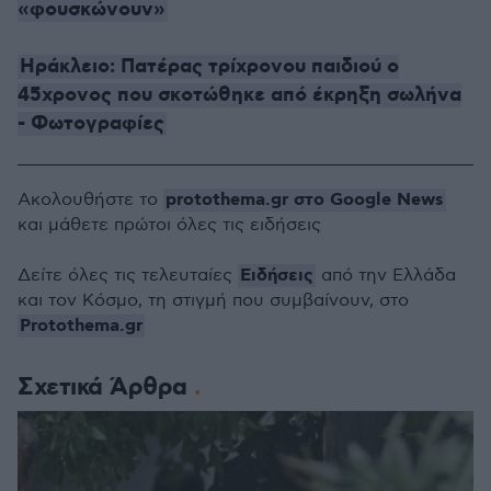
«φουσκώνουν»
Ηράκλειο: Πατέρας τρίχρονου παιδιού ο
45χρονος που σκοτώθηκε από έκρηξη σωλήνα
- Φωτογραφίες
protothema.gr στο Google News
Ακολουθήστε το
και μάθετε πρώτοι όλες τις ειδήσεις
Ειδήσεις
Δείτε όλες τις τελευταίες
από την Ελλάδα
και τον Κόσμο, τη στιγμή που συμβαίνουν, στο
Protothema.gr
Σχετικά Άρθρα