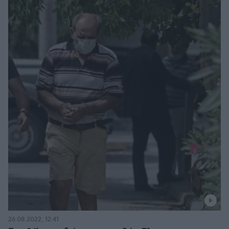
26.08.2022, 12:41