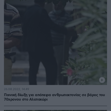
26.08.2022, 14:49
Ποινική δίωξη για απόπειρα ανθρωποκτονίας σε βάρος του
70χρονου στο Αλεποχώρι