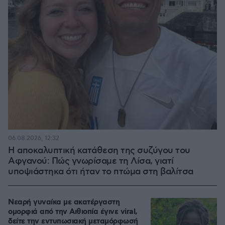
06.08.2026, 12:32
Η αποκαλυπτική κατάθεση της συζύγου του
Αφγανού: Πώς γνωρίσαμε τη Λίσα, γιατί
υποψιάστηκα ότι ήταν το πτώμα στη βαλίτσα
Νεαρή γυναίκα με ακατέργαστη
ομορφιά από την Αιθιοπία έγινε viral,
δείτε την εντυπωσιακή μεταμόρφωσή