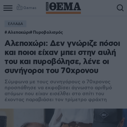
Games
ΕΛΛΑΔΑ
Αλεποχώρι
Πυροβολισμός
Αλεποχώρι: Δεν γνώριζε πόσοι
και ποιοι είχαν μπει στην αυλή
του και πυροβόλησε, λένε οι
συνήγοροι του 70χρονου
Σύμφωνα με τους συνηγόρους ο 70χρονος
προσπάθησε να εκφοβίσει άγνωστο αριθμό
ατόμων που είχαν εισέλθει στο σπίτι του
έχοντας παραβιάσει τον τρίμετρο φράχτη