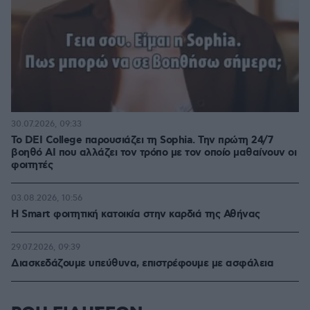
30.07.2026, 09:33
Το DEI College παρουσιάζει τη Sophia. Την πρώτη 24/7
βοηθό AI που αλλάζει τον τρόπο με τον οποίο μαθαίνουν οι
φοιτητές
03.08.2026, 10:56
Η Smart φοιτητική κατοικία στην καρδιά της Αθήνας
29.07.2026, 09:39
Διασκεδάζουμε υπεύθυνα, επιστρέφουμε με ασφάλεια