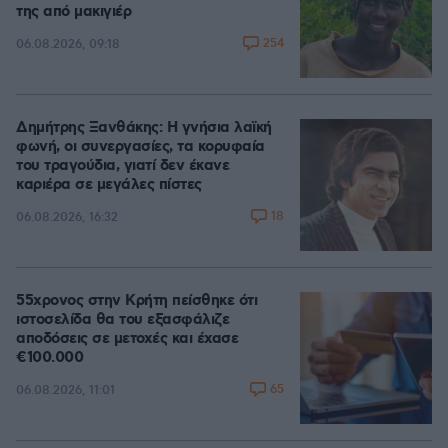
της από μακιγιέρ
254
06.08.2026, 09:18
Δημήτρης Ξανθάκης: Η γνήσια λαϊκή
φωνή, οι συνεργασίες, τα κορυφαία
του τραγούδια, γιατί δεν έκανε
καριέρα σε μεγάλες πίστες
18
06.08.2026, 16:32
55χρονος στην Κρήτη πείσθηκε ότι
ιστοσελίδα θα του εξασφάλιζε
αποδόσεις σε μετοχές και έχασε
€100.000
65
06.08.2026, 11:01