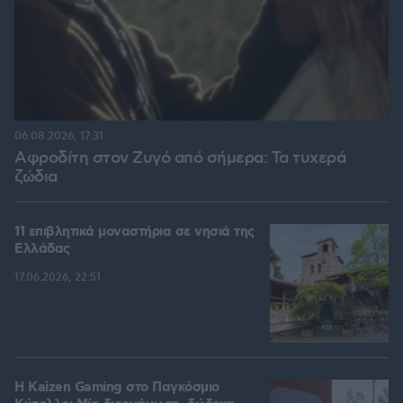
06.08.2026, 17:31
Αφροδίτη στον Ζυγό από σήμερα: Τα τυχερά
ζώδια
11 επιβλητικά μοναστήρια σε νησιά της
Ελλάδας
17.06.2026, 22:51
H Kaizen Gaming στο Παγκόσμιο