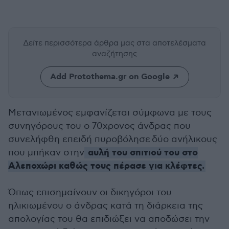
Δείτε περισσότερα άρθρα μας
στα αποτελέσματα
αναζήτησης
Add Protothema.gr on Google
Μετανιωμένος εμφανίζεται σύμφωνα με τους
συνηγόρους του ο 70χρονος άνδρας που
συνελήφθη επειδή πυροβόλησε δύο ανήλικους
αυλή του σπιτιού του στο
που μπήκαν στην
Αλεποχώρι καθώς τους πέρασε για κλέφτες.
Όπως επισημαίνουν οι δικηγόροι του
ηλικιωμένου ο άνδρας κατά τη διάρκεια της
απολογίας του θα επιδιώξει να αποδώσει την