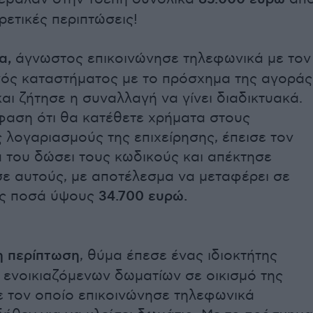
ρετικές περιπτώσεις!
α,
άγνωστος επικοινώνησε τηλεφωνικά με τον
ενός καταστήματος με το πρόσχημα της αγοράς
αι ζήτησε η συναλλαγή να γίνει διαδικτυακά.
φαση ότι θα κατέθετε χρήματα στους
 λογαριασμούς της επιχείρησης, έπεισε τον
α του δώσει τους κωδικούς και απέκτησε
ε αυτούς, με αποτέλεσμα να μεταφέρει σε
εις ποσά ύψους
34.700 ευρώ.
η περίπτωση
, θύμα έπεσε ένας ιδιοκτήτης
 ενοικιαζόμενων δωματίων σε οικισμό της
ε τον οποίο επικοινώνησε τηλεφωνικά