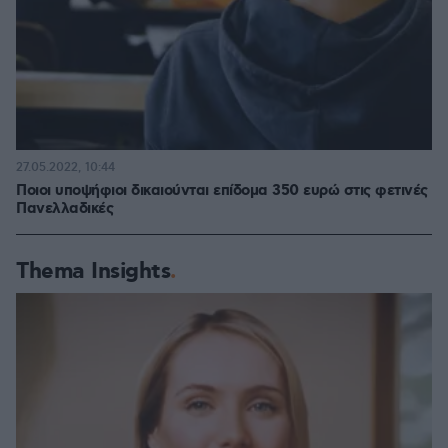
27.05.2022, 10:44
Ποιοι υποψήφιοι δικαιούνται επίδομα 350 ευρώ στις φετινές
Πανελλαδικές
Thema Insights