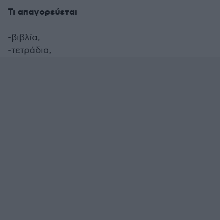
Τι απαγορεύεται
-βιβλία,
-τετράδια,