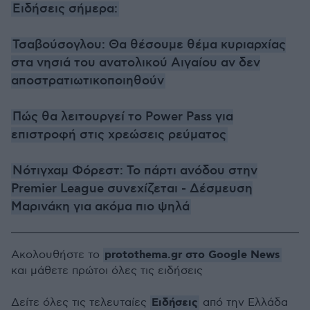
Ειδήσεις σήμερα:
Τσαβούσογλου: Θα θέσουμε θέμα κυριαρχίας
στα νησιά του ανατολικού Αιγαίου αν δεν
αποστρατιωτικοποιηθούν
Πώς θα λειτουργεί το Power Pass για
επιστροφή στις χρεώσεις ρεύματος
Νότιγχαμ Φόρεστ: Το πάρτι ανόδου στην
Premier League συνεχίζεται - Δέσμευση
Μαρινάκη για ακόμα πιο ψηλά
protothema.gr στο Google News
Ακολουθήστε το
και μάθετε πρώτοι όλες τις ειδήσεις
Ειδήσεις
Δείτε όλες τις τελευταίες
από την Ελλάδα