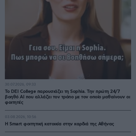
30.07.2026, 09:33
Το DEI College παρουσιάζει τη Sophia. Την πρώτη 24/7
βοηθό AI που αλλάζει τον τρόπο με τον οποίο μαθαίνουν οι
φοιτητές
03.08.2026, 10:56
Η Smart φοιτητική κατοικία στην καρδιά της Αθήνας