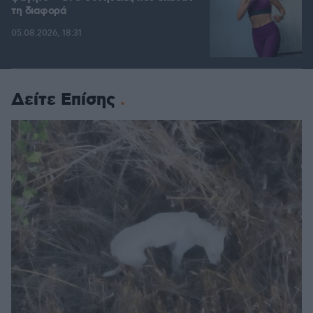
τη διαφορά
05.08.2026, 18:31
Δείτε Επίσης