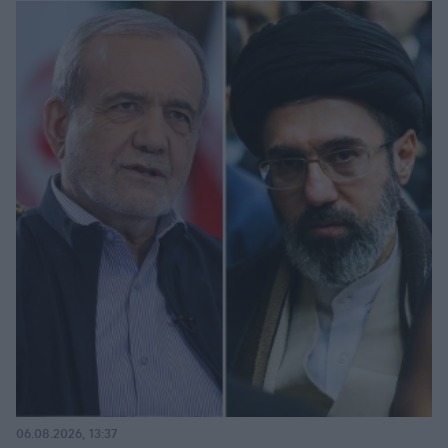
06.08.2026, 13:37