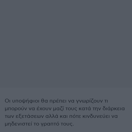
Οι υποψήφιοι θα πρέπει να γνωρίζουν τι
μπορούν να έχουν μαζί τους κατά την διάρκεια
των εξετάσεων αλλά και πότε κινδυνεύει να
μηδενιστεί το γραπτό τους.