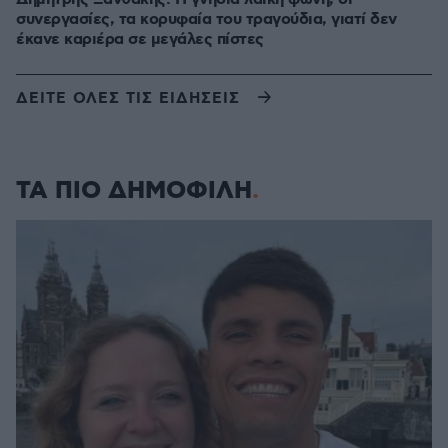
συνεργασίες, τα κορυφαία του τραγούδια, γιατί δεν
έκανε καριέρα σε μεγάλες πίστες
ΔΕΙΤΕ ΟΛΕΣ ΤΙΣ ΕΙΔΗΣΕΙΣ
ΤΑ ΠΙΟ ΔΗΜΟΦΙΛΗ