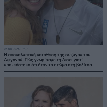
06.08.2026, 12:32
Η αποκαλυπτική κατάθεση της συζύγου του
Αφγανού: Πώς γνωρίσαμε τη Λίσα, γιατί
υποψιάστηκα ότι ήταν το πτώμα στη βαλίτσα