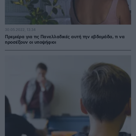
30.05.2022, 13:34
Πρεμιέρα για τις Πανελλαδικές αυτή την εβδομάδα, τι να
προσέξουν οι υποψήφιοι