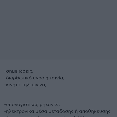
-σημειώσεις,
-διορθωτικό υγρό ή ταινία,
-κινητά τηλέφωνα,
-υπολογιστικές μηχανές,
-ηλεκτρονικά μέσα μετάδοσης ή αποθήκευσης