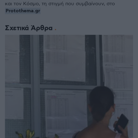
και τον Κόσμο, τη στιγμή που συμβαίνουν, στο
Protothema.gr
Σχετικά Άρθρα