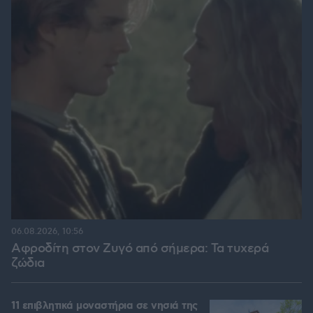
06.08.2026, 10:56
Αφροδίτη στον Ζυγό από σήμερα: Τα τυχερά
ζώδια
11 επιβλητικά μοναστήρια σε νησιά της