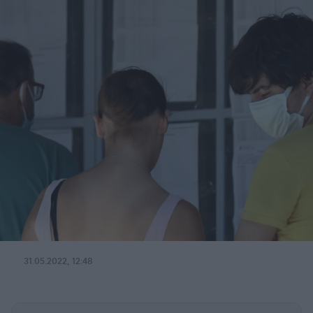
31.05.2022, 12:48