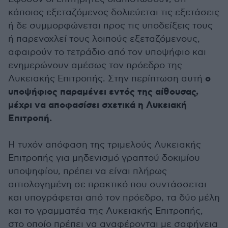
κάποιος εξεταζόμενος δολιεύεται τις εξετάσεις
ή δε συμμορφώνεται προς τις υποδείξεις τους
ή παρενοχλεί τους λοιπούς εξεταζόμενους,
αφαιρούν το τετράδιο από τον υποψήφιο και
ενημερώνουν αμέσως τον πρόεδρο της
ο
Λυκειακής Επιτροπής. Στην περίπτωση αυτή
υποψήφιος παραμένει εντός της αίθουσας,
μέχρι να αποφασίσει σχετικά η Λυκειακή
Επιτροπή.
Η τυχόν απόφαση της τριμελούς Λυκειακής
Επιτροπής για μηδενισμό γραπτού δοκιμίου
υποψηφίου, πρέπει να είναι πλήρως
αιτιολογημένη σε πρακτικό που συντάσσεται
και υπογράφεται από τον πρόεδρο, τα δύο μέλη
και το γραμματέα της Λυκειακής Επιτροπής,
στο οποίο πρέπει να αναφέρονται με σαφήνεια