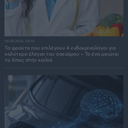
06.08.2026, 08:01
Τα φρούτα που επιλέγουν 4 ενδοκρινολόγοι για
καλύτερο έλεγχο του σακχάρου – Το ένα μειώνει
το λίπος στην κοιλιά