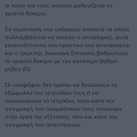
οι λόγοι για τους οποίους μηδενίζεται το
γραπτό δοκίμιο.
Σε περίπτωση που υπάρχουν στοιχεία τα οποία
συλλαμβάνεται να κατέχει ο υποφήφιος, αυτά
επισυνάπτονται στο πρακτικό που συντάσσεται
και η τριμελής Λυκειακή Επιτροπή βαθμολογεί
το γραπτό δοκίμιο με τον κατώτερο βαθμό
μηδέν (0).
Οι υποψήφιοι δεν πρέπει να διπλώνουν τα
εξώφυλλα του τετραδίου τους ή να
τσαλακώνουν το τετράδιο, τόσο κατά την
αναγραφή των ονομαστικών τους στοιχείων
στην αρχή της εξέτασης, όσο και κατά την
αναγραφή των απαντήσεων.