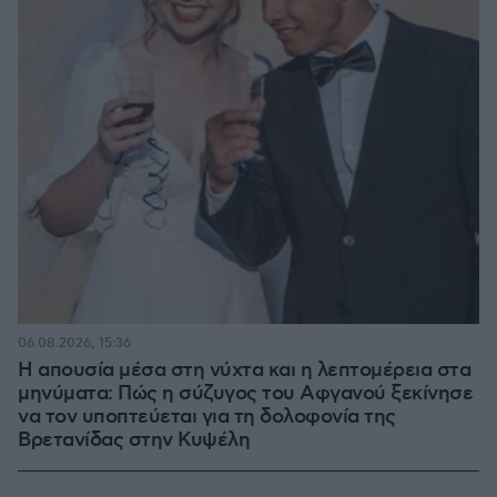
06.08.2026, 15:36
Η απουσία μέσα στη νύχτα και η λεπτομέρεια στα
μηνύματα: Πώς η σύζυγος του Αφγανού ξεκίνησε
να τον υποπτεύεται για τη δολοφονία της
Βρετανίδας στην Κυψέλη