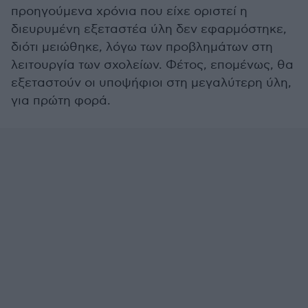
προηγούμενα χρόνια που είχε οριστεί η
διευρυμένη εξεταστέα ύλη δεν εφαρμόστηκε,
διότι μειώθηκε, λόγω των προβλημάτων στη
λειτουργία των σχολείων. Φέτος, επομένως, θα
εξεταστούν οι υποψήφιοι στη μεγαλύτερη ύλη,
για πρώτη φορά.