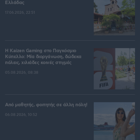
Ελλάδας
17.06.2026, 22:51
H Kaizen Gaming στο Παγκόσμιο
Kύπελλο: Μία διοργάνωση, δώδεκα
πόλεις, χιλιάδες κοινές στιγμές
05.08.2026, 08:38
Από μαθητής, φοιτητής σε άλλη πόλη!
06.08.2026, 10:52