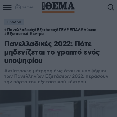
Games
ΕΛΛΑΔΑ
Πανελλαδικές
Εξετάσεις
ΓΕΛ
ΕΠΑΛ
Λύκεια
Εξεταστικά Κέντρα
Πανελλαδικές 2022: Πότε
μηδενίζεται το γραπτό ενός
υποψηφίου
Αντίστροφη μέτρηση έως ότου οι υποψήφιοι
των Πανελληνίων Εξετάσεων 2022, περάσουν
την πόρτα του εξεταστικού κέντρου