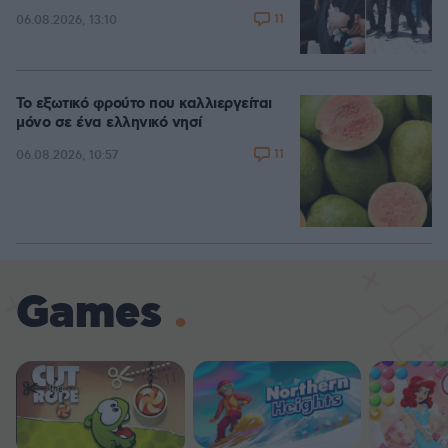
11
06.08.2026, 13:10
Το εξωτικό φρούτο που καλλιεργείται
μόνο σε ένα ελληνικό νησί
11
06.08.2026, 10:57
Games