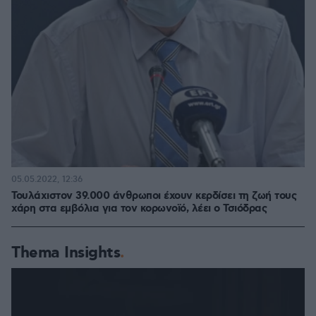
05.05.2022, 12:36
Τουλάχιστον 39.000 άνθρωποι έχουν κερδίσει τη ζωή τους
χάρη στα εμβόλια για τον κορωνοϊό, λέει ο Τσιόδρας
Thema Insights