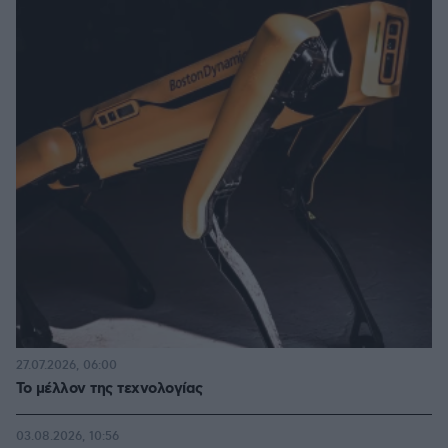
27.07.2026, 06:00
Το μέλλον της τεχνολογίας
03.08.2026, 10:56