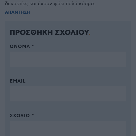
δεκαετίες και έχουν φάει πολύ κόσμο.
ΑΠΑΝΤΗΣΗ
ΠΡΟΣΘΗΚΗ ΣΧΟΛΙΟΥ
ΌΝΟΜΑ *
EMAIL
ΣΧΌΛΙΟ *