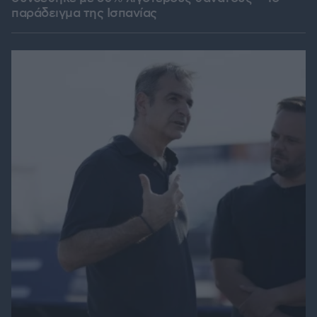
παράδειγμα της Ισπανίας