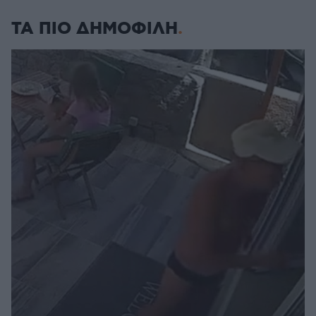
ΤΑ ΠΙΟ ΔΗΜΟΦΙΛΗ