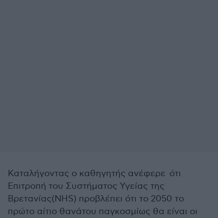
Καταλήγοντας ο καθηγητής ανέφερε ότι
Επιτροπή του Συστήματος Υγείας της
Βρετανίας(NHS) προβλέπει ότι το 2050 το
πρώτο αίτιο θανάτου παγκοσμίως θα είναι οι