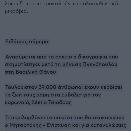
λοιμώξεις που προκαλούν τα πολύανθεκτικά
μικρόβια.
Ειδήσεις σήμερα:
Ανασύρεται από το αρχείο η δικογραφία που
σχηματίστηκε μετά τη μήνυση Βγενόπουλου
στη Βασιλική Θάνου
Τουλάχιστον 39.000 άνθρωποι έχουν κερδίσει
τη ζωή τους χάρη στα εμβόλια για τον
κορωνοϊό, λέει ο Τσιόδρας
Τι περιλαμβάνει το πακέτο που θα ανακοινώσει
ο Μητσοτάκης - Ενίσχυση και για καταναλώσεις