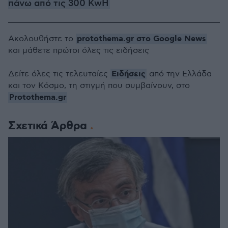
πάνω από τις 300 KwH
protothema.gr στο Google News
Ακολουθήστε το
και μάθετε πρώτοι όλες τις ειδήσεις
Ειδήσεις
Δείτε όλες τις τελευταίες
από την Ελλάδα
και τον Κόσμο, τη στιγμή που συμβαίνουν, στο
Protothema.gr
Σχετικά Άρθρα