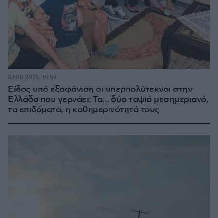
07.08.2026, 15:59
Είδος υπό εξαφάνιση οι υπερπολύτεκνοι στην
Ελλάδα που γερνάει: Τα... δύο ταψιά μεσημεριανό,
τα επιδόματα, η καθημερινότητά τους