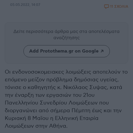
05.05.2022, 14:07
11 ΣΧΟΛΙΑ
Δείτε περισσότερα άρθρα μας
στα αποτελέσματα
αναζήτησης
Add Protothema.gr on Google
Οι ενδονοσοκομειακες λοιμώξεις αποτελούν το
επόμενο μείζον πρόβλημα δημόσιας υγείας,
τόνισε ο καθηγητής κ. Νικόλαος Συψας, κατά
την έναρξη των εργασιών του 21ου
Πανελληνίου Συνεδρίου Λοιμώξεων που
διοργανώνει από σήμερα Πέμπτη έως και την
Κυριακή 8 Μαϊου η Ελληνική Εταιρία
Λοιμώξεων στην Αθήνα.