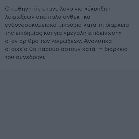
Ο καθηγητής έκανε λόγο για «έκρηξη»
λοιμώξεων από πολύ ανθεκτικά
ενδονοσοκομειακά μικρόβια κατά τη διάρκεια
της επιδημίας και για «μεγάλη επιδείνωση»
στον αριθμό των λοιμώξεων. Αναλυτικά
στοιχεία θα παρουσιαστούν κατά τη διάρκεια
του συνεδρίου.