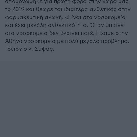
απομονώθηκε για πρώτη φορά στην χώρα μας
το 2019 και θεωρείται ιδιαίτερα ανθετικός στην
φαρμακευτική αγωγή. «Είναι στα νοσοκομεία
και έχει μεγάλη ανθεκτικότητα. Όταν μπαίνει
στα νοσοκομεία δεν βγαίνει ποτέ. Είχαμε στην
Αθήνα νοσοκομεία με πολύ μεγάλο πρόβλημα,
τόνισε ο κ. Σύψας.