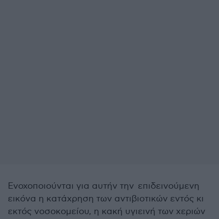
Ενοχοποιούνται για αυτήν την επιδεινούμενη
εικόνα η κατάχρηση των αντιβιοτικών εντός κι
εκτός νοσοκομείου, η κακή υγιεινή των χεριών