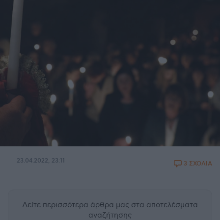
23.04.2022, 23:11
3 ΣΧΟΛΙΑ
Δείτε περισσότερα άρθρα μας
στα αποτελέσματα
αναζήτησης