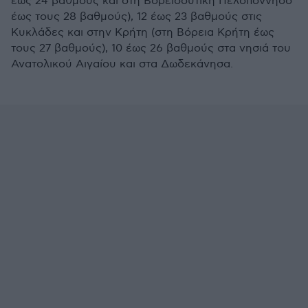
έως 24 βαθμούς και στη Βορειοδυτική Πελοπόννησο
έως τους 28 βαθμούς), 12 έως 23 βαθμούς στις
Κυκλάδες και στην Κρήτη (στη Βόρεια Κρήτη έως
τους 27 βαθμούς), 10 έως 26 βαθμούς στα νησιά του
Ανατολικού Αιγαίου και στα Δωδεκάνησα.