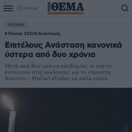
Games
ΕΛΛΑΔΑ
Πάσχα 2022
Ανάσταση
Επιτέλους Ανάσταση κανονικά
ύστερα από δυο χρόνια
Μετά από δύο χρόνια πανδημίας, οι πιστοί
έσπευσαν στις εκκλησίες για το «Χριστός
Ανέστη» - Μαζική έξοδος με καλό καιρό