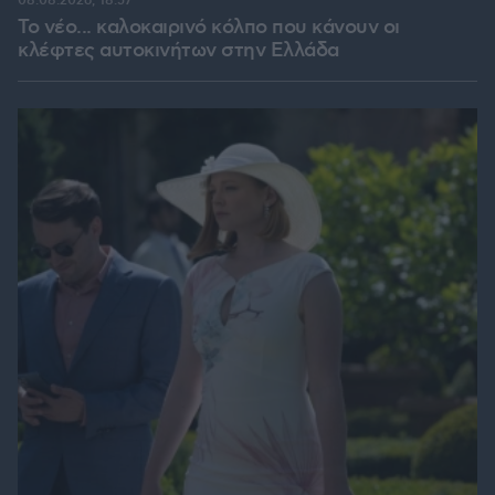
08.08.2026, 18:57
Το νέο... καλοκαιρινό κόλπο που κάνουν οι
κλέφτες αυτοκινήτων στην Ελλάδα