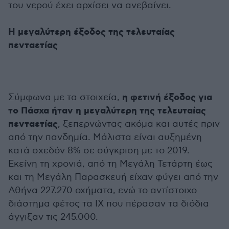
του νερού έχει αρχίσει να ανεβαίνει.
Η μεγαλύτερη έξοδος της τελευταίας
πενταετίας
η φετινή έξοδος για
Σύμφωνα με τα στοιχεία,
το Πάσχα ήταν η μεγαλύτερη της τελευταίας
πενταετίας
, ξεπερνώντας ακόμα και αυτές πριν
από την πανδημία. Μάλιστα είναι αυξημένη
κατά σχεδόν 8% σε σύγκριση με το 2019.
Εκείνη τη χρονιά, από τη Μεγάλη Τετάρτη έως
και τη Μεγάλη Παρασκευή είχαν φύγει από την
Αθήνα 227.270 οχήματα, ενώ το αντίστοιχο
διάστημα φέτος τα ΙΧ που πέρασαν τα διόδια
άγγιξαν τις 245.000.