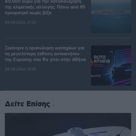
80.000 ευρώ για την καταπολέμηση
της κλιματικής αλλαγής: Πάνω από 85
προορισμοί χωρίς βίζα
08.08.2026, 21:23
Ξεκίνησε η προπώληση εισιτηρίων για
τη μεγαλύτερη έκθεση αυτοκινήτου
της Ευρώπης που θα γίνει στην Αθήνα
08.08.2026, 19:47
Δείτε Επίσης