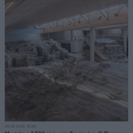
08.08.2026, 18:08