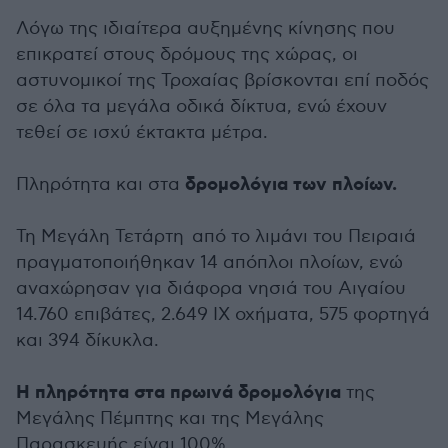
Λόγω της ιδιαίτερα αυξημένης κίνησης που
επικρατεί στους δρόμους της χώρας, οι
αστυνομικοί της Τροχαίας βρίσκονται επί ποδός
σε όλα τα μεγάλα οδικά δίκτυα, ενώ έχουν
τεθεί σε ισχύ έκτακτα μέτρα.
δρομολόγια των πλοίων.
Πληρότητα και στα
Τη Μεγάλη Τετάρτη από το λιμάνι του Πειραιά
πραγματοποιήθηκαν 14 απόπλοι πλοίων, ενώ
αναχώρησαν για διάφορα νησιά του Αιγαίου
14.760 επιβάτες, 2.649 ΙΧ οχήματα, 575 φορτηγά
και 394 δίκυκλα.
Η πληρότητα στα πρωινά δρομολόγια
της
Μεγάλης Πέμπτης και της Μεγάλης
Παρασκευής είναι 100%.