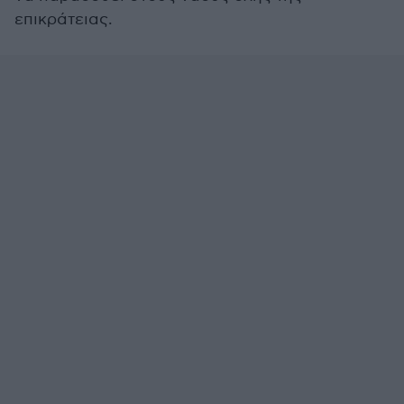
επικράτειας.