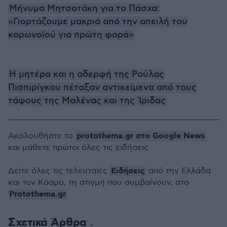
Μήνυμα Μητσοτάκη για το Πάσχα:
«Γιορτάζουμε μακριά από την απειλή του
κορωνοϊού για πρώτη φορά»
Η μητέρα και η αδερφή της Ρούλας
Πισπιρίγκου πέταξαν αντικείμενα από τους
τάφους της Μαλένας και της Ίριδας
protothema.gr στο Google News
Ακολουθήστε το
και μάθετε πρώτοι όλες τις ειδήσεις
Ειδήσεις
Δείτε όλες τις τελευταίες
από την Ελλάδα
και τον Κόσμο, τη στιγμή που συμβαίνουν, στο
Protothema.gr
Σχετικά Άρθρα