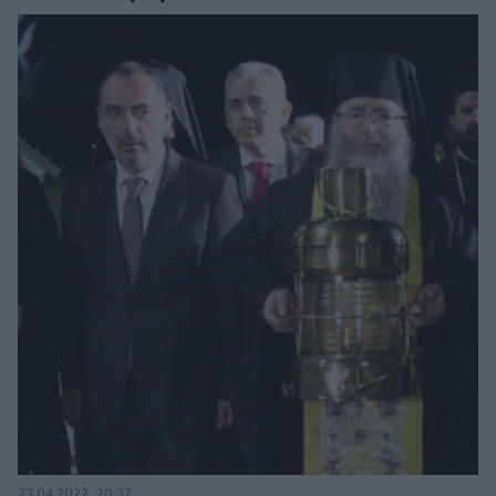
23.04.2022, 20:37