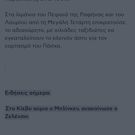
Στα λιμάνια του Πειραιά της Ραφήνας και του
Λαυρίου από τη Μεγάλη Τετάρτη επικρατούσε
το αδιαχώρητο, με χιλιάδες ταξιδιώτες να
εγκαταλείπουν το κλεινόν άστυ για τον
εορτασμό του Πάσχα.
Ειδήσεις σήμερα:
Στο Κίεβο αύριο ο Μπλίνκεν, ανακοίνωσε ο
Ζελένσκι