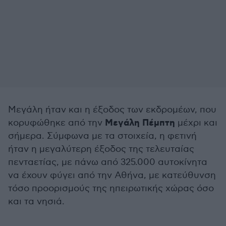
Μεγάλη ήταν και η έξοδος των εκδρομέων, που
Μεγάλη Πέμπτη
κορυφώθηκε από την
μέχρι και
σήμερα. Σύμφωνα με τα στοιχεία, η φετινή
ήταν η μεγαλύτερη έξοδος της τελευταίας
πενταετίας, με πάνω από 325.000 αυτοκίνητα
να έχουν φύγει από την Αθήνα, με κατεύθυνση
τόσο προορισμούς της ηπειρωτικής χώρας όσο
και τα νησιά.