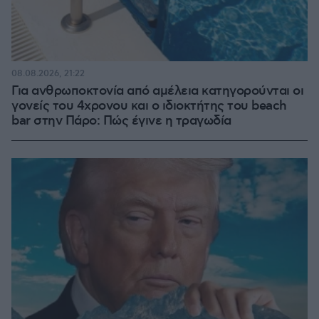
08.08.2026, 21:22
Για ανθρωποκτονία από αμέλεια κατηγορούνται οι
γονείς του 4χρονου και ο ιδιοκτήτης του beach
bar στην Πάρο: Πώς έγινε η τραγωδία