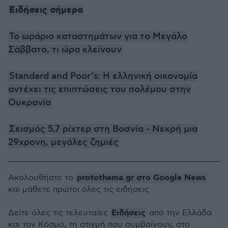
Ειδήσεις σήμερα
Το ωράριο καταστημάτων για το Μεγάλο
Σάββατο, τι ώρα κλείνουν
Standard and Poor’s: Η ελληνική οικονομία
αντέχει τις επιπτώσεις του πολέμου στην
Ουκρανία
Σεισμός 5,7 ρίχτερ στη Βοσνία - Νεκρή μια
29χρονη, μεγάλες ζημιές
protothema.gr στο Google News
Ακολουθήστε το
και μάθετε πρώτοι όλες τις ειδήσεις
Ειδήσεις
Δείτε όλες τις τελευταίες
από την Ελλάδα
και τον Κόσμο, τη στιγμή που συμβαίνουν, στο