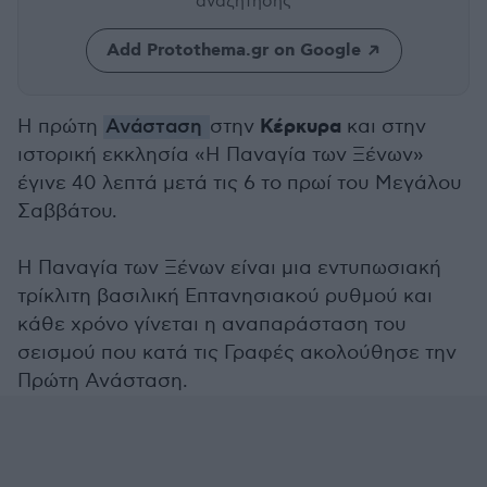
αναζήτησης
Add Protothema.gr on Google
Κέρκυρα
Η πρώτη
Ανάσταση
στην
και στην
ιστορική εκκλησία «Η Παναγία των Ξένων»
έγινε 40 λεπτά μετά τις 6 το πρωί του Μεγάλου
Σαββάτου.
Η Παναγία των Ξένων είναι μια εντυπωσιακή
τρίκλιτη βασιλική Επτανησιακού ρυθμού και
κάθε χρόνο γίνεται η αναπαράσταση του
σεισμού που κατά τις Γραφές ακολούθησε την
Πρώτη Ανάσταση.