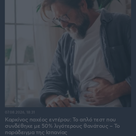
07.08.2026, 18:31
Καρκίνος παχέος εντέρου: Το απλό τεστ που
συνδέθηκε με 50% λιγότερους θανάτους – Το
παράδειγμα της Ισπανίας