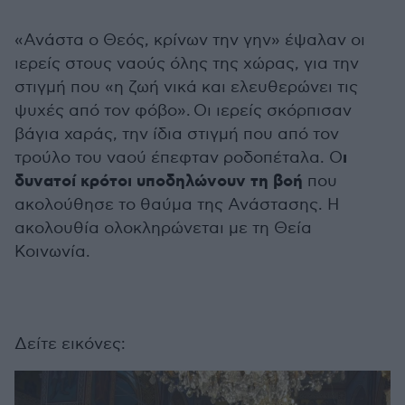
«Ανάστα ο Θεός, κρίνων την γην» έψαλαν οι
ιερείς στους ναούς όλης της χώρας, για την
στιγμή που «η ζωή νικά και ελευθερώνει τις
ψυχές από τον φόβο». Οι ιερείς σκόρπισαν
βάγια χαράς, την ίδια στιγμή που από τον
ι
τρούλο του ναού έπεφταν ροδοπέταλα. Ο
δυνατοί κρότοι υποδηλώνουν τη βοή
που
ακολούθησε το θαύμα της Ανάστασης. Η
ακολουθία ολοκληρώνεται με τη Θεία
Κοινωνία.
Δείτε εικόνες: