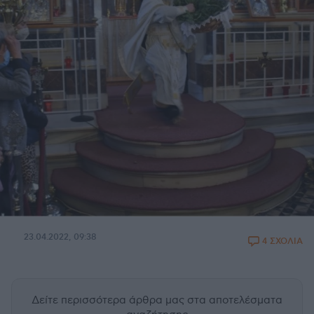
23.04.2022, 09:38
4 ΣΧΟΛΙΑ
Δείτε περισσότερα άρθρα μας
στα αποτελέσματα