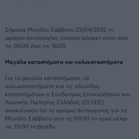
Σήμερα Μεγάλο Σάββατο 23/04/2022 το
ωράριο λειτουργίας σούπερ μάρκετ είναι από
τις 08.00 έως τις 18.00.
Μεγάλα καταστήματα και πολυκαταστήματα
Για τα μεγάλα καταστήματα, τα
πολυκαταστήματα και τις αλυσίδες
καταστημάτων ο Σύνδεσμος Επιχειρήσεων και
Λιανικής Πώλησης Ελλάδος (ΣΕΛΠΕ)
ανακοίνωσε ότι το ωράριο λειτουργίας για το
Μεγάλο Σάββατο από τις 09.00 το πρωί μέχρι
τις 20.00 το βράδυ.