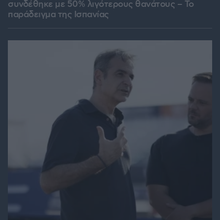
συνδέθηκε με 50% λιγότερους θανάτους – Το
παράδειγμα της Ισπανίας