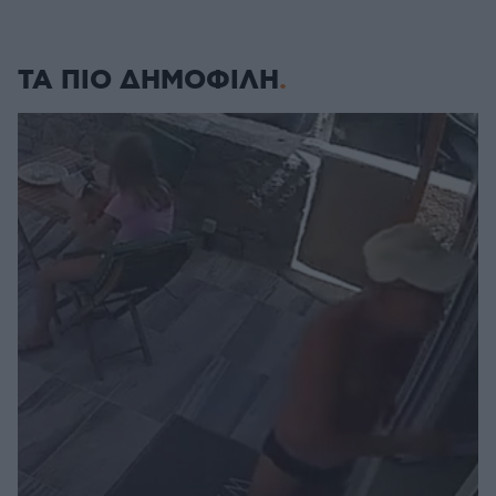
ΤΑ ΠΙΟ ΔΗΜΟΦΙΛΗ