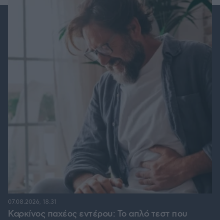
07.08.2026, 18:31
Καρκίνος παχέος εντέρου: Το απλό τεστ που