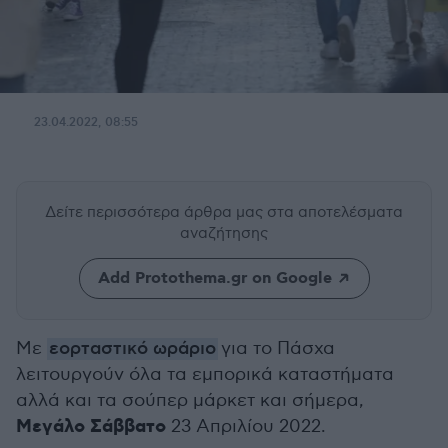
23.04.2022, 08:55
Δείτε περισσότερα άρθρα μας
στα αποτελέσματα
αναζήτησης
Add Protothema.gr on Google
Με
εορταστικό ωράριο
για το Πάσχα
λειτουργούν όλα τα εμπορικά καταστήματα
αλλά και τα σούπερ μάρκετ και σήμερα,
Μεγάλο Σάββατο
23 Απριλίου 2022.