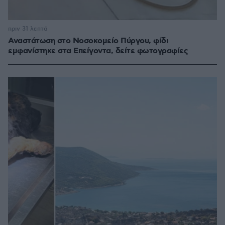
πριν 31 λεπτά
Αναστάτωση στο Νοσοκομείο Πύργου, φίδι
εμφανίστηκε στα Επείγοντα, δείτε φωτογραφίες