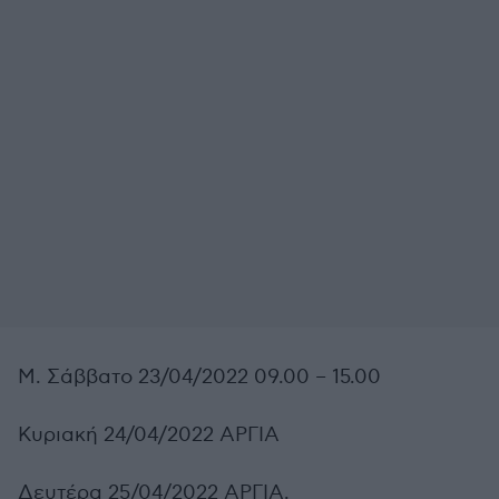
Μ. Σάββατο 23/04/2022 09.00 – 15.00
Κυριακή 24/04/2022 ΑΡΓΙΑ
Δευτέρα 25/04/2022 ΑΡΓΙΑ.