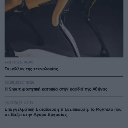
27.07.2026, 06:00
Το μέλλον της τεχνολογίας
03.08.2026, 10:56
Η Smart φοιτητική κατοικία στην καρδιά της Αθήνας
26.07.2026, 09:54
Επαγγελματική Εκπαίδευση & Εξειδίκευση: Το Mοντέλο που
σε Bάζει στην Aγορά Eργασίας