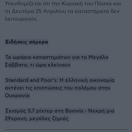
Υπενθυμίζεται ότι την Κυριακή του Πάσχα και
τη Δευτέρα 25 Απριλίου τα καταστήματα δεν
λειτουργούν.
Ειδήσεις σήμερα
Το ωράριο καταστημάτων για το Μεγάλο
Σάββατο, τι ώρα κλείνουν
Standard and Poor’s: Η ελληνική οικονομία
αντέχει τις επιπτώσεις του πολέμου στην
Ουκρανία
Σεισμός 5,7 ρίχτερ στη Βοσνία - Νεκρή μια
29χρονη, μεγάλες ζημιές