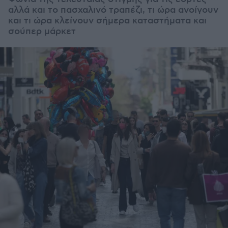
αλλά και το πασχαλινό τραπέζι, τι ώρα ανοίγουν
και τι ώρα κλείνουν σήμερα καταστήματα και
σούπερ μάρκετ