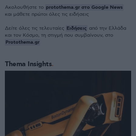
protothema.gr στο Google News
Ακολουθήστε το
και μάθετε πρώτοι όλες τις ειδήσεις
Ειδήσεις
Δείτε όλες τις τελευταίες
από την Ελλάδα
και τον Κόσμο, τη στιγμή που συμβαίνουν, στο
Protothema.gr
Thema Insights