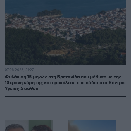
07.08.2026, 21:27
Φυλάκιση 15 μηνών στη Βρετανίδα που μέθυσε με την
15χρονη κόρη της και προκάλεσε επεισόδιο στο Κέντρο
Υγείας Σκιάθου