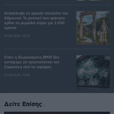
Ανακάλυψη σε αρχαία τουαλέτα του
Αδριανού: Το μυστικό που κράτησε
όρθια τα ρωμαϊκά κτίρια για 2.000
χρόνια
07.08.2026, 10:33
Όταν η θωρακισμένη BMW δεν
κατάφερε να προστατεύσει τον
Ζαμπούνη από τις σφαίρες
07.08.2026, 19:08
Δείτε Επίσης