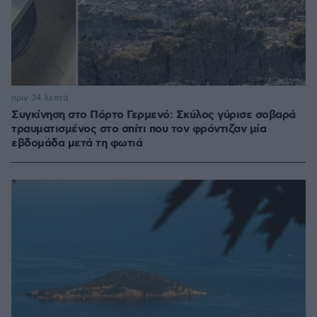
πριν 34 λεπτά
Συγκίνηση στο Πόρτο Γερμενό: Σκύλος γύρισε σοβαρά
τραυματισμένος στο σπίτι που τον φρόντιζαν μία
εβδομάδα μετά τη φωτιά