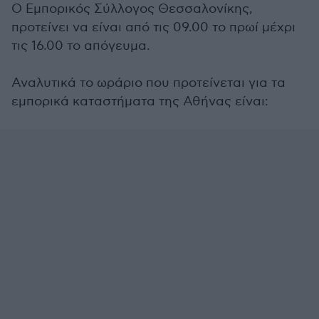
Ο Εμπορικός Σύλλογος Θεσσαλονίκης,
προτείνει να είναι από τις 09.00 το πρωί μέχρι
τις 16.00 το απόγευμα.
Αναλυτικά το ωράριο που προτείνεται για τα
εμπορικά καταστήματα της Αθήνας είναι: