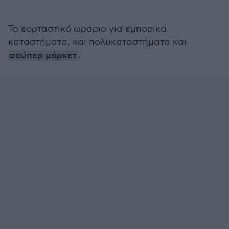
Το εορταστικό ωράριο για εμπορικά
καταστήματα, και πολυκαταστήματα και
σούπερ μάρκετ
.