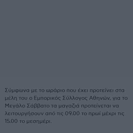
Σύμφωνα με το ωράριο που έχει προτείνει στα
μέλη του ο Εμπορικός Σύλλογος Αθηνών, για το
Μεγάλο Σάββατο τα μαγαζιά προτείνεται να
λειτουργήσουν από τις 09.00 το πρωί μέχρι τις
15.00 το μεσημέρι.